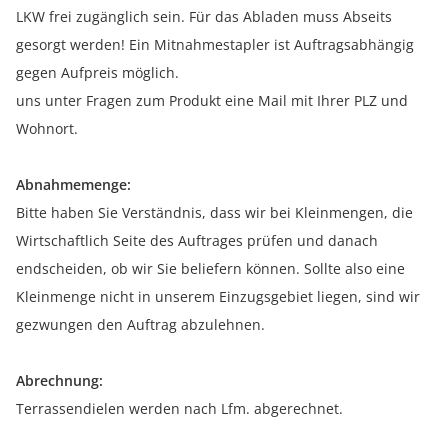
LKW frei zugänglich sein. Für das Abladen muss Abseits
gesorgt werden! Ein Mitnahmestapler ist Auftragsabhängig
gegen Aufpreis möglich.
uns unter Fragen zum Produkt eine Mail mit Ihrer PLZ und
Wohnort.
Abnahmemenge:
Bitte haben Sie Verständnis, dass wir bei Kleinmengen, die
Wirtschaftlich Seite des Auftrages prüfen und danach
endscheiden, ob wir Sie beliefern können. Sollte also eine
Kleinmenge nicht in unserem Einzugsgebiet liegen, sind wir
gezwungen den Auftrag abzulehnen.
Abrechnung:
Terrassendielen werden nach Lfm. abgerechnet.