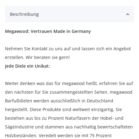
Beschreibung
Megawood: Vertrauen Made in Germany
Nehmen Sie Kontakt zu uns auf und lassen sich ein Angebot
erstellen. Wir beraten sie gern!
Jede Diele ein Unikat:
Weiter denken was das für megawood heißt, erfahren Sie auf
den nächsten für Sie zusammengestellten Seiten. megawood
Barfußdielen werden ausschließlich in Deutschland
hergestellt. Diese Produkte sind weltweit einzigartig. Sie
bestehen aus bis zu Prozent Naturfasern der Hobel- und
Sägeindustrie und stammen aus nachhaltig bewirtschafteten
Holzbeständen. Veredelt werden sie mit 75 Prozent