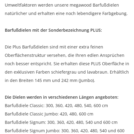
Umweltfaktoren werden unsere megawood Barfußdielen
natürlicher und erhalten eine noch lebendigere Farbgebung.
Barfußdielen mit der Sonderbezeichnung PLUS:
Die Plus Barfußdielen sind mit einer extra feinen
Oberflächenstruktur versehen, die Ihren edlen Ansprüchen
noch besser entspricht. Sie erhalten diese PLUS Oberfläche in
den exklusiven Farben schiefergrau und lavabraun. Erhältlich
in den Breiten 145 mm und 242 mm (Jumbo).
Die Dielen werden in verschiedenen Längen angeboten:
Barfußdiele Classic: 300, 360, 420, 480, 540, 600 cm
Barfußdiele Classic Jumbo: 420, 480, 600 cm
Barfußdiele Signum: 300, 360, 420, 480, 540 und 600 cm
Barfußdiele Signum Jumbo: 300, 360, 420, 480, 540 und 600