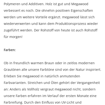
Polymeren und Additiven. Holz ist gut und Megawood
verbessert es noch. Die ohnehin positiven Eigenschaften
werden um weitere Vorteile ergänzt. megawood lässt sich
wiederverwerten und kann dem Produktionsprozess wieder
zugeführt werden. Der Rohstoff von heute ist auch Rohstoff
für morgen!
Farben:
Ob in freundlich warmen Braun oder in zeitlos modernen
Grautönen alle unsere Farbtöne sind von der Natur inspiriert.
Erleben Sie megawood in natürlich anmutenden
Farbvarianten. Streichen und Ölen gehört der Vergangenheit
an: Anders als Vollholz vergraut megawood nicht, sondern
unsere Farben erfahren im Verlauf der ersten Monate eine
Farbreifung. Durch den Einfluss von UV-Licht und