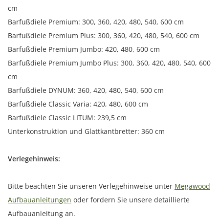
cm
Barfußdiele Premium: 300, 360, 420, 480, 540, 600 cm
Barfußdiele Premium Plus: 300, 360, 420, 480, 540, 600 cm
Barfußdiele Premium Jumbo: 420, 480, 600 cm
Barfußdiele Premium Jumbo Plus: 300, 360, 420, 480, 540, 600
cm
Barfußdiele DYNUM: 360, 420, 480, 540, 600 cm
Barfußdiele Classic Varia: 420, 480, 600 cm
Barfußdiele Classic LITUM: 239,5 cm
Unterkonstruktion und Glattkantbretter: 360 cm
Verlegehinweis:
Bitte beachten Sie unseren Verlegehinweise unter
Megawood
Aufbauanleitungen
oder fordern Sie unsere detaillierte
Aufbauanleitung an.