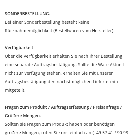
SONDERBESTELLUNG:
Bei einer Sonderbestellung besteht keine
Rücknahmemöglichkeit (Bestellwaren vom Hersteller).
Verfügbarkeit:
Über die Verfügbarkeit erhalten Sie nach Ihrer Bestellung
eine separate Auftragsbestätigung. Sollte die Ware Aktuell
nicht zur Verfügung stehen, erhalten Sie mit unserer
Auftragsbestätigung den nächstmöglichen Liefertermin
mitgeteilt.
Fragen zum Produkt / Auftragserfassung / Preisanfrage /
Größere Mengen:
Sollten sie Fragen zum Produkt haben oder benötigen
größere Mengen, rufen Sie uns einfach an (+49 57 41 / 90 98