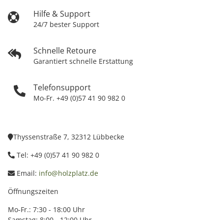
Hilfe & Support
24/7 bester Support
Schnelle Retoure
Garantiert schnelle Erstattung
Telefonsupport
Mo-Fr. +49 (0)57 41 90 982 0
Thyssenstraße 7, 32312 Lübbecke
Tel: +49 (0)57 41 90 982 0
Email:
info@holzplatz.de
Öffnungszeiten
Mo-Fr.: 7:30 - 18:00 Uhr
Samstag: 8:00 - 12:00 Uhr