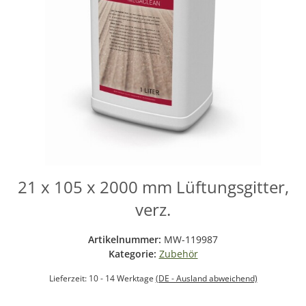
21 x 105 x 2000 mm Lüftungsgitter,
verz.
Artikelnummer:
MW-119987
Kategorie:
Zubehör
Lieferzeit:
10 - 14 Werktage
(DE - Ausland abweichend)