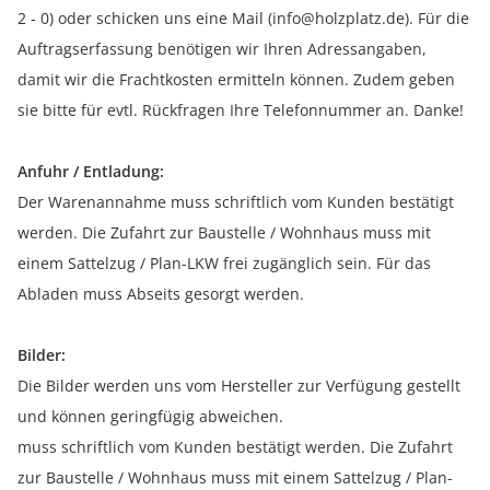
2 - 0) oder schicken uns eine Mail (info@holzplatz.de). Für die
Auftragserfassung benötigen wir Ihren Adressangaben,
damit wir die Frachtkosten ermitteln können. Zudem geben
sie bitte für evtl. Rückfragen Ihre Telefonnummer an. Danke!
Anfuhr / Entladung:
Der Warenannahme muss schriftlich vom Kunden bestätigt
werden. Die Zufahrt zur Baustelle / Wohnhaus muss mit
einem Sattelzug / Plan-LKW frei zugänglich sein. Für das
Abladen muss Abseits gesorgt werden.
Bilder:
Die Bilder werden uns vom Hersteller zur Verfügung gestellt
und können geringfügig abweichen.
muss schriftlich vom Kunden bestätigt werden. Die Zufahrt
zur Baustelle / Wohnhaus muss mit einem Sattelzug / Plan-