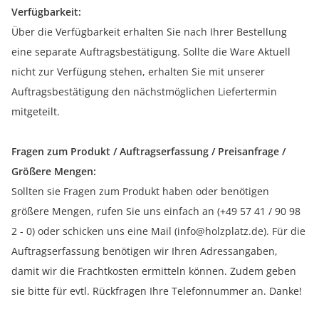
Verfügbarkeit:
Über die Verfügbarkeit erhalten Sie nach Ihrer Bestellung
eine separate Auftragsbestätigung. Sollte die Ware Aktuell
nicht zur Verfügung stehen, erhalten Sie mit unserer
Auftragsbestätigung den nächstmöglichen Liefertermin
mitgeteilt.
Fragen zum Produkt / Auftragserfassung / Preisanfrage /
Größere Mengen:
Sollten sie Fragen zum Produkt haben oder benötigen
größere Mengen, rufen Sie uns einfach an (+49 57 41 / 90 98
2 - 0) oder schicken uns eine Mail (info@holzplatz.de). Für die
Auftragserfassung benötigen wir Ihren Adressangaben,
damit wir die Frachtkosten ermitteln können. Zudem geben
sie bitte für evtl. Rückfragen Ihre Telefonnummer an. Danke!