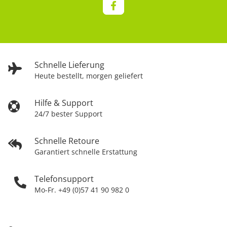
Schnelle Lieferung
Heute bestellt, morgen geliefert
Hilfe & Support
24/7 bester Support
Schnelle Retoure
Garantiert schnelle Erstattung
Telefonsupport
Mo-Fr. +49 (0)57 41 90 982 0