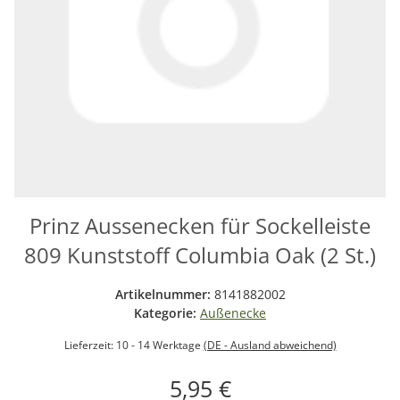
Prinz Aussenecken für Sockelleiste
809 Kunststoff Columbia Oak (2 St.)
Artikelnummer:
8141882002
Kategorie:
Außenecke
Lieferzeit:
10 - 14 Werktage
(DE - Ausland abweichend)
5,95 €