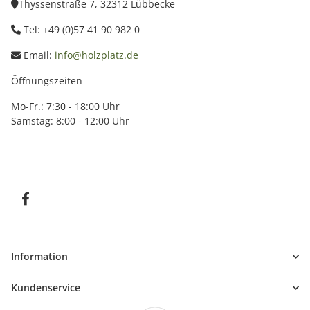
Thyssenstraße 7, 32312 Lübbecke
Tel: +49 (0)57 41 90 982 0
Email:
info@holzplatz.de
Öffnungszeiten
Mo-Fr.: 7:30 - 18:00 Uhr
Samstag: 8:00 - 12:00 Uhr
Information
Kundenservice