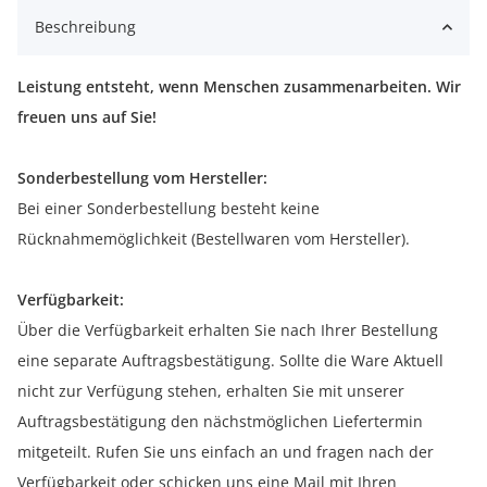
Beschreibung
Leistung entsteht, wenn Menschen zusammenarbeiten. Wir
freuen uns auf Sie!
Sonderbestellung vom Hersteller:
Bei einer Sonderbestellung besteht keine
Rücknahmemöglichkeit (Bestellwaren vom Hersteller).
Verfügbarkeit:
Über die Verfügbarkeit erhalten Sie nach Ihrer Bestellung
eine separate Auftragsbestätigung. Sollte die Ware Aktuell
nicht zur Verfügung stehen, erhalten Sie mit unserer
Auftragsbestätigung den nächstmöglichen Liefertermin
mitgeteilt. Rufen Sie uns einfach an und fragen nach der
Verfügbarkeit oder schicken uns eine Mail mit Ihren