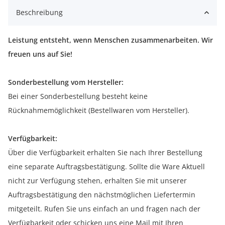
Beschreibung
Leistung entsteht, wenn Menschen zusammenarbeiten. Wir
freuen uns auf Sie!
Sonderbestellung vom Hersteller:
Bei einer Sonderbestellung besteht keine
Rücknahmemöglichkeit (Bestellwaren vom Hersteller).
Verfügbarkeit:
Über die Verfügbarkeit erhalten Sie nach Ihrer Bestellung
eine separate Auftragsbestätigung. Sollte die Ware Aktuell
nicht zur Verfügung stehen, erhalten Sie mit unserer
Auftragsbestätigung den nächstmöglichen Liefertermin
mitgeteilt. Rufen Sie uns einfach an und fragen nach der
Verfügbarkeit oder schicken uns eine Mail mit Ihren