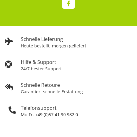
Schnelle Lieferung
Heute bestellt, morgen geliefert
Hilfe & Support
24/7 bester Support
Schnelle Retoure
Garantiert schnelle Erstattung
Telefonsupport
Mo-Fr. +49 (0)57 41 90 982 0