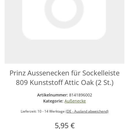
Prinz Aussenecken für Sockelleiste
809 Kunststoff Attic Oak (2 St.)
Artikelnummer:
8141896002
Kategorie:
Außenecke
Lieferzeit:
10 - 14 Werktage
(DE - Ausland abweichend)
5,95 €