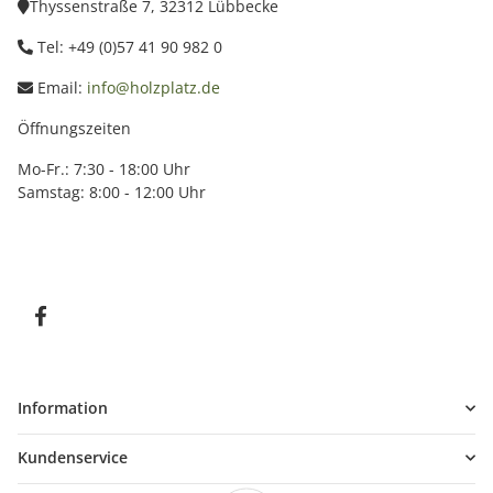
Thyssenstraße 7, 32312 Lübbecke
Tel: +49 (0)57 41 90 982 0
Email:
info@holzplatz.de
Öffnungszeiten
Mo-Fr.: 7:30 - 18:00 Uhr
Samstag: 8:00 - 12:00 Uhr
Information
Kundenservice