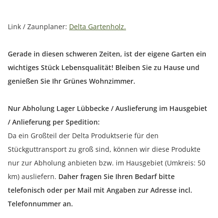
Link / Zaunplaner:
Delta Gartenholz.
Gerade in diesen schweren Zeiten, ist der eigene Garten ein
wichtiges Stück Lebensqualität! Bleiben Sie zu Hause und
genießen Sie Ihr Grünes Wohnzimmer.
Nur Abholung Lager Lübbecke / Auslieferung im Hausgebiet
/ Anlieferung per Spedition:
Da ein Großteil der Delta Produktserie für den
Stückguttransport zu groß sind, können wir diese Produkte
nur zur Abholung anbieten bzw. im Hausgebiet (Umkreis: 50
km) ausliefern.
Daher fragen Sie Ihren Bedarf bitte
telefonisch oder per Mail mit Angaben zur Adresse incl.
Telefonnummer an.