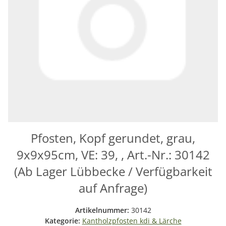
Pfosten, Kopf gerundet, grau,
9x9x95cm, VE: 39, , Art.-Nr.: 30142
(Ab Lager Lübbecke / Verfügbarkeit
auf Anfrage)
Artikelnummer:
30142
Kategorie:
Kantholzpfosten kdi & Lärche