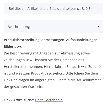
x
Bei diesem Artikel ist die Stückzahl teilbar (z. B. 0,5).
Beschreibung
Produktbeschreibung, Abmessungen, Aufbauanleitungen,
Bilder usw.
Die Beschreibung mit Angaben zur Abmessung sowie
Zeichnungen usw., können Sie der Homepage des
Herstellerst entnehmen. Hier erfahren Sie auch was Zubehör
ist und was zum Produkt dazu gehört. Bitte folgen Sie dem
Link und tragen im angezeigten Suchfeld die Artikelnummer
der gesuchten Ware ein.
Link / Artikelsuche:
Delta Gartenholz.