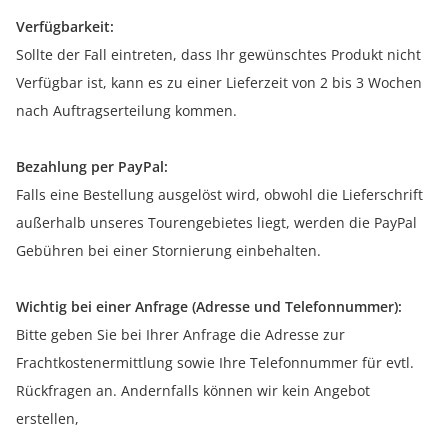
Verfügbarkeit:
Sollte der Fall eintreten, dass Ihr gewünschtes Produkt nicht
Verfügbar ist, kann es zu einer Lieferzeit von 2 bis 3 Wochen
nach Auftragserteilung kommen.
Bezahlung per PayPal:
Falls eine Bestellung ausgelöst wird, obwohl die Lieferschrift
außerhalb unseres Tourengebietes liegt, werden die PayPal
Gebühren bei einer Stornierung einbehalten.
Wichtig bei einer Anfrage (Adresse und Telefonnummer):
Bitte geben Sie bei Ihrer Anfrage die Adresse zur
Frachtkostenermittlung sowie Ihre Telefonnummer für evtl.
Rückfragen an. Andernfalls können wir kein Angebot
erstellen,