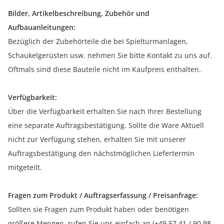
Bilder, Artikelbeschreibung, Zubehör und
Aufbauanleitungen:
Bezüglich der Zubehörteile die bei Spielturmanlagen,
Schaukelgerüsten usw. nehmen Sie bitte Kontakt zu uns auf.
Oftmals sind diese Bauteile nicht im Kaufpreis enthalten.
Verfügbarkeit:
Über die Verfügbarkeit erhalten Sie nach Ihrer Bestellung
eine separate Auftragsbestätigung. Sollte die Ware Aktuell
nicht zur Verfügung stehen, erhalten Sie mit unserer
Auftragsbestätigung den nächstmöglichen Liefertermin
mitgeteilt.
Fragen zum Produkt / Auftragserfassung / Preisanfrage:
Sollten sie Fragen zum Produkt haben oder benötigen
größere Mengen, rufen Sie uns einfach an (+49 57 41 / 90 98