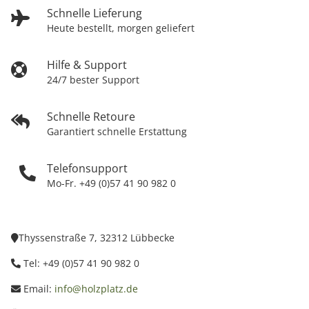
Schnelle Lieferung
Heute bestellt, morgen geliefert
Hilfe & Support
24/7 bester Support
Schnelle Retoure
Garantiert schnelle Erstattung
Telefonsupport
Mo-Fr. +49 (0)57 41 90 982 0
Thyssenstraße 7, 32312 Lübbecke
Tel: +49 (0)57 41 90 982 0
Email:
info@holzplatz.de