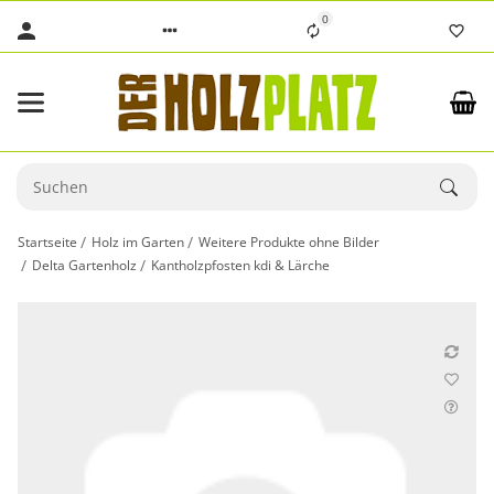
0
Startseite
Holz im Garten
Weitere Produkte ohne Bilder
Delta Gartenholz
Kantholzpfosten kdi & Lärche