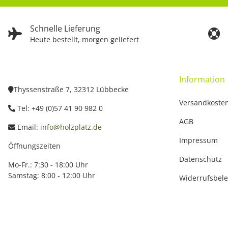
Schnelle Lieferung
Heute bestellt, morgen geliefert
Information
Thyssenstraße 7, 32312 Lübbecke
Versandkoste
Tel: +49 (0)57 41 90 982 0
AGB
Email:
info@holzplatz.de
Impressum
Öffnungszeiten
Datenschutz
Mo-Fr.: 7:30 - 18:00 Uhr
Samstag: 8:00 - 12:00 Uhr
Widerrufsbel