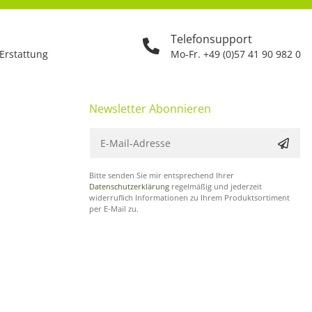
Telefonsupport
 Erstattung
Mo-Fr. +49 (0)57 41 90 982 0
Newsletter Abonnieren
Bitte senden Sie mir entsprechend Ihrer
Datenschutzerklärung
regelmäßig und jederzeit
widerruflich Informationen zu Ihrem Produktsortiment
per E-Mail zu.