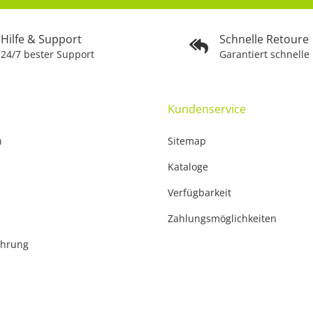
Hilfe & Support
Schnelle Retoure
24/7 bester Support
Garantiert schnelle
Kundenservice
n
Sitemap
Kataloge
Verfügbarkeit
Zahlungsmöglichkeiten
ehrung