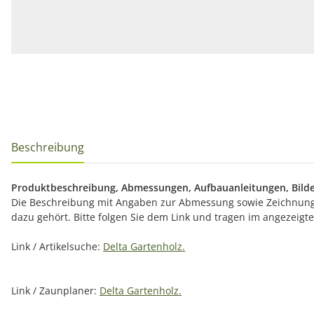
Beschreibung
Produktbeschreibung, Abmessungen, Aufbauanleitungen, Bilde
Die Beschreibung mit Angaben zur Abmessung sowie Zeichnunge
dazu gehört. Bitte folgen Sie dem Link und tragen im angezeig
Link / Artikelsuche:
Delta Gartenholz.
Link / Zaunplaner:
Delta Gartenholz.