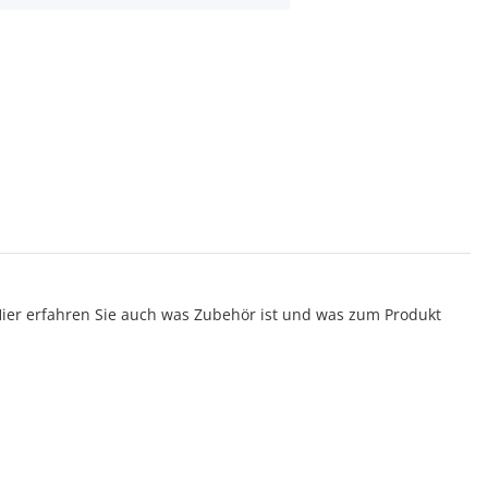
er erfahren Sie auch was Zubehör ist und was zum Produkt