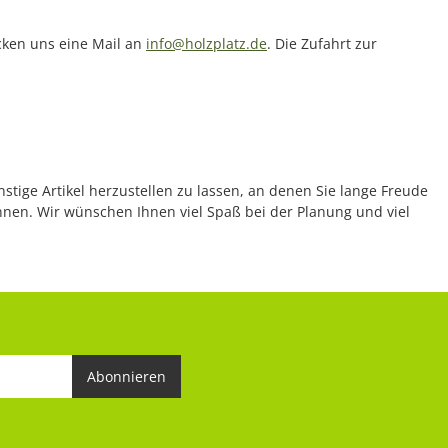
icken uns eine Mail an
info@holzplatz.de
. Die Zufahrt zur
nstige Artikel herzustellen zu lassen, an denen Sie lange Freude
önnen. Wir wünschen Ihnen viel Spaß bei der Planung und viel
Abonnieren