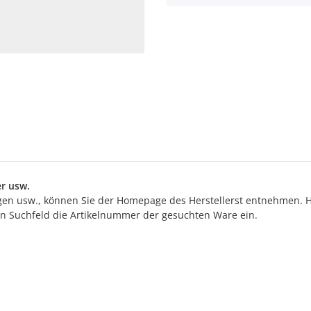
r usw.
n usw., können Sie der Homepage des Herstellerst entnehmen. Hi
ten Suchfeld die Artikelnummer der gesuchten Ware ein.