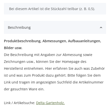
x
Bei diesem Artikel ist die Stückzahl teilbar (z. B. 0,5).
Beschreibung
Produktbeschreibung, Abmessungen, Aufbauanleitungen,
Bilder usw.
Die Beschreibung mit Angaben zur Abmessung sowie
Zeichnungen usw., können Sie der Homepage des
Herstellerst entnehmen. Hier erfahren Sie auch was Zubehör
ist und was zum Produkt dazu gehört. Bitte folgen Sie dem
Link und tragen im angezeigten Suchfeld die Artikelnummer
der gesuchten Ware ein.
Link / Artikelsuche:
Delta Gartenholz.