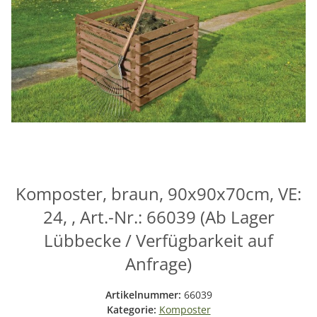
Komposter, braun, 90x90x70cm, VE:
24, , Art.-Nr.: 66039 (Ab Lager
Lübbecke / Verfügbarkeit auf
Anfrage)
Artikelnummer:
66039
Kategorie:
Komposter