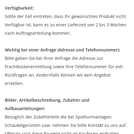
Verfügbarkeit:
Sollte der Fall eintreten, dass Ihr gewünschtes Produkt nicht
Verfügbar ist, kann es zu einer Lieferzeit von 2 bis 3 Wochen
nach Auftragserteilung kommen.
Wichtig bei einer Anfrage (Adresse und Telefonnummer):
Bitte geben Sie bei Ihrer Anfrage die Adresse zur
Frachtkostenermittlung sowie Ihre Telefonnummer für evtl.
Rückfragen an. Andernfalls können wir kein Angebot
erstellen,
Bilder, Artikelbeschreibung, Zubehör und
Aufbauanleitungen:
Bezüglich der Zubehörteile die bei Spielturmanlagen,
Schaukelgerüsten usw. nehmen Sie bitte Kontakt zu uns auf.
Oftmals sind diese Bauteile nicht im Kaufpreis enthalten.