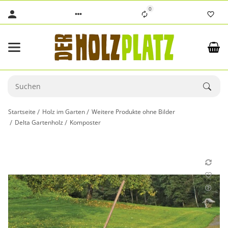
0
Startseite
Holz im Garten
Weitere Produkte ohne Bilder
Delta Gartenholz
Komposter