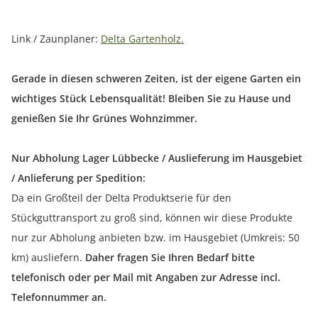
Link / Zaunplaner:
Delta Gartenholz.
Gerade in diesen schweren Zeiten, ist der eigene Garten ein
wichtiges Stück Lebensqualität! Bleiben Sie zu Hause und
genießen Sie Ihr Grünes Wohnzimmer.
Nur Abholung Lager Lübbecke / Auslieferung im Hausgebiet
/ Anlieferung per Spedition:
Da ein Großteil der Delta Produktserie für den
Stückguttransport zu groß sind, können wir diese Produkte
nur zur Abholung anbieten bzw. im Hausgebiet (Umkreis: 50
km) ausliefern.
Daher fragen Sie Ihren Bedarf bitte
telefonisch oder per Mail mit Angaben zur Adresse incl.
Telefonnummer an.