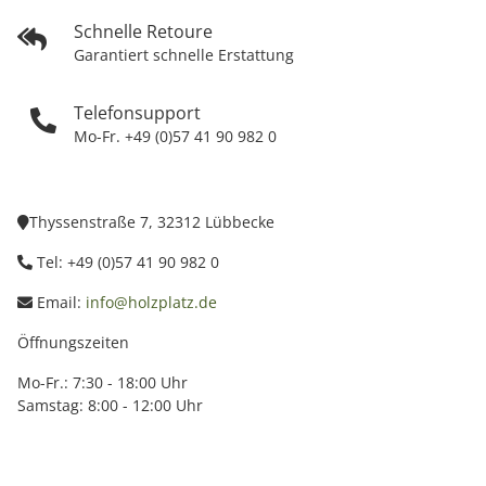
Schnelle Retoure
Garantiert schnelle Erstattung
Telefonsupport
Mo-Fr. +49 (0)57 41 90 982 0
Thyssenstraße 7, 32312 Lübbecke
Tel: +49 (0)57 41 90 982 0
Email:
info@holzplatz.de
Öffnungszeiten
Mo-Fr.: 7:30 - 18:00 Uhr
Samstag: 8:00 - 12:00 Uhr