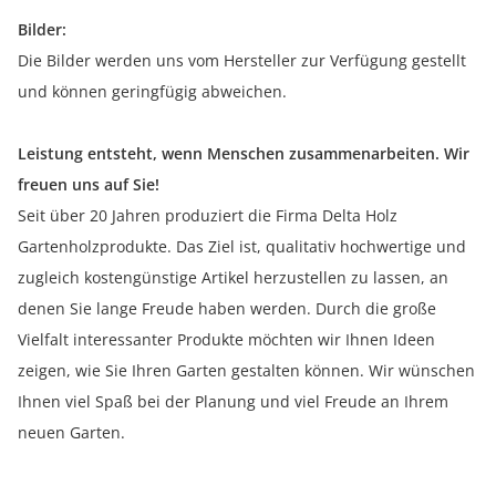
Bilder:
Die Bilder werden uns vom Hersteller zur Verfügung gestellt
und können geringfügig abweichen.
Leistung entsteht, wenn Menschen zusammenarbeiten. Wir
freuen uns auf Sie!
Seit über 20 Jahren produziert die Firma Delta Holz
Gartenholzprodukte. Das Ziel ist, qualitativ hochwertige und
zugleich kostengünstige Artikel herzustellen zu lassen, an
denen Sie lange Freude haben werden. Durch die große
Vielfalt interessanter Produkte möchten wir Ihnen Ideen
zeigen, wie Sie Ihren Garten gestalten können. Wir wünschen
Ihnen viel Spaß bei der Planung und viel Freude an Ihrem
neuen Garten.