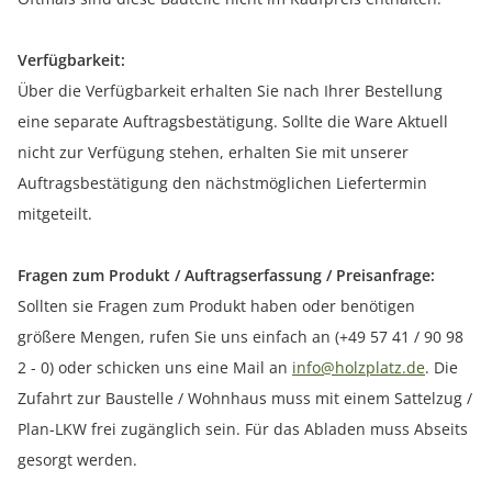
Verfügbarkeit:
Über die Verfügbarkeit erhalten Sie nach Ihrer Bestellung
eine separate Auftragsbestätigung. Sollte die Ware Aktuell
nicht zur Verfügung stehen, erhalten Sie mit unserer
Auftragsbestätigung den nächstmöglichen Liefertermin
mitgeteilt.
Fragen zum Produkt / Auftragserfassung / Preisanfrage:
Sollten sie Fragen zum Produkt haben oder benötigen
größere Mengen, rufen Sie uns einfach an (+49 57 41 / 90 98
2 - 0) oder schicken uns eine Mail an
info@holzplatz.de
. Die
Zufahrt zur Baustelle / Wohnhaus muss mit einem Sattelzug /
Plan-LKW frei zugänglich sein. Für das Abladen muss Abseits
gesorgt werden.