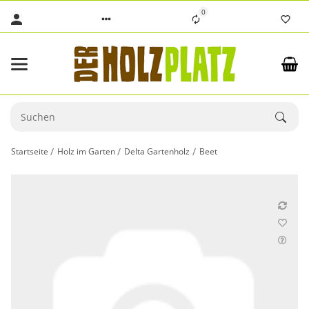
0
Startseite
Holz im Garten
Delta Gartenholz
Beet