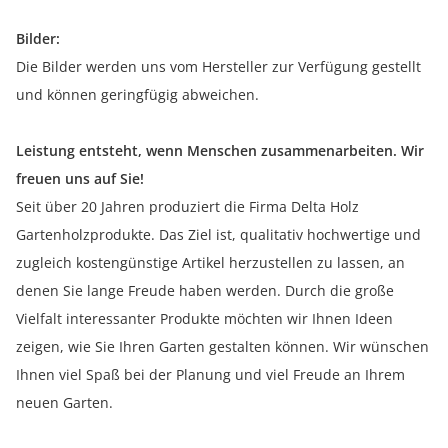
Bilder:
Die Bilder werden uns vom Hersteller zur Verfügung gestellt
und können geringfügig abweichen.
Leistung entsteht, wenn Menschen zusammenarbeiten. Wir
freuen uns auf Sie!
Seit über 20 Jahren produziert die Firma Delta Holz
Gartenholzprodukte. Das Ziel ist, qualitativ hochwertige und
zugleich kostengünstige Artikel herzustellen zu lassen, an
denen Sie lange Freude haben werden. Durch die große
Vielfalt interessanter Produkte möchten wir Ihnen Ideen
zeigen, wie Sie Ihren Garten gestalten können. Wir wünschen
Ihnen viel Spaß bei der Planung und viel Freude an Ihrem
neuen Garten.