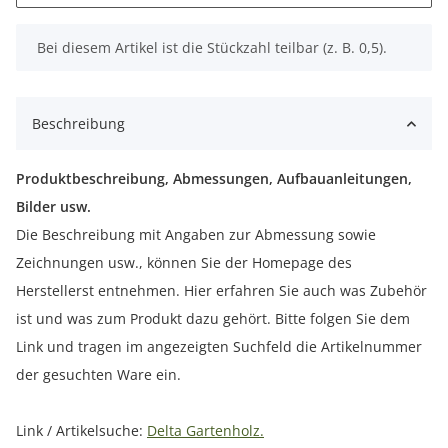
x
Bei diesem Artikel ist die Stückzahl teilbar (z. B. 0,5).
Beschreibung
Produktbeschreibung, Abmessungen, Aufbauanleitungen,
Bilder usw.
Die Beschreibung mit Angaben zur Abmessung sowie
Zeichnungen usw., können Sie der Homepage des
Herstellerst entnehmen. Hier erfahren Sie auch was Zubehör
ist und was zum Produkt dazu gehört. Bitte folgen Sie dem
Link und tragen im angezeigten Suchfeld die Artikelnummer
der gesuchten Ware ein.
Link / Artikelsuche:
Delta Gartenholz.