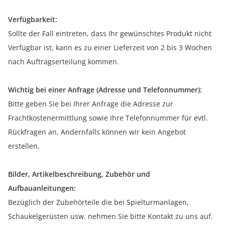
Verfügbarkeit:
Sollte der Fall eintreten, dass Ihr gewünschtes Produkt nicht
Verfügbar ist, kann es zu einer Lieferzeit von 2 bis 3 Wochen
nach Auftragserteilung kommen.
Wichtig bei einer Anfrage (Adresse und Telefonnummer):
Bitte geben Sie bei Ihrer Anfrage die Adresse zur
Frachtkostenermittlung sowie Ihre Telefonnummer für evtl.
Rückfragen an. Andernfalls können wir kein Angebot
erstellen,
Bilder, Artikelbeschreibung, Zubehör und
Aufbauanleitungen:
Bezüglich der Zubehörteile die bei Spielturmanlagen,
Schaukelgerüsten usw. nehmen Sie bitte Kontakt zu uns auf.