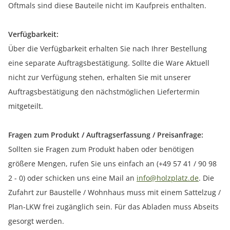
Oftmals sind diese Bauteile nicht im Kaufpreis enthalten.
Verfügbarkeit:
Über die Verfügbarkeit erhalten Sie nach Ihrer Bestellung
eine separate Auftragsbestätigung. Sollte die Ware Aktuell
nicht zur Verfügung stehen, erhalten Sie mit unserer
Auftragsbestätigung den nächstmöglichen Liefertermin
mitgeteilt.
Fragen zum Produkt / Auftragserfassung / Preisanfrage:
Sollten sie Fragen zum Produkt haben oder benötigen
größere Mengen, rufen Sie uns einfach an (+49 57 41 / 90 98
2 - 0) oder schicken uns eine Mail an
info@holzplatz.de
. Die
Zufahrt zur Baustelle / Wohnhaus muss mit einem Sattelzug /
Plan-LKW frei zugänglich sein. Für das Abladen muss Abseits
gesorgt werden.