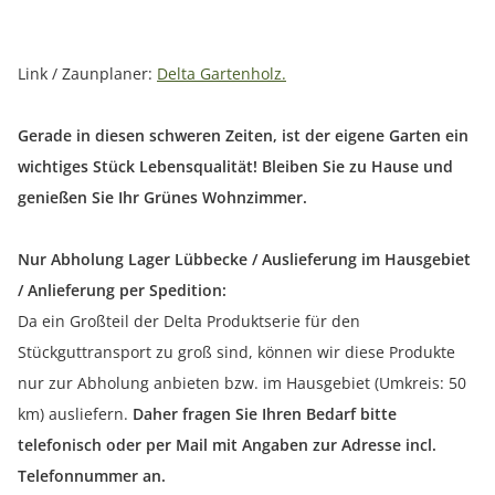
Link / Zaunplaner:
Delta Gartenholz.
Gerade in diesen schweren Zeiten, ist der eigene Garten ein
wichtiges Stück Lebensqualität! Bleiben Sie zu Hause und
genießen Sie Ihr Grünes Wohnzimmer.
Nur Abholung Lager Lübbecke / Auslieferung im Hausgebiet
/ Anlieferung per Spedition:
Da ein Großteil der Delta Produktserie für den
Stückguttransport zu groß sind, können wir diese Produkte
nur zur Abholung anbieten bzw. im Hausgebiet (Umkreis: 50
km) ausliefern.
Daher fragen Sie Ihren Bedarf bitte
telefonisch oder per Mail mit Angaben zur Adresse incl.
Telefonnummer an.