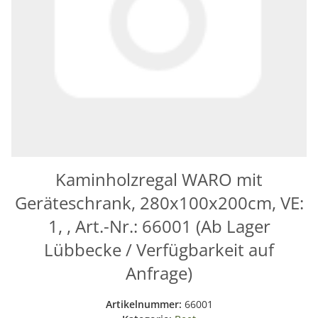
Kaminholzregal WARO mit
Geräteschrank, 280x100x200cm, VE:
1, , Art.-Nr.: 66001 (Ab Lager
Lübbecke / Verfügbarkeit auf
Anfrage)
Artikelnummer:
66001