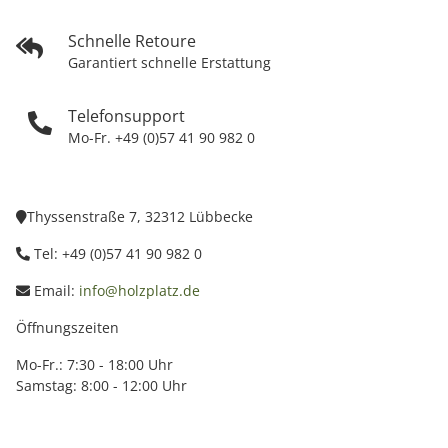
Schnelle Retoure
Garantiert schnelle Erstattung
Telefonsupport
Mo-Fr. +49 (0)57 41 90 982 0
Thyssenstraße 7, 32312 Lübbecke
Tel: +49 (0)57 41 90 982 0
Email:
info@holzplatz.de
Öffnungszeiten
Mo-Fr.: 7:30 - 18:00 Uhr
Samstag: 8:00 - 12:00 Uhr