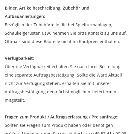
Bilder, Artikelbeschreibung, Zubehör und
Aufbauanleitungen:
Bezüglich der Zubehörteile die bei Spielturmanlagen,
Schaukelgerüsten usw. nehmen Sie bitte Kontakt zu uns auf.
Oftmals sind diese Bauteile nicht im Kaufpreis enthalten.
Verfügbarkeit:
Über die Verfügbarkeit erhalten Sie nach Ihrer Bestellung
eine separate Auftragsbestätigung. Sollte die Ware Aktuell
nicht zur Verfügung stehen, erhalten Sie mit unserer
Auftragsbestätigung den nächstmöglichen Liefertermin
mitgeteilt.
Fragen zum Produkt / Auftragserfassung / Preisanfrage:
Sollten sie Fragen zum Produkt haben oder benötigen
größere Mengen, rufen Sie uns einfach an (+49 57 41 / 90 98