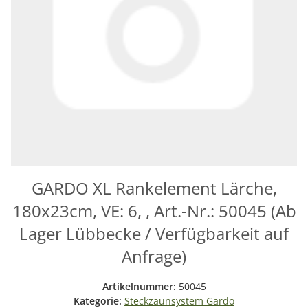
GARDO XL Rankelement Lärche,
180x23cm, VE: 6, , Art.-Nr.: 50045 (Ab
Lager Lübbecke / Verfügbarkeit auf
Anfrage)
Artikelnummer:
50045
Kategorie:
Steckzaunsystem Gardo