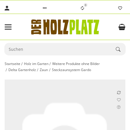
0
Startseite
Holz im Garten
Weitere Produkte ohne Bilder
Delta Gartenholz
Zaun
Steckzaunsystem Gardo