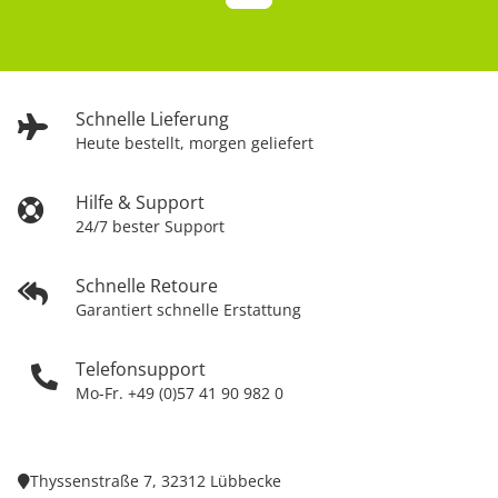
Schnelle Lieferung
Heute bestellt, morgen geliefert
Hilfe & Support
24/7 bester Support
Schnelle Retoure
Garantiert schnelle Erstattung
Telefonsupport
Mo-Fr. +49 (0)57 41 90 982 0
Thyssenstraße 7, 32312 Lübbecke