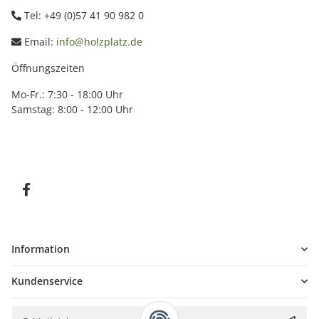
Tel: +49 (0)57 41 90 982 0
Email:
info@holzplatz.de
Öffnungszeiten
Mo-Fr.: 7:30 - 18:00 Uhr
Samstag: 8:00 - 12:00 Uhr
Information
Kundenservice