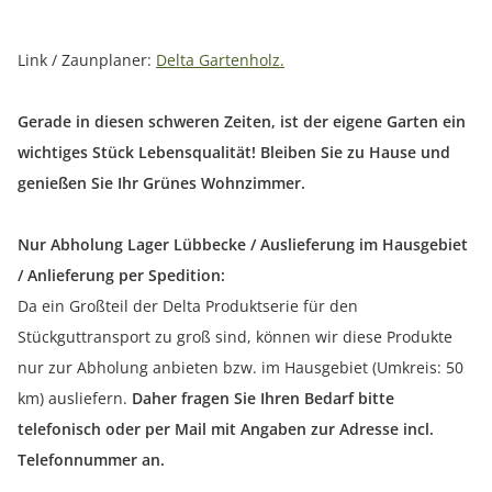
Link / Zaunplaner:
Delta Gartenholz.
Gerade in diesen schweren Zeiten, ist der eigene Garten ein
wichtiges Stück Lebensqualität! Bleiben Sie zu Hause und
genießen Sie Ihr Grünes Wohnzimmer.
Nur Abholung Lager Lübbecke / Auslieferung im Hausgebiet
/ Anlieferung per Spedition:
Da ein Großteil der Delta Produktserie für den
Stückguttransport zu groß sind, können wir diese Produkte
nur zur Abholung anbieten bzw. im Hausgebiet (Umkreis: 50
km) ausliefern.
Daher fragen Sie Ihren Bedarf bitte
telefonisch oder per Mail mit Angaben zur Adresse incl.
Telefonnummer an.