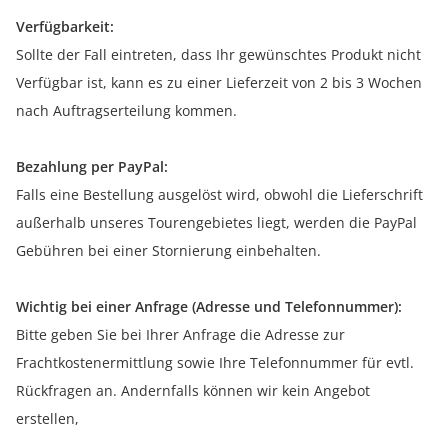
Verfügbarkeit:
Sollte der Fall eintreten, dass Ihr gewünschtes Produkt nicht
Verfügbar ist, kann es zu einer Lieferzeit von 2 bis 3 Wochen
nach Auftragserteilung kommen.
Bezahlung per PayPal:
Falls eine Bestellung ausgelöst wird, obwohl die Lieferschrift
außerhalb unseres Tourengebietes liegt, werden die PayPal
Gebühren bei einer Stornierung einbehalten.
Wichtig bei einer Anfrage (Adresse und Telefonnummer):
Bitte geben Sie bei Ihrer Anfrage die Adresse zur
Frachtkostenermittlung sowie Ihre Telefonnummer für evtl.
Rückfragen an. Andernfalls können wir kein Angebot
erstellen,