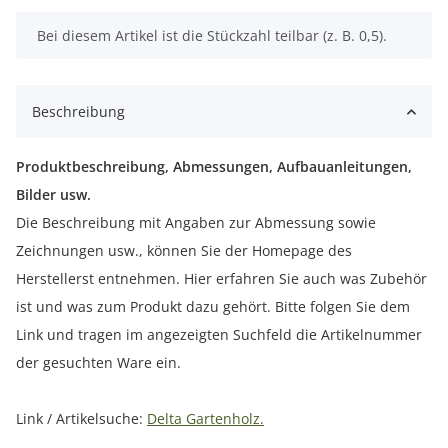
x
Bei diesem Artikel ist die Stückzahl teilbar (z. B. 0,5).
Beschreibung
Produktbeschreibung, Abmessungen, Aufbauanleitungen,
Bilder usw.
Die Beschreibung mit Angaben zur Abmessung sowie
Zeichnungen usw., können Sie der Homepage des
Herstellerst entnehmen. Hier erfahren Sie auch was Zubehör
ist und was zum Produkt dazu gehört. Bitte folgen Sie dem
Link und tragen im angezeigten Suchfeld die Artikelnummer
der gesuchten Ware ein.
Link / Artikelsuche:
Delta Gartenholz.