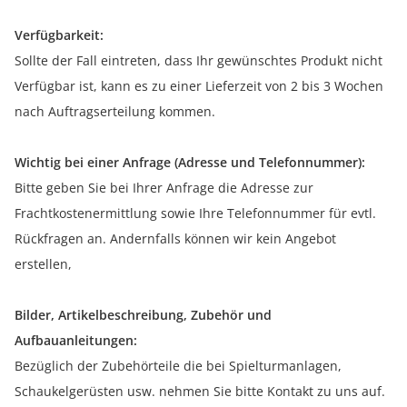
Verfügbarkeit:
Sollte der Fall eintreten, dass Ihr gewünschtes Produkt nicht
Verfügbar ist, kann es zu einer Lieferzeit von 2 bis 3 Wochen
nach Auftragserteilung kommen.
Wichtig bei einer Anfrage (Adresse und Telefonnummer):
Bitte geben Sie bei Ihrer Anfrage die Adresse zur
Frachtkostenermittlung sowie Ihre Telefonnummer für evtl.
Rückfragen an. Andernfalls können wir kein Angebot
erstellen,
Bilder, Artikelbeschreibung, Zubehör und
Aufbauanleitungen:
Bezüglich der Zubehörteile die bei Spielturmanlagen,
Schaukelgerüsten usw. nehmen Sie bitte Kontakt zu uns auf.