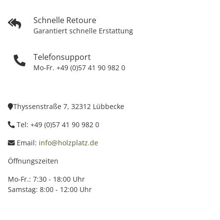
Schnelle Retoure
Garantiert schnelle Erstattung
Telefonsupport
Mo-Fr. +49 (0)57 41 90 982 0
Thyssenstraße 7, 32312 Lübbecke
Tel: +49 (0)57 41 90 982 0
Email:
info@holzplatz.de
Öffnungszeiten
Mo-Fr.: 7:30 - 18:00 Uhr
Samstag: 8:00 - 12:00 Uhr