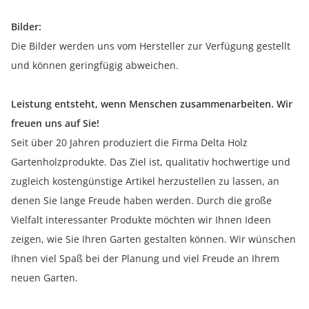
Bilder:
Die Bilder werden uns vom Hersteller zur Verfügung gestellt
und können geringfügig abweichen.
Leistung entsteht, wenn Menschen zusammenarbeiten. Wir
freuen uns auf Sie!
Seit über 20 Jahren produziert die Firma Delta Holz
Gartenholzprodukte. Das Ziel ist, qualitativ hochwertige und
zugleich kostengünstige Artikel herzustellen zu lassen, an
denen Sie lange Freude haben werden. Durch die große
Vielfalt interessanter Produkte möchten wir Ihnen Ideen
zeigen, wie Sie Ihren Garten gestalten können. Wir wünschen
Ihnen viel Spaß bei der Planung und viel Freude an Ihrem
neuen Garten.