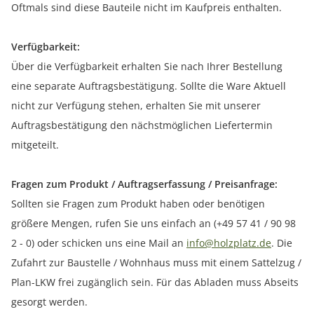
Oftmals sind diese Bauteile nicht im Kaufpreis enthalten.
Verfügbarkeit:
Über die Verfügbarkeit erhalten Sie nach Ihrer Bestellung
eine separate Auftragsbestätigung. Sollte die Ware Aktuell
nicht zur Verfügung stehen, erhalten Sie mit unserer
Auftragsbestätigung den nächstmöglichen Liefertermin
mitgeteilt.
Fragen zum Produkt / Auftragserfassung / Preisanfrage:
Sollten sie Fragen zum Produkt haben oder benötigen
größere Mengen, rufen Sie uns einfach an (+49 57 41 / 90 98
2 - 0) oder schicken uns eine Mail an
info@holzplatz.de
. Die
Zufahrt zur Baustelle / Wohnhaus muss mit einem Sattelzug /
Plan-LKW frei zugänglich sein. Für das Abladen muss Abseits
gesorgt werden.