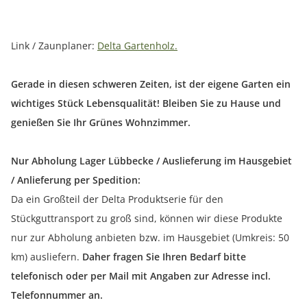
Link / Zaunplaner:
Delta Gartenholz.
Gerade in diesen schweren Zeiten, ist der eigene Garten ein
wichtiges Stück Lebensqualität! Bleiben Sie zu Hause und
genießen Sie Ihr Grünes Wohnzimmer.
Nur Abholung Lager Lübbecke / Auslieferung im Hausgebiet
/ Anlieferung per Spedition:
Da ein Großteil der Delta Produktserie für den
Stückguttransport zu groß sind, können wir diese Produkte
nur zur Abholung anbieten bzw. im Hausgebiet (Umkreis: 50
km) ausliefern.
Daher fragen Sie Ihren Bedarf bitte
telefonisch oder per Mail mit Angaben zur Adresse incl.
Telefonnummer an.