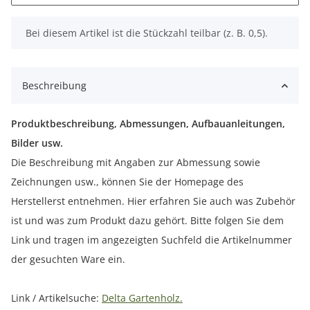
x
Bei diesem Artikel ist die Stückzahl teilbar (z. B. 0,5).
Beschreibung
Produktbeschreibung, Abmessungen, Aufbauanleitungen,
Bilder usw.
Die Beschreibung mit Angaben zur Abmessung sowie
Zeichnungen usw., können Sie der Homepage des
Herstellerst entnehmen. Hier erfahren Sie auch was Zubehör
ist und was zum Produkt dazu gehört. Bitte folgen Sie dem
Link und tragen im angezeigten Suchfeld die Artikelnummer
der gesuchten Ware ein.
Link / Artikelsuche:
Delta Gartenholz.