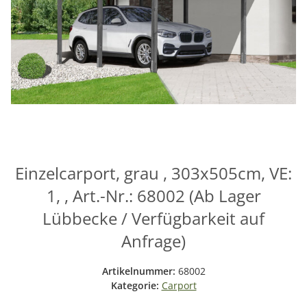
Einzelcarport, grau , 303x505cm, VE:
1, , Art.-Nr.: 68002 (Ab Lager
Lübbecke / Verfügbarkeit auf
Anfrage)
Artikelnummer:
68002
Kategorie:
Carport