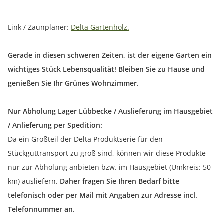
Link / Zaunplaner:
Delta Gartenholz.
Gerade in diesen schweren Zeiten, ist der eigene Garten ein
wichtiges Stück Lebensqualität! Bleiben Sie zu Hause und
genießen Sie Ihr Grünes Wohnzimmer.
Nur Abholung Lager Lübbecke / Auslieferung im Hausgebiet
/ Anlieferung per Spedition:
Da ein Großteil der Delta Produktserie für den
Stückguttransport zu groß sind, können wir diese Produkte
nur zur Abholung anbieten bzw. im Hausgebiet (Umkreis: 50
km) ausliefern.
Daher fragen Sie Ihren Bedarf bitte
telefonisch oder per Mail mit Angaben zur Adresse incl.
Telefonnummer an.