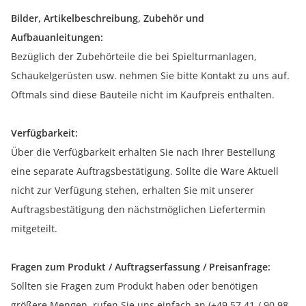
Bilder, Artikelbeschreibung, Zubehör und
Aufbauanleitungen:
Bezüglich der Zubehörteile die bei Spielturmanlagen,
Schaukelgerüsten usw. nehmen Sie bitte Kontakt zu uns auf.
Oftmals sind diese Bauteile nicht im Kaufpreis enthalten.
Verfügbarkeit:
Über die Verfügbarkeit erhalten Sie nach Ihrer Bestellung
eine separate Auftragsbestätigung. Sollte die Ware Aktuell
nicht zur Verfügung stehen, erhalten Sie mit unserer
Auftragsbestätigung den nächstmöglichen Liefertermin
mitgeteilt.
Fragen zum Produkt / Auftragserfassung / Preisanfrage:
Sollten sie Fragen zum Produkt haben oder benötigen
größere Mengen, rufen Sie uns einfach an (+49 57 41 / 90 98