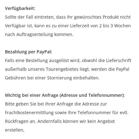
Verfügbarkeit:
Sollte der Fall eintreten, dass Ihr gewünschtes Produkt nicht
Verfügbar ist, kann es zu einer Lieferzeit von 2 bis 3 Wochen
nach Auftragserteilung kommen.
Bezahlung per PayPal:
Falls eine Bestellung ausgelöst wird, obwohl die Lieferschrift
außerhalb unseres Tourengebietes liegt, werden die PayPal
Gebühren bei einer Stornierung einbehalten.
Wichtig bei einer Anfrage (Adresse und Telefonnummer):
Bitte geben Sie bei Ihrer Anfrage die Adresse zur
Frachtkostenermittlung sowie Ihre Telefonnummer für evtl.
Rückfragen an. Andernfalls können wir kein Angebot
erstellen,