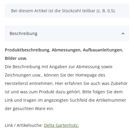
x
Bei diesem Artikel ist die Stückzahl teilbar (z. B. 0,5).
Beschreibung
Produktbeschreibung, Abmessungen, Aufbauanleitungen,
Bilder usw.
Die Beschreibung mit Angaben zur Abmessung sowie
Zeichnungen usw., können Sie der Homepage des
Herstellerst entnehmen. Hier erfahren Sie auch was Zubehör
ist und was zum Produkt dazu gehört. Bitte folgen Sie dem
Link und tragen im angezeigten Suchfeld die Artikelnummer
der gesuchten Ware ein.
Link / Artikelsuche:
Delta Gartenholz.