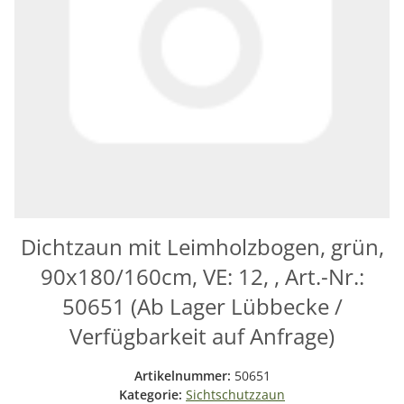
Dichtzaun mit Leimholzbogen, grün,
90x180/160cm, VE: 12, , Art.-Nr.:
50651 (Ab Lager Lübbecke /
Verfügbarkeit auf Anfrage)
Artikelnummer:
50651
Kategorie:
Sichtschutzzaun