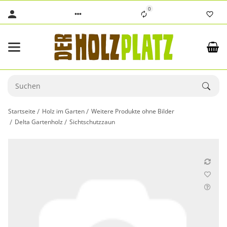
0
Startseite
Holz im Garten
Weitere Produkte ohne Bilder
Delta Gartenholz
Sichtschutzzaun