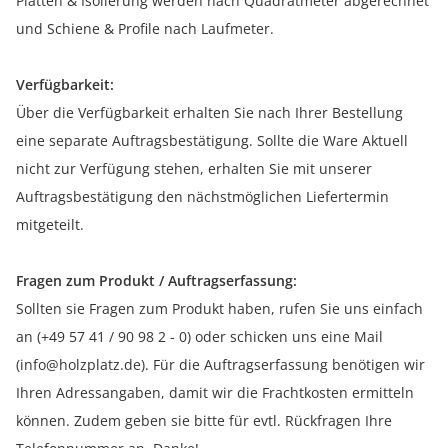
Platten & Isolierung werden nach Quadratmeter abgerechnet
und Schiene & Profile nach Laufmeter.
Verfügbarkeit:
Über die Verfügbarkeit erhalten Sie nach Ihrer Bestellung
eine separate Auftragsbestätigung. Sollte die Ware Aktuell
nicht zur Verfügung stehen, erhalten Sie mit unserer
Auftragsbestätigung den nächstmöglichen Liefertermin
mitgeteilt.
Fragen zum Produkt / Auftragserfassung:
Sollten sie Fragen zum Produkt haben, rufen Sie uns einfach
an (+49 57 41 / 90 98 2 - 0) oder schicken uns eine Mail
(info@holzplatz.de). Für die Auftragserfassung benötigen wir
Ihren Adressangaben, damit wir die Frachtkosten ermitteln
können. Zudem geben sie bitte für evtl. Rückfragen Ihre