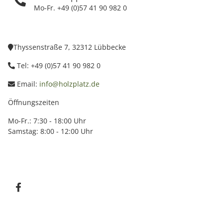
Mo-Fr. +49 (0)57 41 90 982 0
Thyssenstraße 7, 32312 Lübbecke
Tel: +49 (0)57 41 90 982 0
Email:
info@holzplatz.de
Öffnungszeiten
Mo-Fr.: 7:30 - 18:00 Uhr
Samstag: 8:00 - 12:00 Uhr