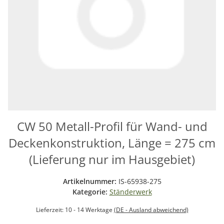
CW 50 Metall-Profil für Wand- und
Deckenkonstruktion, Länge = 275 cm
(Lieferung nur im Hausgebiet)
Artikelnummer:
IS-65938-275
Kategorie:
Ständerwerk
Lieferzeit:
10 - 14 Werktage
(DE - Ausland abweichend)