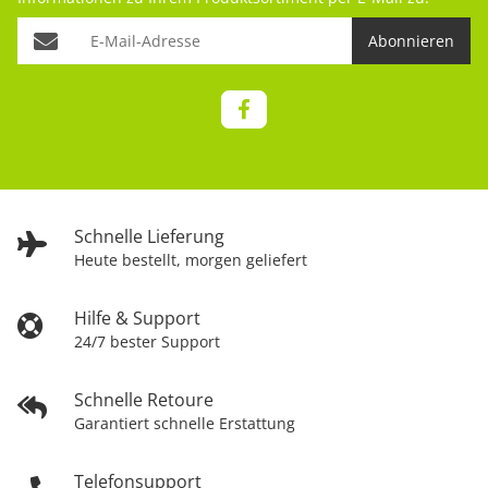
Abonnieren
Schnelle Lieferung
Heute bestellt, morgen geliefert
Hilfe & Support
24/7 bester Support
Schnelle Retoure
Garantiert schnelle Erstattung
Telefonsupport