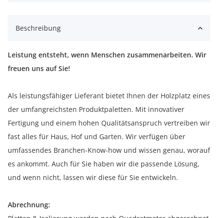
Beschreibung
Leistung entsteht, wenn Menschen zusammenarbeiten. Wir
freuen uns auf Sie!
Als leistungsfähiger Lieferant bietet Ihnen der Holzplatz eines
der umfangreichsten Produktpaletten. Mit innovativer
Fertigung und einem hohen Qualitätsanspruch vertreiben wir
fast alles für Haus, Hof und Garten. Wir verfügen über
umfassendes Branchen-Know-how und wissen genau, worauf
es ankommt. Auch für Sie haben wir die passende Lösung,
und wenn nicht, lassen wir diese für Sie entwickeln.
Abrechnung: