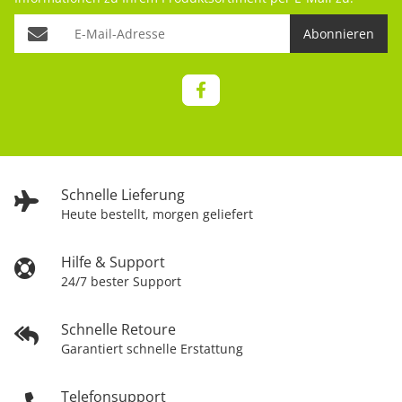
Abonnieren
Schnelle Lieferung
Heute bestellt, morgen geliefert
Hilfe & Support
24/7 bester Support
Schnelle Retoure
Garantiert schnelle Erstattung
Telefonsupport