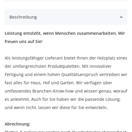
Beschreibung
Leistung entsteht, wenn Menschen zusammenarbeiten. Wir
freuen uns auf Sie!
Als leistungsfähiger Lieferant bietet Ihnen der Holzplatz eines
der umfangreichsten Produktpaletten. Mit innovativer
Fertigung und einem hohen Qualitätsanspruch vertreiben wir
fast alles für Haus, Hof und Garten. Wir verfügen über
umfassendes Branchen-Know-how und wissen genau, worauf
es ankommt. Auch für Sie haben wir die passende Lösung,
und wenn nicht, lassen wir diese für Sie entwickeln.
Abrechnung: