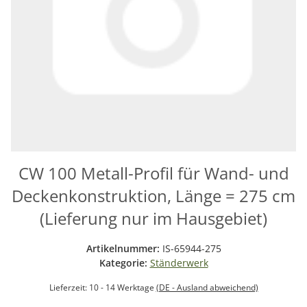
CW 100 Metall-Profil für Wand- und
Deckenkonstruktion, Länge = 275 cm
(Lieferung nur im Hausgebiet)
Artikelnummer:
IS-65944-275
Kategorie:
Ständerwerk
Lieferzeit:
10 - 14 Werktage
(DE - Ausland abweichend)