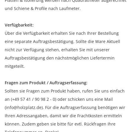
Platten & Isolierung werden nach Quadratmeter abgerechnet
und Schiene & Profile nach Laufmeter.
Verfügbarkeit:
Über die Verfügbarkeit erhalten Sie nach Ihrer Bestellung
eine separate Auftragsbestätigung. Sollte die Ware Aktuell
nicht zur Verfügung stehen, erhalten Sie mit unserer
Auftragsbestätigung den nächstmöglichen Liefertermin
mitgeteilt.
Fragen zum Produkt / Auftragserfassung:
Sollten sie Fragen zum Produkt haben, rufen Sie uns einfach
an (+49 57 41 / 90 98 2 - 0) oder schicken uns eine Mail
(info@holzplatz.de). Für die Auftragserfassung benötigen wir
Ihren Adressangaben, damit wir die Frachtkosten ermitteln
können. Zudem geben sie bitte für evtl. Rückfragen Ihre