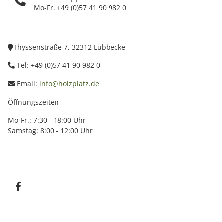
Mo-Fr. +49 (0)57 41 90 982 0
Thyssenstraße 7, 32312 Lübbecke
Tel: +49 (0)57 41 90 982 0
Email:
info@holzplatz.de
Öffnungszeiten
Mo-Fr.: 7:30 - 18:00 Uhr
Samstag: 8:00 - 12:00 Uhr