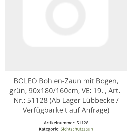
BOLEO Bohlen-Zaun mit Bogen,
grün, 90x180/160cm, VE: 19, , Art.-
Nr.: 51128 (Ab Lager Lübbecke /
Verfügbarkeit auf Anfrage)
Artikelnummer:
51128
Kategorie:
Sichtschutzzaun