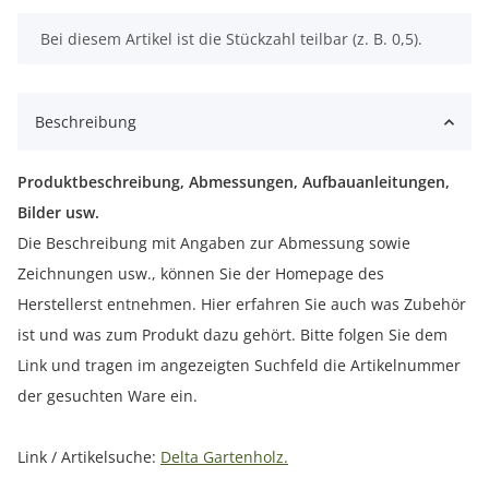
x
Bei diesem Artikel ist die Stückzahl teilbar (z. B. 0,5).
Beschreibung
Produktbeschreibung, Abmessungen, Aufbauanleitungen,
Bilder usw.
Die Beschreibung mit Angaben zur Abmessung sowie
Zeichnungen usw., können Sie der Homepage des
Herstellerst entnehmen. Hier erfahren Sie auch was Zubehör
ist und was zum Produkt dazu gehört. Bitte folgen Sie dem
Link und tragen im angezeigten Suchfeld die Artikelnummer
der gesuchten Ware ein.
Link / Artikelsuche:
Delta Gartenholz.