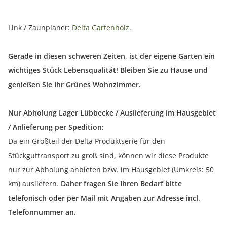
Link / Zaunplaner:
Delta Gartenholz.
Gerade in diesen schweren Zeiten, ist der eigene Garten ein
wichtiges Stück Lebensqualität! Bleiben Sie zu Hause und
genießen Sie Ihr Grünes Wohnzimmer.
Nur Abholung Lager Lübbecke / Auslieferung im Hausgebiet
/ Anlieferung per Spedition:
Da ein Großteil der Delta Produktserie für den
Stückguttransport zu groß sind, können wir diese Produkte
nur zur Abholung anbieten bzw. im Hausgebiet (Umkreis: 50
km) ausliefern.
Daher fragen Sie Ihren Bedarf bitte
telefonisch oder per Mail mit Angaben zur Adresse incl.
Telefonnummer an.