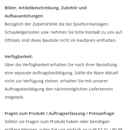
Bilder, Artikelbeschreibung, Zubehör und
Aufbauanleitungen:
Bezüglich der Zubehörteile die bei Spielturmanlagen,
Schaukelgerüsten usw. nehmen Sie bitte Kontakt zu uns auf.
Oftmals sind diese Bauteile nicht im Kaufpreis enthalten.
Verfügbarkeit:
Über die Verfügbarkeit erhalten Sie nach Ihrer Bestellung
eine separate Auftragsbestätigung. Sollte die Ware Aktuell
nicht zur Verfügung stehen, erhalten Sie mit unserer
Auftragsbestätigung den nächstmöglichen Liefertermin
mitgeteilt.
Fragen zum Produkt / Auftragserfassung / Preisanfrage:
Sollten sie Fragen zum Produkt haben oder benötigen
größere Mengen, rufen Sie uns einfach an (+49 57 41 / 90 98