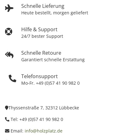
Schnelle Lieferung
Heute bestellt, morgen geliefert
Hilfe & Support
24/7 bester Support
Schnelle Retoure
Garantiert schnelle Erstattung
Telefonsupport
Mo-Fr. +49 (0)57 41 90 982 0
Thyssenstraße 7, 32312 Lübbecke
Tel: +49 (0)57 41 90 982 0
Email:
info@holzplatz.de