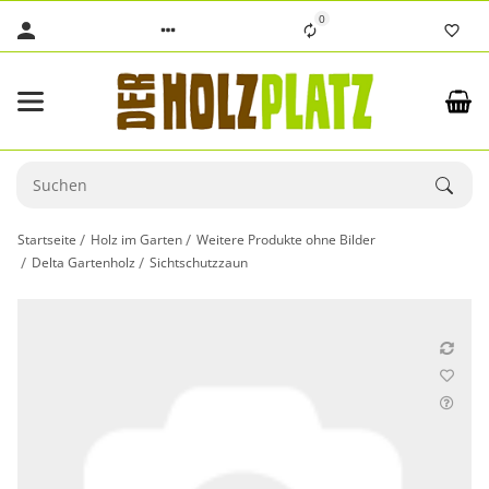
0
Startseite
Holz im Garten
Weitere Produkte ohne Bilder
Delta Gartenholz
Sichtschutzzaun