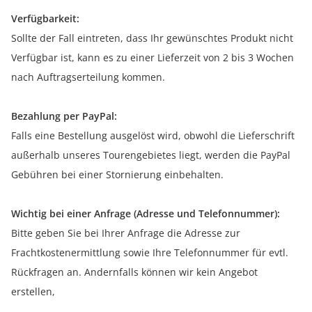
Verfügbarkeit:
Sollte der Fall eintreten, dass Ihr gewünschtes Produkt nicht
Verfügbar ist, kann es zu einer Lieferzeit von 2 bis 3 Wochen
nach Auftragserteilung kommen.
Bezahlung per PayPal:
Falls eine Bestellung ausgelöst wird, obwohl die Lieferschrift
außerhalb unseres Tourengebietes liegt, werden die PayPal
Gebühren bei einer Stornierung einbehalten.
Wichtig bei einer Anfrage (Adresse und Telefonnummer):
Bitte geben Sie bei Ihrer Anfrage die Adresse zur
Frachtkostenermittlung sowie Ihre Telefonnummer für evtl.
Rückfragen an. Andernfalls können wir kein Angebot
erstellen,