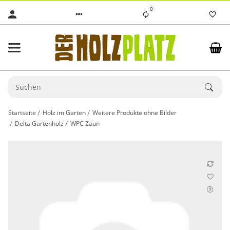
0
Startseite
Holz im Garten
Weitere Produkte ohne Bilder
Delta Gartenholz
WPC Zaun