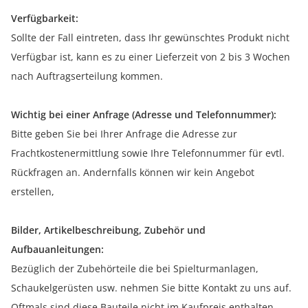
Verfügbarkeit:
Sollte der Fall eintreten, dass Ihr gewünschtes Produkt nicht
Verfügbar ist, kann es zu einer Lieferzeit von 2 bis 3 Wochen
nach Auftragserteilung kommen.
Wichtig bei einer Anfrage (Adresse und Telefonnummer):
Bitte geben Sie bei Ihrer Anfrage die Adresse zur
Frachtkostenermittlung sowie Ihre Telefonnummer für evtl.
Rückfragen an. Andernfalls können wir kein Angebot
erstellen,
Bilder, Artikelbeschreibung, Zubehör und
Aufbauanleitungen:
Bezüglich der Zubehörteile die bei Spielturmanlagen,
Schaukelgerüsten usw. nehmen Sie bitte Kontakt zu uns auf.
Oftmals sind diese Bauteile nicht im Kaufpreis enthalten.