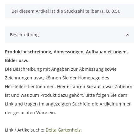
x
Bei diesem Artikel ist die Stückzahl teilbar (z. B. 0,5).
Beschreibung
Produktbeschreibung, Abmessungen, Aufbauanleitungen,
Bilder usw.
Die Beschreibung mit Angaben zur Abmessung sowie
Zeichnungen usw., können Sie der Homepage des
Herstellerst entnehmen. Hier erfahren Sie auch was Zubehör
ist und was zum Produkt dazu gehört. Bitte folgen Sie dem
Link und tragen im angezeigten Suchfeld die Artikelnummer
der gesuchten Ware ein.
Link / Artikelsuche:
Delta Gartenholz.