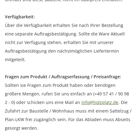
Verfügbarkeit:
Über die Verfügbarkeit erhalten Sie nach Ihrer Bestellung
eine separate Auftragsbestätigung. Sollte die Ware Aktuell
nicht zur Verfügung stehen, erhalten Sie mit unserer
Auftragsbestätigung den nächstmöglichen Liefertermin
mitgeteilt.
Fragen zum Produkt / Auftragserfassung / Preisanfrage:
Sollten sie Fragen zum Produkt haben oder benötigen
größere Mengen, rufen Sie uns einfach an (+49 57 41 / 90 98
2 - 0) oder schicken uns eine Mail an
info@holzplatz.de
. Die
Zufahrt zur Baustelle / Wohnhaus muss mit einem Sattelzug /
Plan-LKW frei zugänglich sein. Für das Abladen muss Abseits
gesorgt werden.