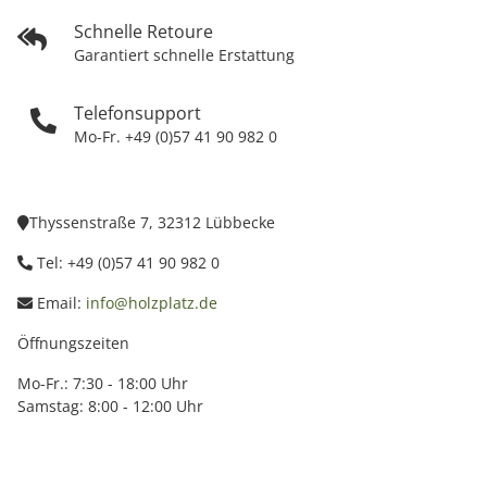
Schnelle Retoure
Garantiert schnelle Erstattung
Telefonsupport
Mo-Fr. +49 (0)57 41 90 982 0
Thyssenstraße 7, 32312 Lübbecke
Tel: +49 (0)57 41 90 982 0
Email:
info@holzplatz.de
Öffnungszeiten
Mo-Fr.: 7:30 - 18:00 Uhr
Samstag: 8:00 - 12:00 Uhr