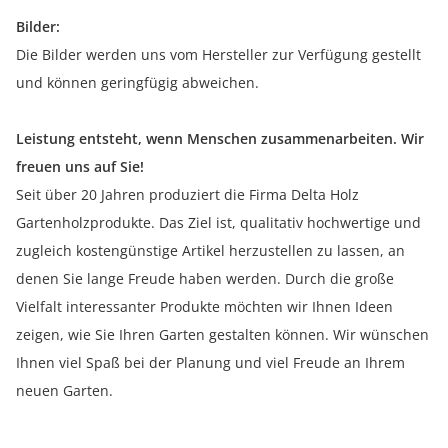
Bilder:
Die Bilder werden uns vom Hersteller zur Verfügung gestellt
und können geringfügig abweichen.
Leistung entsteht, wenn Menschen zusammenarbeiten. Wir
freuen uns auf Sie!
Seit über 20 Jahren produziert die Firma Delta Holz
Gartenholzprodukte. Das Ziel ist, qualitativ hochwertige und
zugleich kostengünstige Artikel herzustellen zu lassen, an
denen Sie lange Freude haben werden. Durch die große
Vielfalt interessanter Produkte möchten wir Ihnen Ideen
zeigen, wie Sie Ihren Garten gestalten können. Wir wünschen
Ihnen viel Spaß bei der Planung und viel Freude an Ihrem
neuen Garten.