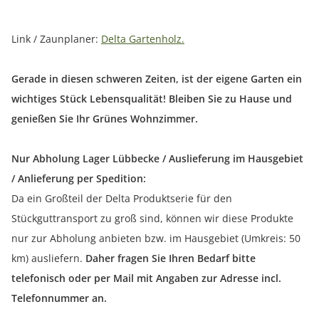
Link / Zaunplaner:
Delta Gartenholz.
Gerade in diesen schweren Zeiten, ist der eigene Garten ein
wichtiges Stück Lebensqualität! Bleiben Sie zu Hause und
genießen Sie Ihr Grünes Wohnzimmer.
Nur Abholung Lager Lübbecke / Auslieferung im Hausgebiet
/ Anlieferung per Spedition:
Da ein Großteil der Delta Produktserie für den
Stückguttransport zu groß sind, können wir diese Produkte
nur zur Abholung anbieten bzw. im Hausgebiet (Umkreis: 50
km) ausliefern.
Daher fragen Sie Ihren Bedarf bitte
telefonisch oder per Mail mit Angaben zur Adresse incl.
Telefonnummer an.