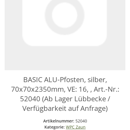
BASIC ALU-Pfosten, silber,
70x70x2350mm, VE: 16, , Art.-Nr.:
52040 (Ab Lager Lübbecke /
Verfügbarkeit auf Anfrage)
Artikelnummer:
52040
Kategorie:
WPC Zaun