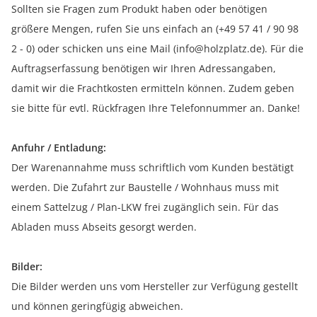
Sollten sie Fragen zum Produkt haben oder benötigen
größere Mengen, rufen Sie uns einfach an (+49 57 41 / 90 98
2 - 0) oder schicken uns eine Mail (info@holzplatz.de). Für die
Auftragserfassung benötigen wir Ihren Adressangaben,
damit wir die Frachtkosten ermitteln können. Zudem geben
sie bitte für evtl. Rückfragen Ihre Telefonnummer an. Danke!
Anfuhr / Entladung:
Der Warenannahme muss schriftlich vom Kunden bestätigt
werden. Die Zufahrt zur Baustelle / Wohnhaus muss mit
einem Sattelzug / Plan-LKW frei zugänglich sein. Für das
Abladen muss Abseits gesorgt werden.
Bilder:
Die Bilder werden uns vom Hersteller zur Verfügung gestellt
und können geringfügig abweichen.