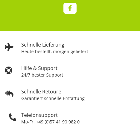
Schnelle Lieferung
Heute bestellt, morgen geliefert
Hilfe & Support
24/7 bester Support
Schnelle Retoure
Garantiert schnelle Erstattung
Telefonsupport
Mo-Fr. +49 (0)57 41 90 982 0