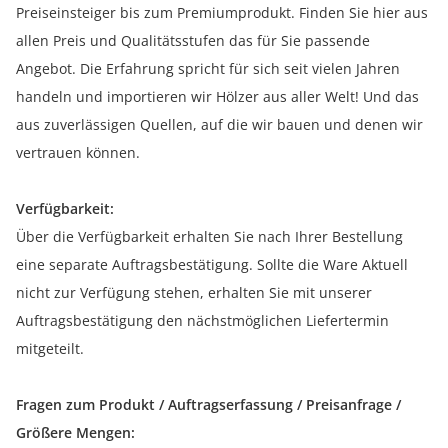
Preiseinsteiger bis zum Premiumprodukt. Finden Sie hier aus
allen Preis und Qualitätsstufen das für Sie passende
Angebot. Die Erfahrung spricht für sich seit vielen Jahren
handeln und importieren wir Hölzer aus aller Welt! Und das
aus zuverlässigen Quellen, auf die wir bauen und denen wir
vertrauen können.
Verfügbarkeit:
Über die Verfügbarkeit erhalten Sie nach Ihrer Bestellung
eine separate Auftragsbestätigung. Sollte die Ware Aktuell
nicht zur Verfügung stehen, erhalten Sie mit unserer
Auftragsbestätigung den nächstmöglichen Liefertermin
mitgeteilt.
Fragen zum Produkt / Auftragserfassung / Preisanfrage /
Größere Mengen: