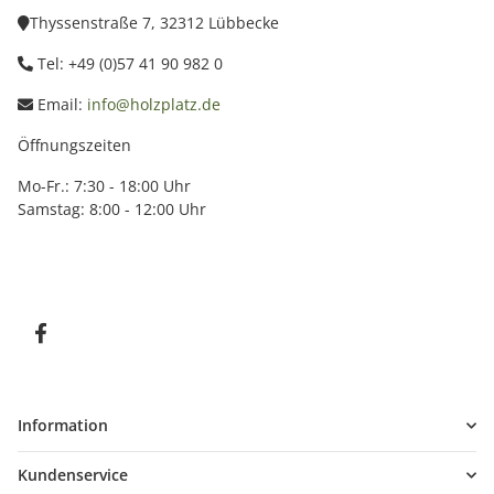
Thyssenstraße 7, 32312 Lübbecke
Tel: +49 (0)57 41 90 982 0
Email:
info@holzplatz.de
Öffnungszeiten
Mo-Fr.: 7:30 - 18:00 Uhr
Samstag: 8:00 - 12:00 Uhr
Information
Kundenservice