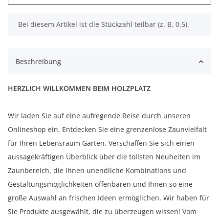
x
Bei diesem Artikel ist die Stückzahl teilbar (z. B. 0,5).
Beschreibung
HERZLICH WILLKOMMEN BEIM HOLZPLATZ
Wir laden Sie auf eine aufregende Reise durch unseren
Onlineshop ein. Entdecken Sie eine grenzenlose Zaunvielfalt
für Ihren Lebensraum Garten. Verschaffen Sie sich einen
aussagekräftigen Überblick über die tollsten Neuheiten im
Zaunbereich, die Ihnen unendliche Kombinations und
Gestaltungsmöglichkeiten offenbaren und Ihnen so eine
große Auswahl an frischen Ideen ermöglichen. Wir haben für
Sie Produkte ausgewählt, die zu überzeugen wissen! Vom