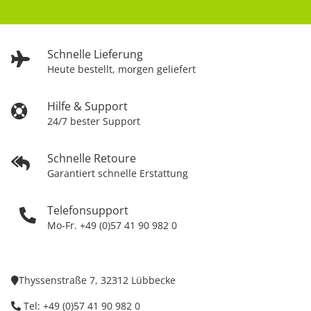
Schnelle Lieferung
Heute bestellt, morgen geliefert
Hilfe & Support
24/7 bester Support
Schnelle Retoure
Garantiert schnelle Erstattung
Telefonsupport
Mo-Fr. +49 (0)57 41 90 982 0
Thyssenstraße 7, 32312 Lübbecke
Tel: +49 (0)57 41 90 982 0