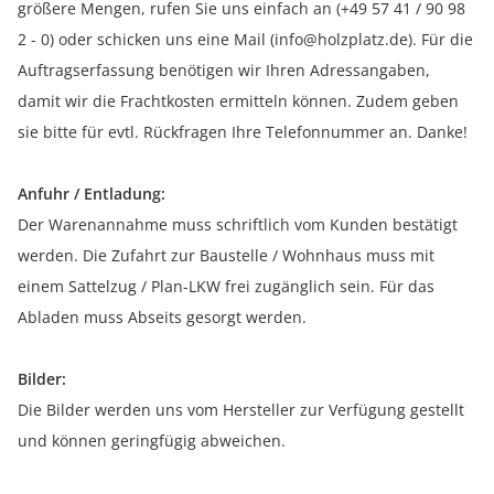
größere Mengen, rufen Sie uns einfach an (+49 57 41 / 90 98
2 - 0) oder schicken uns eine Mail (info@holzplatz.de). Für die
Auftragserfassung benötigen wir Ihren Adressangaben,
damit wir die Frachtkosten ermitteln können. Zudem geben
sie bitte für evtl. Rückfragen Ihre Telefonnummer an. Danke!
Anfuhr / Entladung:
Der Warenannahme muss schriftlich vom Kunden bestätigt
werden. Die Zufahrt zur Baustelle / Wohnhaus muss mit
einem Sattelzug / Plan-LKW frei zugänglich sein. Für das
Abladen muss Abseits gesorgt werden.
Bilder:
Die Bilder werden uns vom Hersteller zur Verfügung gestellt
und können geringfügig abweichen.