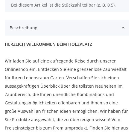
x
Bei diesem Artikel ist die Stückzahl teilbar (z. B. 0,5).
Beschreibung
HERZLICH WILLKOMMEN BEIM HOLZPLATZ
Wir laden Sie auf eine aufregende Reise durch unseren
Onlineshop ein. Entdecken Sie eine grenzenlose Zaunvielfalt
für Ihren Lebensraum Garten. Verschaffen Sie sich einen
aussagekräftigen Überblick über die tollsten Neuheiten im
Zaunbereich, die Ihnen unendliche Kombinations und
Gestaltungsmöglichkeiten offenbaren und Ihnen so eine
große Auswahl an frischen Ideen ermöglichen. Wir haben für
Sie Produkte ausgewählt, die zu überzeugen wissen! Vom
Preiseinsteiger bis zum Premiumprodukt. Finden Sie hier aus