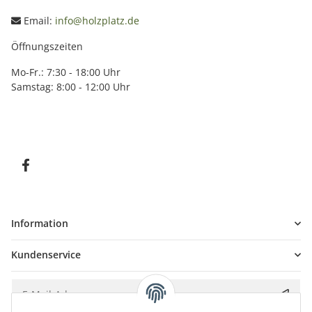
Email:
info@holzplatz.de
Öffnungszeiten
Mo-Fr.: 7:30 - 18:00 Uhr
Samstag: 8:00 - 12:00 Uhr
Information
Kundenservice