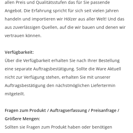
allen Preis und Qualitätsstufen das für Sie passende
Angebot. Die Erfahrung spricht für sich seit vielen Jahren
handeln und importieren wir Hölzer aus aller Welt! Und das
aus zuverlässigen Quellen, auf die wir bauen und denen wir
vertrauen können.
Verfügbarkeit:
Über die Verfügbarkeit erhalten Sie nach Ihrer Bestellung
eine separate Auftragsbestätigung. Sollte die Ware Aktuell
nicht zur Verfügung stehen, erhalten Sie mit unserer
Auftragsbestätigung den nächstmöglichen Liefertermin
mitgeteilt.
Fragen zum Produkt / Auftragserfassung / Preisanfrage /
Größere Mengen:
Sollten sie Fragen zum Produkt haben oder benötigen