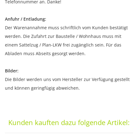
Telefonnummer an. Danke!
Anfuhr / Entladung:
Der Warenannahme muss schriftlich vom Kunden bestätigt
werden. Die Zufahrt zur Baustelle / Wohnhaus muss mit
einem Sattelzug / Plan-LKW frei zugänglich sein. Für das
Abladen muss Abseits gesorgt werden.
Bilder:
Die Bilder werden uns vom Hersteller zur Verfügung gestellt
und können geringfügig abweichen.
Kunden kauften dazu folgende Artikel: