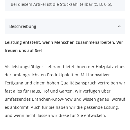
x
Bei diesem Artikel ist die Stückzahl teilbar (z. B. 0,5).
Beschreibung
Leistung entsteht, wenn Menschen zusammenarbeiten. Wir
freuen uns auf Sie!
Als leistungsfähiger Lieferant bietet Ihnen der Holzplatz eines
der umfangreichsten Produktpaletten. Mit innovativer
Fertigung und einem hohen Qualitätsanspruch vertreiben wir
fast alles für Haus, Hof und Garten. Wir verfügen über
umfassendes Branchen-Know-how und wissen genau, worauf
es ankommt. Auch für Sie haben wir die passende Lösung,
und wenn nicht, lassen wir diese für Sie entwickeln.