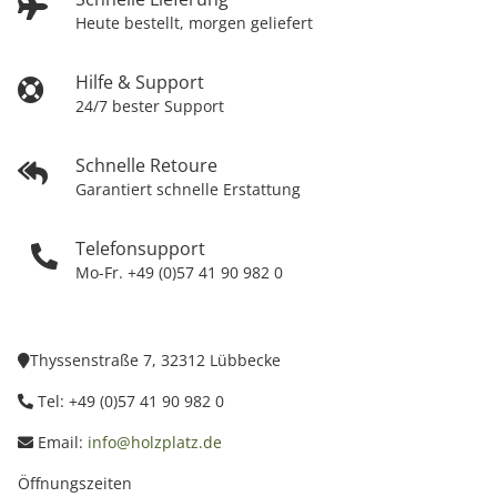
Heute bestellt, morgen geliefert
Hilfe & Support
24/7 bester Support
Schnelle Retoure
Garantiert schnelle Erstattung
Telefonsupport
Mo-Fr. +49 (0)57 41 90 982 0
Thyssenstraße 7, 32312 Lübbecke
Tel: +49 (0)57 41 90 982 0
Email:
info@holzplatz.de
Öffnungszeiten