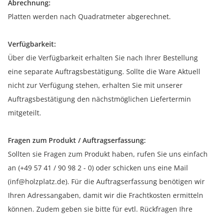
Abrechnung:
Platten werden nach Quadratmeter abgerechnet.
Verfügbarkeit:
Über die Verfügbarkeit erhalten Sie nach Ihrer Bestellung
eine separate Auftragsbestätigung. Sollte die Ware Aktuell
nicht zur Verfügung stehen, erhalten Sie mit unserer
Auftragsbestätigung den nächstmöglichen Liefertermin
mitgeteilt.
Fragen zum Produkt / Auftragserfassung:
Sollten sie Fragen zum Produkt haben, rufen Sie uns einfach
an (+49 57 41 / 90 98 2 - 0) oder schicken uns eine Mail
(inf@holzplatz.de). Für die Auftragserfassung benötigen wir
Ihren Adressangaben, damit wir die Frachtkosten ermitteln
können. Zudem geben sie bitte für evtl. Rückfragen Ihre