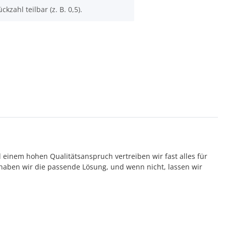
ckzahl teilbar (z. B. 0,5).
d einem hohen Qualitätsanspruch vertreiben wir fast alles für
aben wir die passende Lösung, und wenn nicht, lassen wir