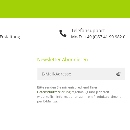
Telefonsupport
 Erstattung
Mo-Fr. +49 (0)57 41 90 982 0
Newsletter Abonnieren
Bitte senden Sie mir entsprechend Ihrer
Datenschutzerklärung
regelmäßig und jederzeit
widerruflich Informationen zu Ihrem Produktsortiment
per E-Mail zu.