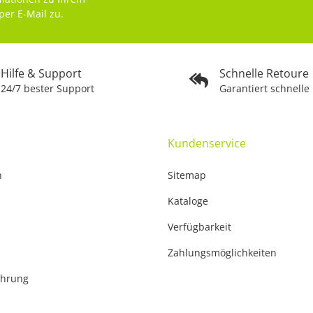
per E-Mail zu.
Hilfe & Support
Schnelle Retoure
24/7 bester Support
Garantiert schnelle
Kundenservice
n
Sitemap
Kataloge
Verfügbarkeit
Zahlungsmöglichkeiten
ehrung