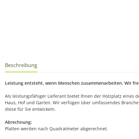
Beschreibung
Leistung entsteht, wenn Menschen zusammenarbeiten. Wir freu
Als leistungsfähiger Lieferant bietet Ihnen der Holzplatz eines
Haus, Hof und Garten. Wir verfügen über umfassendes Branche
diese für Sie entwickeln.
Abrechnung:
Platten werden nach Quadratmeter abgerechnet.