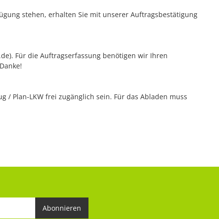
rfügung stehen, erhalten Sie mit unserer Auftragsbestätigung
z.de). Für die Auftragserfassung benötigen wir Ihren
 Danke!
 / Plan-LKW frei zugänglich sein. Für das Abladen muss
Abonnieren