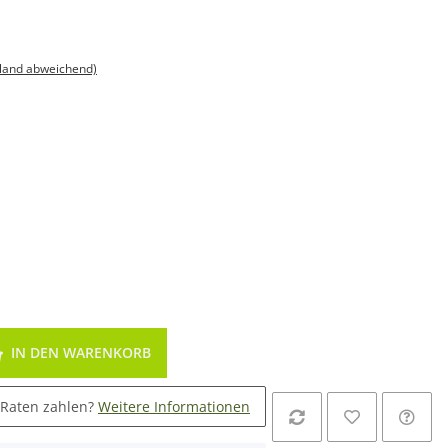
sland abweichend)
IN DEN WARENKORB
 Raten zahlen?
Weitere Informationen