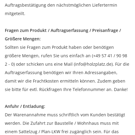
Auftragsbestätigung den nächstmöglichen Liefertermin
mitgeteilt.
Fragen zum Produkt / Auftragserfassung / Preisanfrage /
Größere Mengen:
Sollten sie Fragen zum Produkt haben oder benötigen
größere Mengen, rufen Sie uns einfach an (+49 57 41 / 90 98
2 - 0) oder schicken uns eine Mail (info@holzplatz.de). Für die
Auftragserfassung benötigen wir Ihren Adressangaben,
damit wir die Frachtkosten ermitteln können. Zudem geben
sie bitte für evtl. Rückfragen Ihre Telefonnummer an. Danke!
Anfuhr / Entladung:
Der Warenannahme muss schriftlich vom Kunden bestätigt
werden. Die Zufahrt zur Baustelle / Wohnhaus muss mit
einem Sattelzug / Plan-LKW frei zugänglich sein. Für das