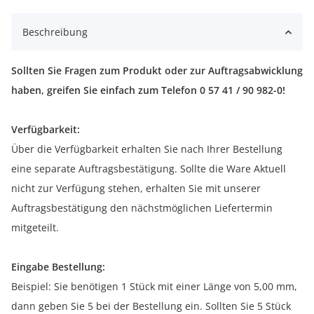
Beschreibung
Sollten Sie Fragen zum Produkt oder zur Auftragsabwicklung
haben, greifen Sie einfach zum Telefon 0 57 41 / 90 982-0!
Verfügbarkeit:
Über die Verfügbarkeit erhalten Sie nach Ihrer Bestellung
eine separate Auftragsbestätigung. Sollte die Ware Aktuell
nicht zur Verfügung stehen, erhalten Sie mit unserer
Auftragsbestätigung den nächstmöglichen Liefertermin
mitgeteilt.
Eingabe Bestellung:
Beispiel: Sie benötigen 1 Stück mit einer Länge von 5,00 mm,
dann geben Sie 5 bei der Bestellung ein. Sollten Sie 5 Stück