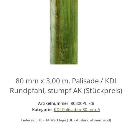
80 mm x 3,00 m, Palisade / KDI
Rundpfahl, stumpf AK (Stückpreis)
Artikelnummer:
80300PL-kdi
Kategorie:
KDI-Palisaden 80 mm-A
Lieferzeit:
10 - 14 Werktage
(DE - Ausland abweichend)