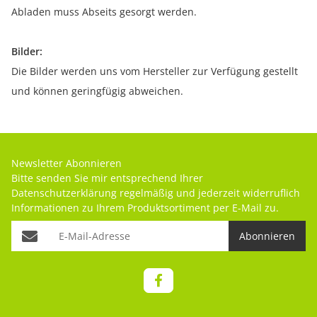
Abladen muss Abseits gesorgt werden.
Bilder:
Die Bilder werden uns vom Hersteller zur Verfügung gestellt
und können geringfügig abweichen.
Newsletter Abonnieren
Bitte senden Sie mir entsprechend Ihrer
Datenschutzerklärung
regelmäßig und jederzeit widerruflich
Informationen zu Ihrem Produktsortiment per E-Mail zu.
Abonnieren