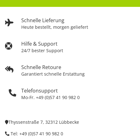
Schnelle Lieferung
Heute bestellt, morgen geliefert
Hilfe & Support
24/7 bester Support
Schnelle Retoure
Garantiert schnelle Erstattung
Telefonsupport
Mo-Fr. +49 (0)57 41 90 982 0
Thyssenstraße 7, 32312 Lübbecke
Tel: +49 (0)57 41 90 982 0