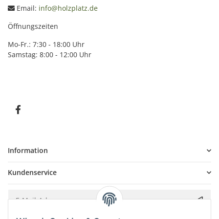
Email:
info@holzplatz.de
Öffnungszeiten
Mo-Fr.: 7:30 - 18:00 Uhr
Samstag: 8:00 - 12:00 Uhr
Information
Kundenservice