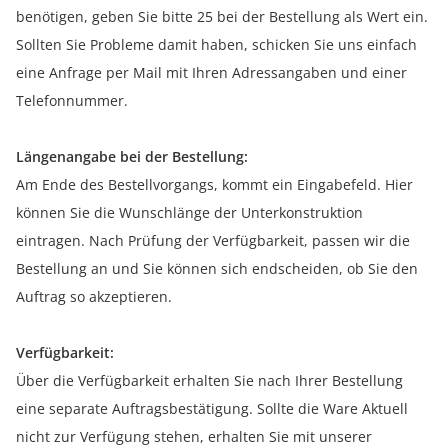
benötigen, geben Sie bitte 25 bei der Bestellung als Wert ein.
Sollten Sie Probleme damit haben, schicken Sie uns einfach
eine Anfrage per Mail mit Ihren Adressangaben und einer
Telefonnummer.
Längenangabe bei der Bestellung:
Am Ende des Bestellvorgangs, kommt ein Eingabefeld. Hier
können Sie die Wunschlänge der Unterkonstruktion
eintragen. Nach Prüfung der Verfügbarkeit, passen wir die
Bestellung an und Sie können sich endscheiden, ob Sie den
Auftrag so akzeptieren.
Verfügbarkeit:
Über die Verfügbarkeit erhalten Sie nach Ihrer Bestellung
eine separate Auftragsbestätigung. Sollte die Ware Aktuell
nicht zur Verfügung stehen, erhalten Sie mit unserer