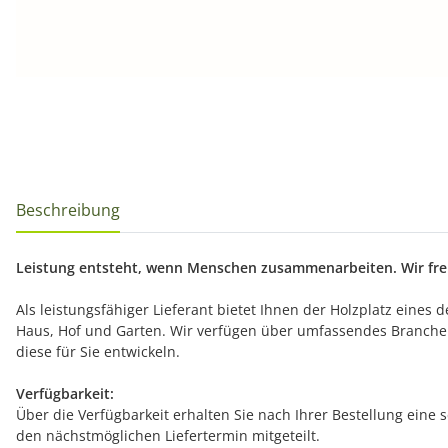
Beschreibung
Leistung entsteht, wenn Menschen zusammenarbeiten. Wir freu
Als leistungsfähiger Lieferant bietet Ihnen der Holzplatz eines
Haus, Hof und Garten. Wir verfügen über umfassendes Branche
diese für Sie entwickeln.
Verfügbarkeit:
Über die Verfügbarkeit erhalten Sie nach Ihrer Bestellung eine 
den nächstmöglichen Liefertermin mitgeteilt.