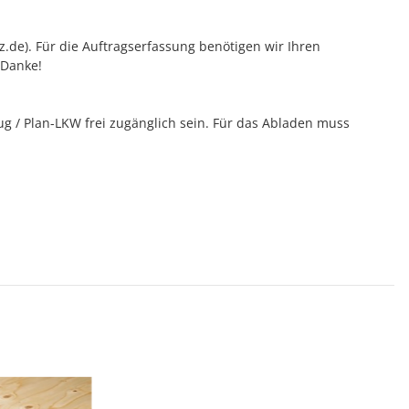
tz.de). Für die Auftragserfassung benötigen wir Ihren
 Danke!
 / Plan-LKW frei zugänglich sein. Für das Abladen muss