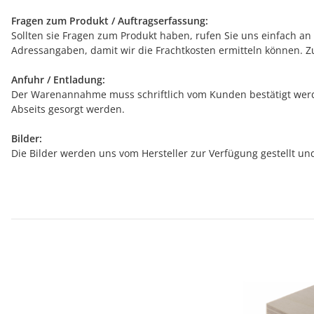
Fragen zum Produkt / Auftragserfassung:
Sollten sie Fragen zum Produkt haben, rufen Sie uns einfach an (
Adressangaben, damit wir die Frachtkosten ermitteln können. Z
Anfuhr / Entladung:
Der Warenannahme muss schriftlich vom Kunden bestätigt werde
Abseits gesorgt werden.
Bilder:
Die Bilder werden uns vom Hersteller zur Verfügung gestellt u