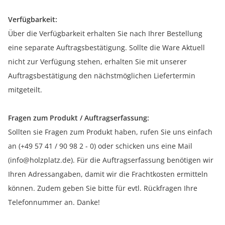
Verfügbarkeit:
Über die Verfügbarkeit erhalten Sie nach Ihrer Bestellung
eine separate Auftragsbestätigung. Sollte die Ware Aktuell
nicht zur Verfügung stehen, erhalten Sie mit unserer
Auftragsbestätigung den nächstmöglichen Liefertermin
mitgeteilt.
Fragen zum Produkt / Auftragserfassung:
Sollten sie Fragen zum Produkt haben, rufen Sie uns einfach
an (+49 57 41 / 90 98 2 - 0) oder schicken uns eine Mail
(info@holzplatz.de). Für die Auftragserfassung benötigen wir
Ihren Adressangaben, damit wir die Frachtkosten ermitteln
können. Zudem geben Sie bitte für evtl. Rückfragen Ihre
Telefonnummer an. Danke!