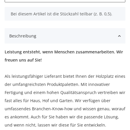
x
Bei diesem Artikel ist die Stückzahl teilbar (z. B. 0,5).
Beschreibung
Leistung entsteht, wenn Menschen zusammenarbeiten. Wir
freuen uns auf Sie!
Als leistungsfähiger Lieferant bietet Ihnen der Holzplatz eines
der umfangreichsten Produktpaletten. Mit innovativer
Fertigung und einem hohen Qualitätsanspruch vertreiben wir
fast alles für Haus, Hof und Garten. Wir verfügen über
umfassendes Branchen-Know-how und wissen genau, worauf
es ankommt. Auch für Sie haben wir die passende Lösung,
und wenn nicht, lassen wir diese für Sie entwickeln.