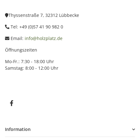
Thyssenstraße 7, 32312 Lübbecke
Tel: +49 (0)57 41 90 982 0
Email:
info@holzplatz.de
Öffnungszeiten
Mo-Fr.: 7:30 - 18:00 Uhr
Samstag: 8:00 - 12:00 Uhr
Information