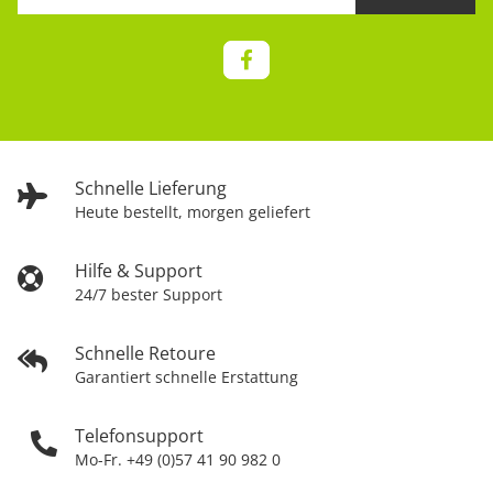
Schnelle Lieferung
Heute bestellt, morgen geliefert
Hilfe & Support
24/7 bester Support
Schnelle Retoure
Garantiert schnelle Erstattung
Telefonsupport
Mo-Fr. +49 (0)57 41 90 982 0