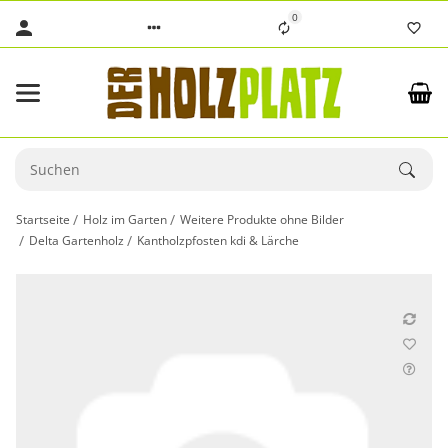
0
Startseite
Holz im Garten
Weitere Produkte ohne Bilder
Delta Gartenholz
Kantholzpfosten kdi & Lärche