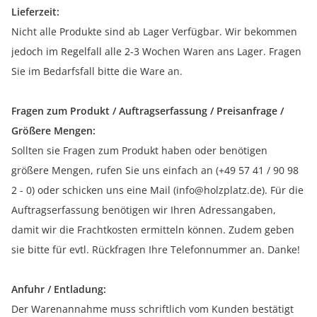
Lieferzeit:
Nicht alle Produkte sind ab Lager Verfügbar. Wir bekommen
jedoch im Regelfall alle 2-3 Wochen Waren ans Lager. Fragen
Sie im Bedarfsfall bitte die Ware an.
Fragen zum Produkt / Auftragserfassung / Preisanfrage /
Größere Mengen:
Sollten sie Fragen zum Produkt haben oder benötigen
größere Mengen, rufen Sie uns einfach an (+49 57 41 / 90 98
2 - 0) oder schicken uns eine Mail (info@holzplatz.de). Für die
Auftragserfassung benötigen wir Ihren Adressangaben,
damit wir die Frachtkosten ermitteln können. Zudem geben
sie bitte für evtl. Rückfragen Ihre Telefonnummer an. Danke!
Anfuhr / Entladung:
Der Warenannahme muss schriftlich vom Kunden bestätigt