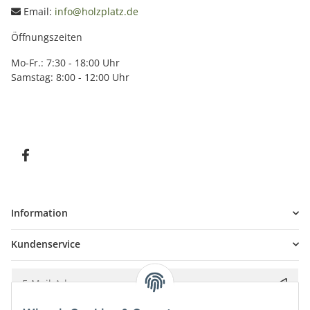
Email:
info@holzplatz.de
Öffnungszeiten
Mo-Fr.: 7:30 - 18:00 Uhr
Samstag: 8:00 - 12:00 Uhr
Information
Kundenservice