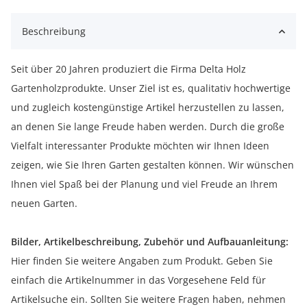
Beschreibung
Seit über 20 Jahren produziert die Firma Delta Holz
Gartenholzprodukte. Unser Ziel ist es, qualitativ hochwertige
und zugleich kostengünstige Artikel herzustellen zu lassen,
an denen Sie lange Freude haben werden. Durch die große
Vielfalt interessanter Produkte möchten wir Ihnen Ideen
zeigen, wie Sie Ihren Garten gestalten können. Wir wünschen
Ihnen viel Spaß bei der Planung und viel Freude an Ihrem
neuen Garten.
Bilder, Artikelbeschreibung, Zubehör und Aufbauanleitung:
Hier finden Sie weitere Angaben zum Produkt. Geben Sie
einfach die Artikelnummer in das Vorgesehene Feld für
Artikelsuche ein. Sollten Sie weitere Fragen haben, nehmen