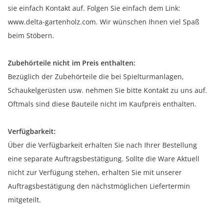
sie einfach Kontakt auf. Folgen Sie einfach dem Link:
www.delta-gartenholz.com. Wir wünschen Ihnen viel Spaß
beim Stöbern.
Zubehörteile nicht im Preis enthalten:
Bezüglich der Zubehörteile die bei Spielturmanlagen,
Schaukelgerüsten usw. nehmen Sie bitte Kontakt zu uns auf.
Oftmals sind diese Bauteile nicht im Kaufpreis enthalten.
Verfügbarkeit:
Über die Verfügbarkeit erhalten Sie nach Ihrer Bestellung
eine separate Auftragsbestätigung. Sollte die Ware Aktuell
nicht zur Verfügung stehen, erhalten Sie mit unserer
Auftragsbestätigung den nächstmöglichen Liefertermin
mitgeteilt.