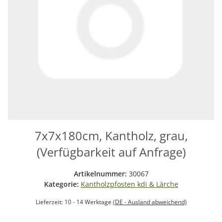
7x7x180cm, Kantholz, grau,
(Verfügbarkeit auf Anfrage)
Artikelnummer:
30067
Kategorie:
Kantholzpfosten kdi & Lärche
Lieferzeit:
10 - 14 Werktage
(DE - Ausland abweichend)