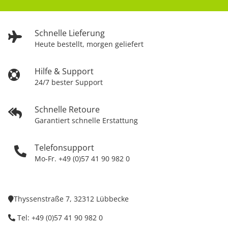
Schnelle Lieferung
Heute bestellt, morgen geliefert
Hilfe & Support
24/7 bester Support
Schnelle Retoure
Garantiert schnelle Erstattung
Telefonsupport
Mo-Fr. +49 (0)57 41 90 982 0
Thyssenstraße 7, 32312 Lübbecke
Tel: +49 (0)57 41 90 982 0