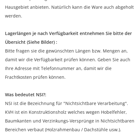
Hausgebiet anbieten. Natürlich kann die Ware auch abgeholt
werden.
Lagerlängen je nach Verfügbarkeit entnehmen Sie bitte der
Übersicht (Siehe Bilder) :
Bitte fragen sie die gewünschten Längen bzw. Mengen an,
damit wir die Verfügbarkeit prüfen können. Geben Sie auch
Ihre Adresse mit Telefonnummer an, damit wir die
Frachtkosten prüfen können.
Was bedeutet NSI?:
NSI ist die Bezeichnung für "Nichtsichtbare Verarbeitung".
KVH ist ein Konstruktionsholz welches wegen Hobelfehler,
Baumkanten und Verzinkungs-Versprünge in Nichtsichtbaren
Bereichen verbaut (Holzrahmenbau / Dachstühle usw.).