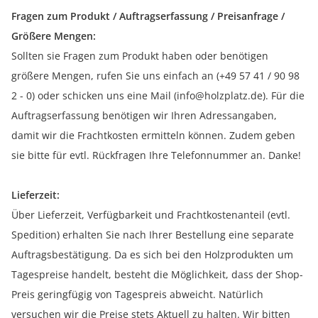
Fragen zum Produkt / Auftragserfassung / Preisanfrage /
Größere Mengen:
Sollten sie Fragen zum Produkt haben oder benötigen
größere Mengen, rufen Sie uns einfach an (+49 57 41 / 90 98
2 - 0) oder schicken uns eine Mail (info@holzplatz.de). Für die
Auftragserfassung benötigen wir Ihren Adressangaben,
damit wir die Frachtkosten ermitteln können. Zudem geben
sie bitte für evtl. Rückfragen Ihre Telefonnummer an. Danke!
Lieferzeit:
Über Lieferzeit, Verfügbarkeit und Frachtkostenanteil (evtl.
Spedition) erhalten Sie nach Ihrer Bestellung eine separate
Auftragsbestätigung. Da es sich bei den Holzprodukten um
Tagespreise handelt, besteht die Möglichkeit, dass der Shop-
Preis geringfügig von Tagespreis abweicht. Natürlich
versuchen wir die Preise stets Aktuell zu halten. Wir bitten