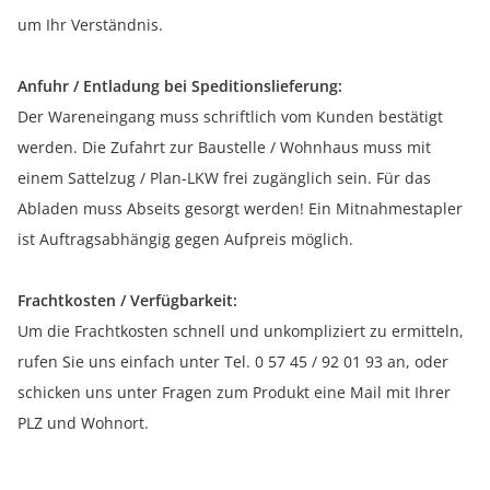
um Ihr Verständnis.
Anfuhr / Entladung bei Speditionslieferung:
Der Wareneingang muss schriftlich vom Kunden bestätigt
werden. Die Zufahrt zur Baustelle / Wohnhaus muss mit
einem Sattelzug / Plan-LKW frei zugänglich sein. Für das
Abladen muss Abseits gesorgt werden! Ein Mitnahmestapler
ist Auftragsabhängig gegen Aufpreis möglich.
Frachtkosten / Verfügbarkeit:
Um die Frachtkosten schnell und unkompliziert zu ermitteln,
rufen Sie uns einfach unter Tel. 0 57 45 / 92 01 93 an, oder
schicken uns unter Fragen zum Produkt eine Mail mit Ihrer
PLZ und Wohnort.