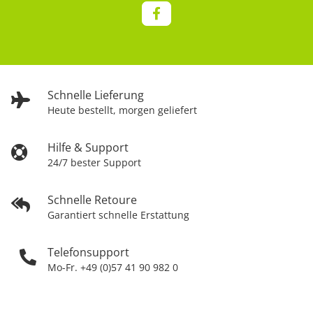
Schnelle Lieferung
Heute bestellt, morgen geliefert
Hilfe & Support
24/7 bester Support
Schnelle Retoure
Garantiert schnelle Erstattung
Telefonsupport
Mo-Fr. +49 (0)57 41 90 982 0