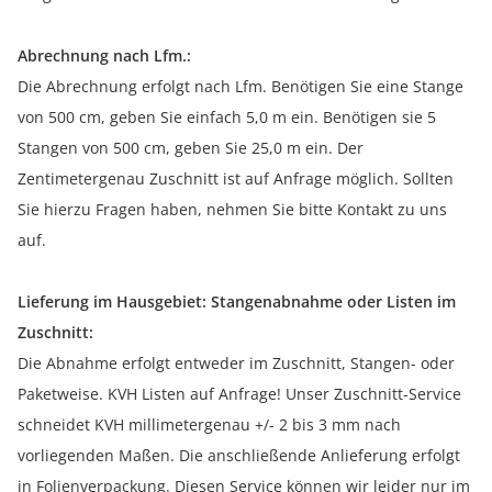
Abrechnung nach Lfm.:
Die Abrechnung erfolgt nach Lfm. Benötigen Sie eine Stange
von 500 cm, geben Sie einfach 5,0 m ein. Benötigen sie 5
Stangen von 500 cm, geben Sie 25,0 m ein. Der
Zentimetergenau Zuschnitt ist auf Anfrage möglich. Sollten
Sie hierzu Fragen haben, nehmen Sie bitte Kontakt zu uns
auf.
Lieferung im Hausgebiet: Stangenabnahme oder Listen im
Zuschnitt:
Die Abnahme erfolgt entweder im Zuschnitt, Stangen- oder
Paketweise. KVH Listen auf Anfrage! Unser Zuschnitt-Service
schneidet KVH millimetergenau +/- 2 bis 3 mm nach
vorliegenden Maßen. Die anschließende Anlieferung erfolgt
in Folienverpackung. Diesen Service können wir leider nur im