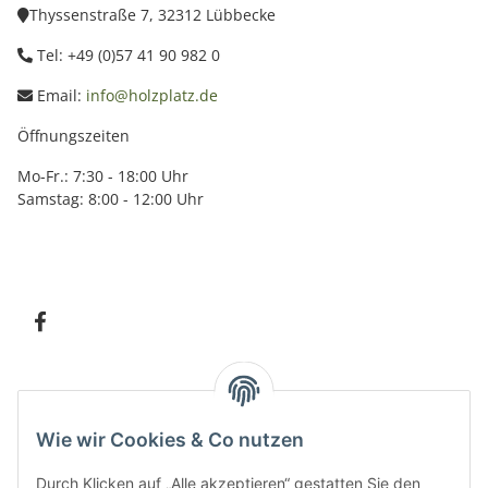
Thyssenstraße 7, 32312 Lübbecke
Tel: +49 (0)57 41 90 982 0
Email:
info@holzplatz.de
Öffnungszeiten
Mo-Fr.: 7:30 - 18:00 Uhr
Samstag: 8:00 - 12:00 Uhr
Information
Wie wir Cookies & Co nutzen
Kundenservice
Durch Klicken auf „Alle akzeptieren“ gestatten Sie den