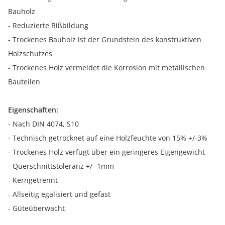
Bauholz
- Reduzierte Rißbildung
- Trockenes Bauholz ist der Grundstein des konstruktiven
Holzschutzes
- Trockenes Holz vermeidet die Korrosion mit metallischen
Bauteilen
Eigenschaften:
- Nach DIN 4074, S10
- Technisch getrocknet auf eine Holzfeuchte von 15% +/-3%
- Trockenes Holz verfügt über ein geringeres Eigengewicht
- Querschnittstoleranz +/- 1mm
- Kerngetrennt
- Allseitig egalisiert und gefast
- Güteüberwacht