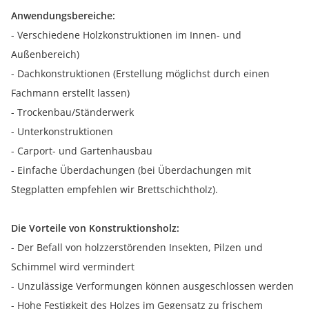
Anwendungsbereiche:
- Verschiedene Holzkonstruktionen im Innen- und
Außenbereich)
- Dachkonstruktionen (Erstellung möglichst durch einen
Fachmann erstellt lassen)
- Trockenbau/Ständerwerk
- Unterkonstruktionen
- Carport- und Gartenhausbau
- Einfache Überdachungen (bei Überdachungen mit
Stegplatten empfehlen wir Brettschichtholz).
Die Vorteile von Konstruktionsholz:
- Der Befall von holzzerstörenden Insekten, Pilzen und
Schimmel wird vermindert
- Unzulässige Verformungen können ausgeschlossen werden
- Hohe Festigkeit des Holzes im Gegensatz zu frischem