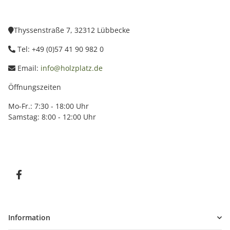
Thyssenstraße 7, 32312 Lübbecke
Tel: +49 (0)57 41 90 982 0
Email:
info@holzplatz.de
Öffnungszeiten
Mo-Fr.: 7:30 - 18:00 Uhr
Samstag: 8:00 - 12:00 Uhr
Information