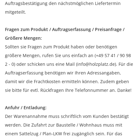
Auftragsbestätigung den nächstmöglichen Liefertermin
mitgeteilt.
Fragen zum Produkt / Auftragserfassung / Preisanfrage /
Größere Mengen:
Sollten sie Fragen zum Produkt haben oder benötigen
größere Mengen, rufen Sie uns einfach an (+49 57 41 / 90 98
2 - 0) oder schicken uns eine Mail (info@holzplatz.de). Für die
Auftragserfassung benötigen wir Ihren Adressangaben,
damit wir die Frachtkosten ermitteln können. Zudem geben
sie bitte für evtl. Rückfragen Ihre Telefonnummer an. Danke!
Anfuhr / Entladung:
Der Warenannahme muss schriftlich vom Kunden bestätigt
werden. Die Zufahrt zur Baustelle / Wohnhaus muss mit
einem Sattelzug / Plan-LKW frei zugänglich sein. Für das