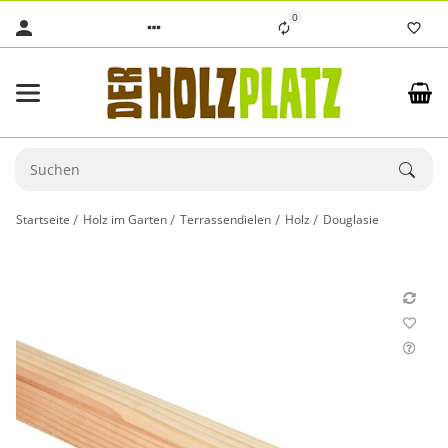
0
Startseite
Holz im Garten
Terrassendielen
Holz
Douglasie