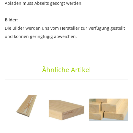
Abladen muss Abseits gesorgt werden.
Bilder:
Die Bilder werden uns vom Hersteller zur Verfügung gestellt
und können geringfügig abweichen.
Ähnliche Artikel