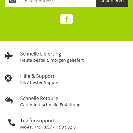
Abonnieren
Schnelle Lieferung
Heute bestellt, morgen geliefert
Hilfe & Support
24/7 bester Support
Schnelle Retoure
Garantiert schnelle Erstattung
Telefonsupport
Mo-Fr. +49 (0)57 41 90 982 0