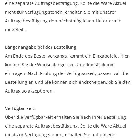
eine separate Auftragsbestätigung. Sollte die Ware Aktuell
nicht zur Verfügung stehen, erhalten Sie mit unserer
Auftragsbestätigung den nächstmöglichen Liefertermin
mitgeteilt.
Längenangabe bei der Bestellung:
Am Ende des Bestellvorgangs, kommt ein Eingabefeld. Hier
können Sie die Wunschlänge der Unterkonstruktion
eintragen. Nach Prüfung der Verfügbarkeit, passen wir die
Bestellung an und Sie können sich endscheiden, ob Sie den
Auftrag so akzeptieren.
Verfügbarkeit:
Über die Verfügbarkeit erhalten Sie nach Ihrer Bestellung
eine separate Auftragsbestätigung. Sollte die Ware Aktuell
nicht zur Verfügung stehen, erhalten Sie mit unserer