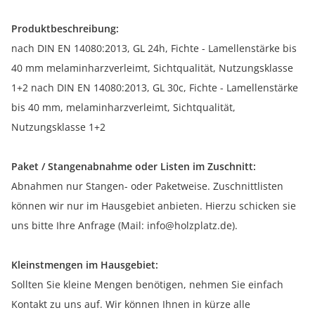
Produktbeschreibung:
nach DIN EN 14080:2013, GL 24h, Fichte - Lamellenstärke bis
40 mm melaminharzverleimt, Sichtqualität, Nutzungsklasse
1+2 nach DIN EN 14080:2013, GL 30c, Fichte - Lamellenstärke
bis 40 mm, melaminharzverleimt, Sichtqualität,
Nutzungsklasse 1+2
Paket / Stangenabnahme oder Listen im Zuschnitt:
Abnahmen nur Stangen- oder Paketweise. Zuschnittlisten
können wir nur im Hausgebiet anbieten. Hierzu schicken sie
uns bitte Ihre Anfrage (Mail: info@holzplatz.de).
Kleinstmengen im Hausgebiet:
Sollten Sie kleine Mengen benötigen, nehmen Sie einfach
Kontakt zu uns auf. Wir können Ihnen in kürze alle