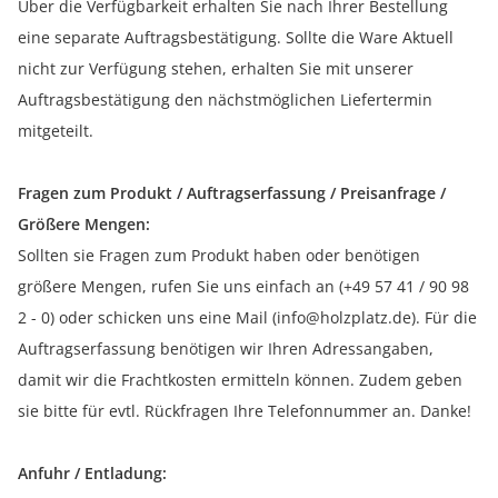
Über die Verfügbarkeit erhalten Sie nach Ihrer Bestellung
eine separate Auftragsbestätigung. Sollte die Ware Aktuell
nicht zur Verfügung stehen, erhalten Sie mit unserer
Auftragsbestätigung den nächstmöglichen Liefertermin
mitgeteilt.
Fragen zum Produkt / Auftragserfassung / Preisanfrage /
Größere Mengen:
Sollten sie Fragen zum Produkt haben oder benötigen
größere Mengen, rufen Sie uns einfach an (+49 57 41 / 90 98
2 - 0) oder schicken uns eine Mail (info@holzplatz.de). Für die
Auftragserfassung benötigen wir Ihren Adressangaben,
damit wir die Frachtkosten ermitteln können. Zudem geben
sie bitte für evtl. Rückfragen Ihre Telefonnummer an. Danke!
Anfuhr / Entladung: