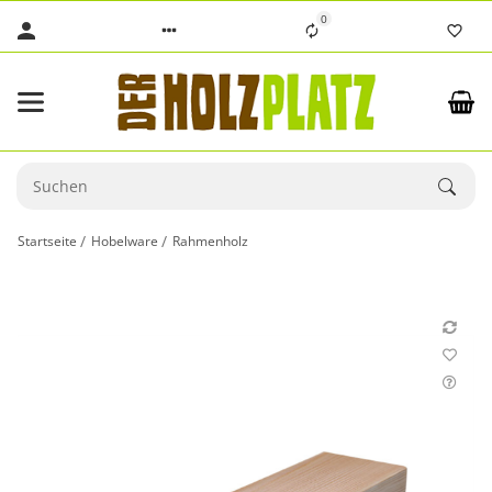
0
Startseite
Hobelware
Rahmenholz