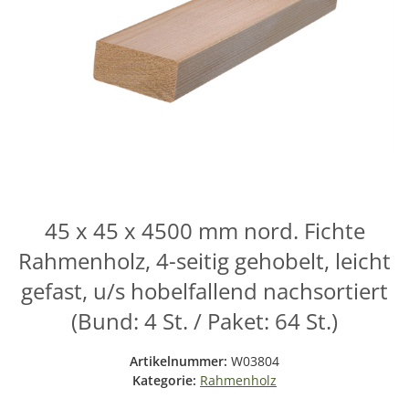
45 x 45 x 4500 mm nord. Fichte
Rahmenholz, 4-seitig gehobelt, leicht
gefast, u/s hobelfallend nachsortiert
(Bund: 4 St. / Paket: 64 St.)
Artikelnummer:
W03804
Kategorie:
Rahmenholz