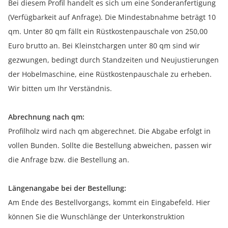
Bei diesem Profil handelt es sich um eine Sonderanfertigung
(Verfügbarkeit auf Anfrage). Die Mindestabnahme beträgt 10
qm. Unter 80 qm fällt ein Rüstkostenpauschale von 250,00
Euro brutto an. Bei Kleinstchargen unter 80 qm sind wir
gezwungen, bedingt durch Standzeiten und Neujustierungen
der Hobelmaschine, eine Rüstkostenpauschale zu erheben.
Wir bitten um Ihr Verständnis.
Abrechnung nach qm:
Profilholz wird nach qm abgerechnet. Die Abgabe erfolgt in
vollen Bunden. Sollte die Bestellung abweichen, passen wir
die Anfrage bzw. die Bestellung an.
Längenangabe bei der Bestellung:
Am Ende des Bestellvorgangs, kommt ein Eingabefeld. Hier
können Sie die Wunschlänge der Unterkonstruktion