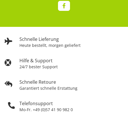
Schnelle Lieferung
Heute bestellt, morgen geliefert
Hilfe & Support
24/7 bester Support
Schnelle Retoure
Garantiert schnelle Erstattung
Telefonsupport
Mo-Fr. +49 (0)57 41 90 982 0