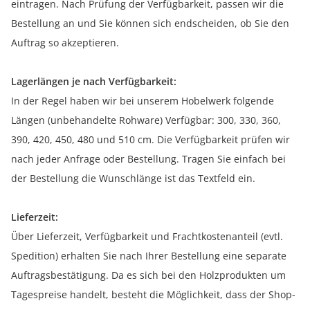
eintragen. Nach Prüfung der Verfügbarkeit, passen wir die
Bestellung an und Sie können sich endscheiden, ob Sie den
Auftrag so akzeptieren.
Lagerlängen je nach Verfügbarkeit:
In der Regel haben wir bei unserem Hobelwerk folgende
Längen (unbehandelte Rohware) Verfügbar: 300, 330, 360,
390, 420, 450, 480 und 510 cm. Die Verfügbarkeit prüfen wir
nach jeder Anfrage oder Bestellung. Tragen Sie einfach bei
der Bestellung die Wunschlänge ist das Textfeld ein.
Lieferzeit:
Über Lieferzeit, Verfügbarkeit und Frachtkostenanteil (evtl.
Spedition) erhalten Sie nach Ihrer Bestellung eine separate
Auftragsbestätigung. Da es sich bei den Holzprodukten um
Tagespreise handelt, besteht die Möglichkeit, dass der Shop-