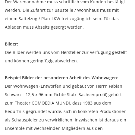
Der Warenannahme muss schriftlich vom Kunden bestätigt
werden. Die Zufahrt zur Baustelle / Wohnhaus muss mit
einem Sattelzug / Plan-LKW frei zugänglich sein. Für das
Abladen muss Abseits gesorgt werden.
Bilder:
Die Bilder werden uns vom Hersteller zur Verfügung gestellt
und können geringfügig abweichen.
Beispiel Bilder der besonderen Arbeit des Wohnwagen:
Der Wohnwagen (Entworfen und gebaut von Herrn Fabian
Schwarz - 12,5 x 96 mm Fichte Stab- Sachsenprofil) gehört
zum Theater COMOEDIA MUNDI, dass 1983 aus dem
Bedürfnis gegründet wurde, sich in konkreten Produktionen
als Schauspieler zu verwirklichen. Inzwischen ist daraus ein
Ensemble mit wechselnden Mitgliedern aus den