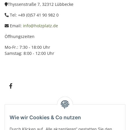
Thyssenstraße 7, 32312 Lübbecke
Tel: +49 (0)57 41 90 982 0
Email:
info@holzplatz.de
Öffnungszeiten
Mo-Fr.: 7:30 - 18:00 Uhr
Samstag: 8:00 - 12:00 Uhr
Information
Wie wir Cookies & Co nutzen
Kundenservice
Durch Klicken auf „Alle akzeptieren“ gestatten Sie den