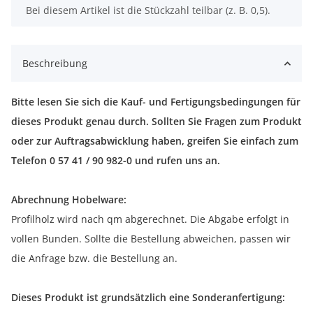
x
Bei diesem Artikel ist die Stückzahl teilbar (z. B. 0,5).
Beschreibung
Bitte lesen Sie sich die Kauf- und Fertigungsbedingungen für
dieses Produkt genau durch. Sollten Sie Fragen zum Produkt
oder zur Auftragsabwicklung haben, greifen Sie einfach zum
Telefon 0 57 41 / 90 982-0 und rufen uns an.
Abrechnung Hobelware:
Profilholz wird nach qm abgerechnet. Die Abgabe erfolgt in
vollen Bunden. Sollte die Bestellung abweichen, passen wir
die Anfrage bzw. die Bestellung an.
Dieses Produkt ist grundsätzlich eine Sonderanfertigung: