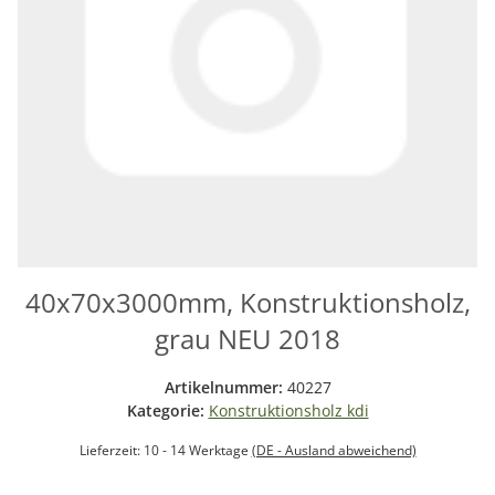
40x70x3000mm, Konstruktionsholz,
grau NEU 2018
Artikelnummer:
40227
Kategorie:
Konstruktionsholz kdi
Lieferzeit:
10 - 14 Werktage
(DE - Ausland abweichend)