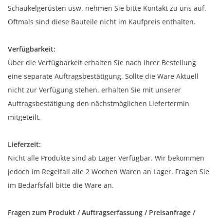
Schaukelgerüsten usw. nehmen Sie bitte Kontakt zu uns auf.
Oftmals sind diese Bauteile nicht im Kaufpreis enthalten.
Verfügbarkeit:
Über die Verfügbarkeit erhalten Sie nach Ihrer Bestellung
eine separate Auftragsbestätigung. Sollte die Ware Aktuell
nicht zur Verfügung stehen, erhalten Sie mit unserer
Auftragsbestätigung den nächstmöglichen Liefertermin
mitgeteilt.
Lieferzeit:
Nicht alle Produkte sind ab Lager Verfügbar. Wir bekommen
jedoch im Regelfall alle 2 Wochen Waren an Lager. Fragen Sie
im Bedarfsfall bitte die Ware an.
Fragen zum Produkt / Auftragserfassung / Preisanfrage /