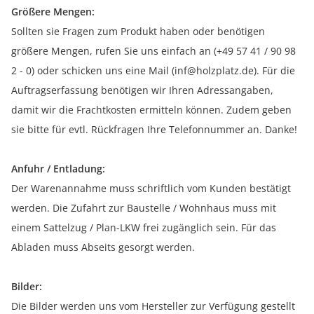
Größere Mengen:
Sollten sie Fragen zum Produkt haben oder benötigen
größere Mengen, rufen Sie uns einfach an (+49 57 41 / 90 98
2 - 0) oder schicken uns eine Mail (inf@holzplatz.de). Für die
Auftragserfassung benötigen wir Ihren Adressangaben,
damit wir die Frachtkosten ermitteln können. Zudem geben
sie bitte für evtl. Rückfragen Ihre Telefonnummer an. Danke!
Anfuhr / Entladung:
Der Warenannahme muss schriftlich vom Kunden bestätigt
werden. Die Zufahrt zur Baustelle / Wohnhaus muss mit
einem Sattelzug / Plan-LKW frei zugänglich sein. Für das
Abladen muss Abseits gesorgt werden.
Bilder:
Die Bilder werden uns vom Hersteller zur Verfügung gestellt