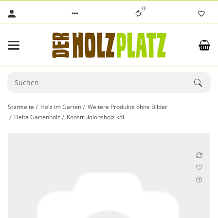
0
Startseite
Holz im Garten
Weitere Produkte ohne Bilder
Delta Gartenholz
Konstruktionsholz kdi