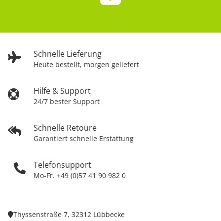
Schnelle Lieferung
Heute bestellt, morgen geliefert
Hilfe & Support
24/7 bester Support
Schnelle Retoure
Garantiert schnelle Erstattung
Telefonsupport
Mo-Fr. +49 (0)57 41 90 982 0
Thyssenstraße 7, 32312 Lübbecke