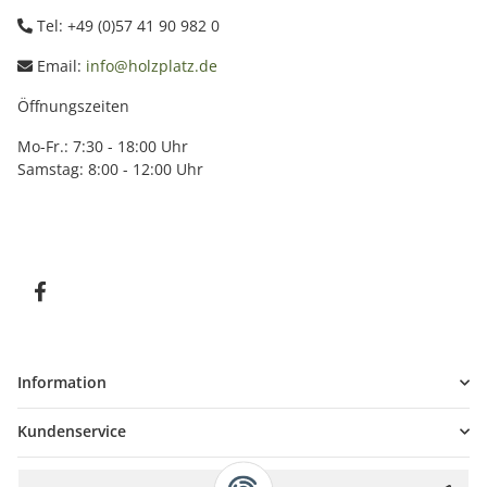
Tel: +49 (0)57 41 90 982 0
Email:
info@holzplatz.de
Öffnungszeiten
Mo-Fr.: 7:30 - 18:00 Uhr
Samstag: 8:00 - 12:00 Uhr
Information
Kundenservice