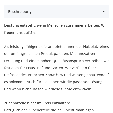
Beschreibung
Leistung entsteht, wenn Menschen zusammenarbeiten. Wir
freuen uns auf Sie!
Als leistungsfähiger Lieferant bietet Ihnen der Holzplatz eines
der umfangreichsten Produktpaletten. Mit innovativer
Fertigung und einem hohen Qualitätsanspruch vertreiben wir
fast alles für Haus, Hof und Garten. Wir verfügen über
umfassendes Branchen-Know-how und wissen genau, worauf
es ankommt. Auch für Sie haben wir die passende Lösung,
und wenn nicht, lassen wir diese für Sie entwickeln.
Zubehörteile nicht im Preis enthalten:
Bezüglich der Zubehörteile die bei Spielturmanlagen,