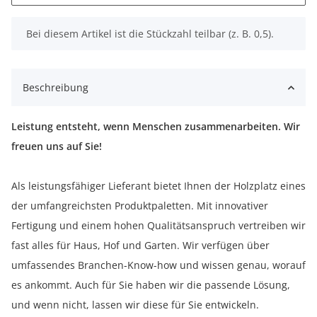
x
Bei diesem Artikel ist die Stückzahl teilbar (z. B. 0,5).
Beschreibung
Leistung entsteht, wenn Menschen zusammenarbeiten. Wir
freuen uns auf Sie!
Als leistungsfähiger Lieferant bietet Ihnen der Holzplatz eines
der umfangreichsten Produktpaletten. Mit innovativer
Fertigung und einem hohen Qualitätsanspruch vertreiben wir
fast alles für Haus, Hof und Garten. Wir verfügen über
umfassendes Branchen-Know-how und wissen genau, worauf
es ankommt. Auch für Sie haben wir die passende Lösung,
und wenn nicht, lassen wir diese für Sie entwickeln.