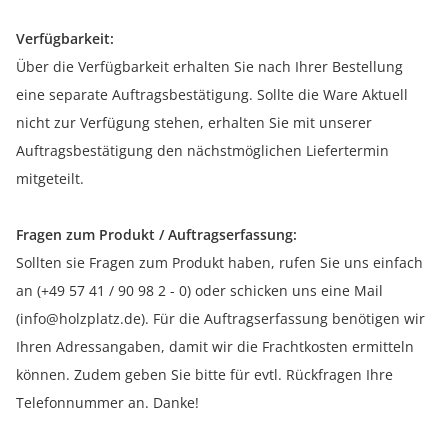
Verfügbarkeit:
Über die Verfügbarkeit erhalten Sie nach Ihrer Bestellung
eine separate Auftragsbestätigung. Sollte die Ware Aktuell
nicht zur Verfügung stehen, erhalten Sie mit unserer
Auftragsbestätigung den nächstmöglichen Liefertermin
mitgeteilt.
Fragen zum Produkt / Auftragserfassung:
Sollten sie Fragen zum Produkt haben, rufen Sie uns einfach
an (+49 57 41 / 90 98 2 - 0) oder schicken uns eine Mail
(info@holzplatz.de). Für die Auftragserfassung benötigen wir
Ihren Adressangaben, damit wir die Frachtkosten ermitteln
können. Zudem geben Sie bitte für evtl. Rückfragen Ihre
Telefonnummer an. Danke!