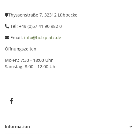
Thyssenstraße 7, 32312 Lübbecke
Tel: +49 (0)57 41 90 982 0
Email:
info@holzplatz.de
Öffnungszeiten
Mo-Fr.: 7:30 - 18:00 Uhr
Samstag: 8:00 - 12:00 Uhr
Information