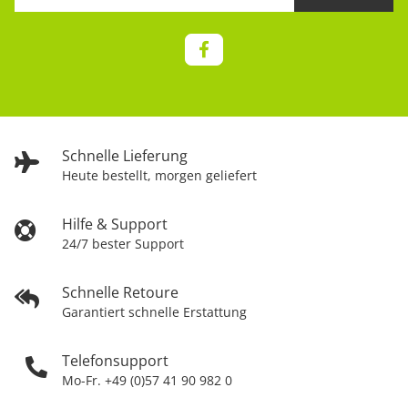
Schnelle Lieferung
Heute bestellt, morgen geliefert
Hilfe & Support
24/7 bester Support
Schnelle Retoure
Garantiert schnelle Erstattung
Telefonsupport
Mo-Fr. +49 (0)57 41 90 982 0