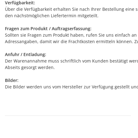
Verfügbarkeit:
Über die Verfügbarkeit erhalten Sie nach Ihrer Bestellung eine 
den nächstmöglichen Liefertermin mitgeteilt.
Fragen zum Produkt / Auftragserfassung:
Sollten sie Fragen zum Produkt haben, rufen Sie uns einfach an (
Adressangaben, damit wir die Frachtkosten ermitteln können. Z
Anfuhr / Entladung:
Der Warenannahme muss schriftlich vom Kunden bestätigt werde
Abseits gesorgt werden.
Bilder:
Die Bilder werden uns vom Hersteller zur Verfügung gestellt u