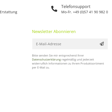
Telefonsupport
 Erstattung
Mo-Fr. +49 (0)57 41 90 982 0
Newsletter Abonnieren
Bitte senden Sie mir entsprechend Ihrer
Datenschutzerklärung
regelmäßig und jederzeit
widerruflich Informationen zu Ihrem Produktsortiment
per E-Mail zu.