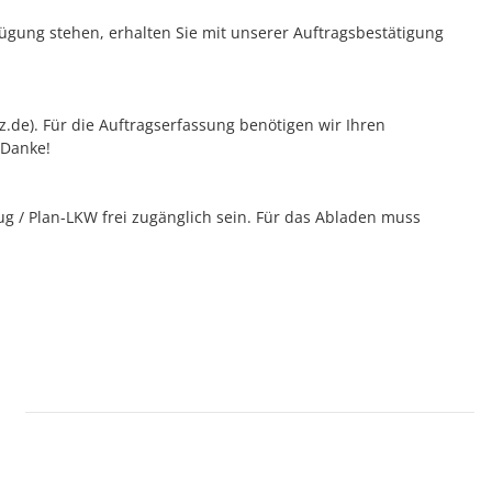
rfügung stehen, erhalten Sie mit unserer Auftragsbestätigung
tz.de). Für die Auftragserfassung benötigen wir Ihren
 Danke!
 / Plan-LKW frei zugänglich sein. Für das Abladen muss