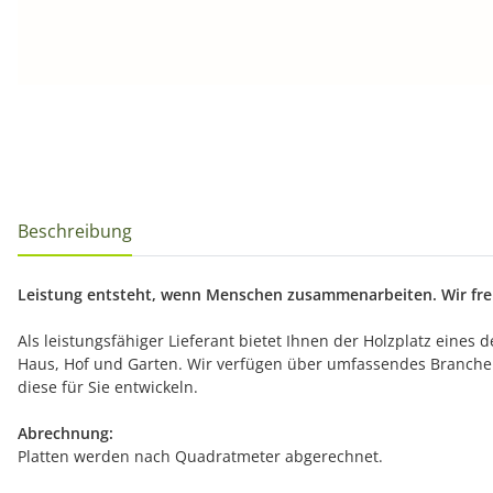
Beschreibung
Leistung entsteht, wenn Menschen zusammenarbeiten. Wir freu
Als leistungsfähiger Lieferant bietet Ihnen der Holzplatz eines
Haus, Hof und Garten. Wir verfügen über umfassendes Branche
diese für Sie entwickeln.
Abrechnung:
Platten werden nach Quadratmeter abgerechnet.