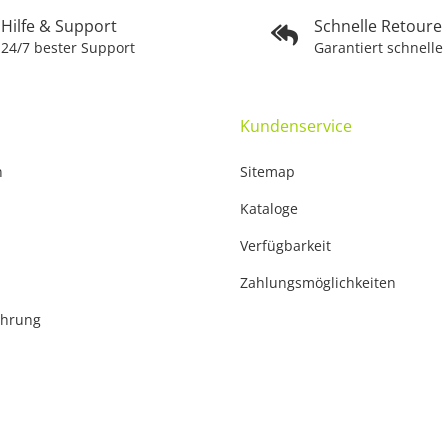
Hilfe & Support
Schnelle Retoure
24/7 bester Support
Garantiert schnelle
Kundenservice
n
Sitemap
Kataloge
Verfügbarkeit
Zahlungsmöglichkeiten
ehrung