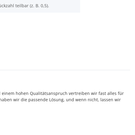
ckzahl teilbar (z. B. 0,5).
d einem hohen Qualitätsanspruch vertreiben wir fast alles für
aben wir die passende Lösung, und wenn nicht, lassen wir