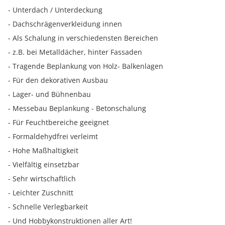
- Unterdach / Unterdeckung
- Dachschrägenverkleidung innen
- Als Schalung in verschiedensten Bereichen
- z.B. bei Metalldächer, hinter Fassaden
- Tragende Beplankung von Holz- Balkenlagen
- Für den dekorativen Ausbau
- Lager- und Bühnenbau
- Messebau Beplankung - Betonschalung
- Für Feuchtbereiche geeignet
- Formaldehydfrei verleimt
- Hohe Maßhaltigkeit
- Vielfältig einsetzbar
- Sehr wirtschaftlich
- Leichter Zuschnitt
- Schnelle Verlegbarkeit
- Und Hobbykonstruktionen aller Art!