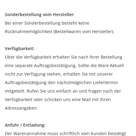
Sonderbestellung vom Hersteller:
Bei einer Sonderbestellung besteht keine
Rücknahmemöglichkeit (Bestellwaren vom Hersteller).
Verfügbarkeit:
Über die Verfügbarkeit erhalten Sie nach Ihrer Bestellung
eine separate Auftragsbestätigung. Sollte die Ware Aktuell
nicht zur Verfügung stehen, erhalten Sie mit unserer
Auftragsbestätigung den nächstmöglichen Liefertermin
mitgeteilt. Rufen Sie uns einfach an und fragen nach der
Verfügbarkeit oder schicken uns eine Mail mit Ihren
Adressangaben.
Anfuhr / Entladung:
Der Warenannahme muss schriftlich vom Kunden bestätigt