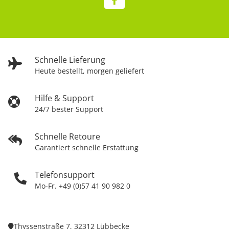
Schnelle Lieferung
Heute bestellt, morgen geliefert
Hilfe & Support
24/7 bester Support
Schnelle Retoure
Garantiert schnelle Erstattung
Telefonsupport
Mo-Fr. +49 (0)57 41 90 982 0
Thyssenstraße 7, 32312 Lübbecke