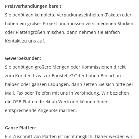
Preisverhandlungen bereit:
Sie benötigen komplette Verpackungseinheiten (Pakete) oder
haben ein großes Projekt und müssen verschiedenen Stärken
oder Plattengrößen mischen, dann nehmen sie einfach
Kontakt zu uns auf.
Gewerbekunden:
Sie benötigen größere Mengen oder Kommissionen direkt
zum Kunden bzw. zur Baustelle? Oder haben Bedarf an
halben oder ganzen Ladungen, dann setzen Sie sich bitte per
Mail, Fax oder Telefon mit uns in Verbindung. Wir beziehen
die OSB Platten direkt ab Werk und können Ihnen
entsprechende Angebote machen.
Ganze Platten:
Ein Zuschnitt von Platten ist nicht möglich. Daher werden wir