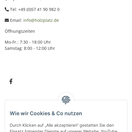
Tel: +49 (0)57 41 90 982 0
Email:
info@holzplatz.de
Öffnungszeiten
Mo-Fr.: 7:30 - 18:00 Uhr
Samstag: 8:00 - 12:00 Uhr
Information
Wie wir Cookies & Co nutzen
Kundenservice
Durch Klicken auf „Alle akzeptieren“ gestatten Sie den
Einsatz folgender Dienste auf unserer Website: YouTube,