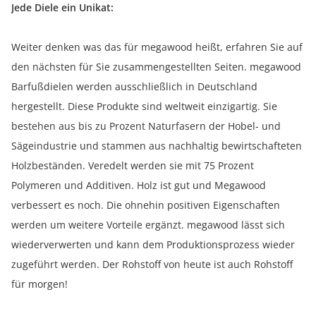
Jede Diele ein Unikat:
Weiter denken was das für megawood heißt, erfahren Sie auf
den nächsten für Sie zusammengestellten Seiten. megawood
Barfußdielen werden ausschließlich in Deutschland
hergestellt. Diese Produkte sind weltweit einzigartig. Sie
bestehen aus bis zu Prozent Naturfasern der Hobel- und
Sägeindustrie und stammen aus nachhaltig bewirtschafteten
Holzbeständen. Veredelt werden sie mit 75 Prozent
Polymeren und Additiven. Holz ist gut und Megawood
verbessert es noch. Die ohnehin positiven Eigenschaften
werden um weitere Vorteile ergänzt. megawood lässt sich
wiederverwerten und kann dem Produktionsprozess wieder
zugeführt werden. Der Rohstoff von heute ist auch Rohstoff
für morgen!