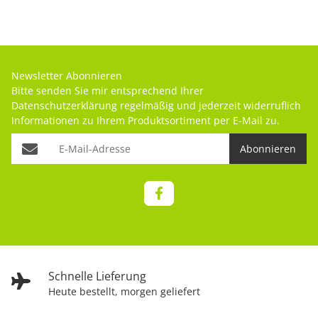
Newsletter Abonnieren
Bitte senden Sie mir entsprechend Ihrer
Datenschutzerklärung
regelmäßig und jederzeit widerruflich
Informationen zu Ihrem Produktsortiment per E-Mail zu.
Abonnieren
Schnelle Lieferung
Heute bestellt, morgen geliefert