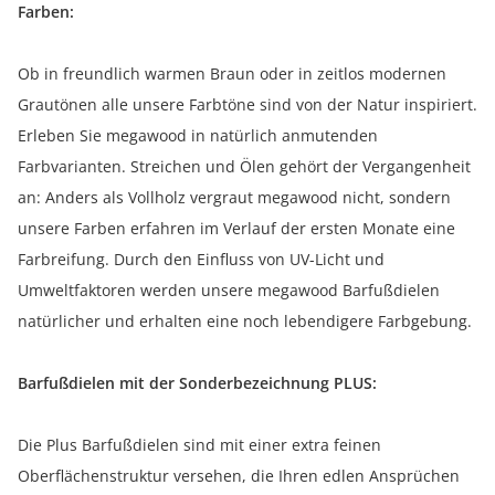
Farben:
Ob in freundlich warmen Braun oder in zeitlos modernen
Grautönen alle unsere Farbtöne sind von der Natur inspiriert.
Erleben Sie megawood in natürlich anmutenden
Farbvarianten. Streichen und Ölen gehört der Vergangenheit
an: Anders als Vollholz vergraut megawood nicht, sondern
unsere Farben erfahren im Verlauf der ersten Monate eine
Farbreifung. Durch den Einfluss von UV-Licht und
Umweltfaktoren werden unsere megawood Barfußdielen
natürlicher und erhalten eine noch lebendigere Farbgebung.
Barfußdielen mit der Sonderbezeichnung PLUS:
Die Plus Barfußdielen sind mit einer extra feinen
Oberflächenstruktur versehen, die Ihren edlen Ansprüchen