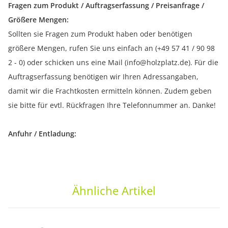
Fragen zum Produkt / Auftragserfassung / Preisanfrage /
Größere Mengen:
Sollten sie Fragen zum Produkt haben oder benötigen
größere Mengen, rufen Sie uns einfach an (+49 57 41 / 90 98
2 - 0) oder schicken uns eine Mail (info@holzplatz.de). Für die
Auftragserfassung benötigen wir Ihren Adressangaben,
damit wir die Frachtkosten ermitteln können. Zudem geben
sie bitte für evtl. Rückfragen Ihre Telefonnummer an. Danke!
Anfuhr / Entladung:
Ähnliche Artikel