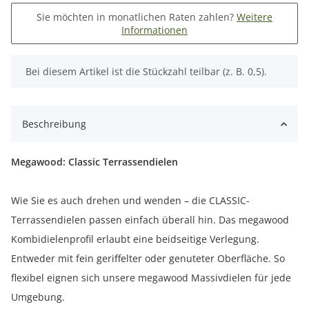
Sie möchten in monatlichen Raten zahlen?
Weitere
Informationen
x
Bei diesem Artikel ist die Stückzahl teilbar (z. B. 0,5).
Beschreibung
Megawood: Classic Terrassendielen
Wie Sie es auch drehen und wenden – die CLASSIC-
Terrassendielen passen einfach überall hin. Das megawood
Kombidielenprofil erlaubt eine beidseitige Verlegung.
Entweder mit fein geriffelter oder genuteter Oberfläche. So
flexibel eignen sich unsere megawood Massivdielen für jede
Umgebung.