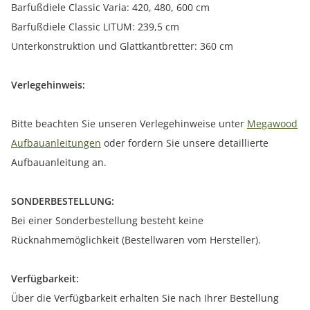
Barfußdiele Classic Varia: 420, 480, 600 cm
Barfußdiele Classic LITUM: 239,5 cm
Unterkonstruktion und Glattkantbretter: 360 cm
Verlegehinweis:
Bitte beachten Sie unseren Verlegehinweise unter
Megawood
Aufbauanleitungen
oder fordern Sie unsere detaillierte
Aufbauanleitung an.
SONDERBESTELLUNG:
Bei einer Sonderbestellung besteht keine
Rücknahmemöglichkeit (Bestellwaren vom Hersteller).
Verfügbarkeit:
Über die Verfügbarkeit erhalten Sie nach Ihrer Bestellung