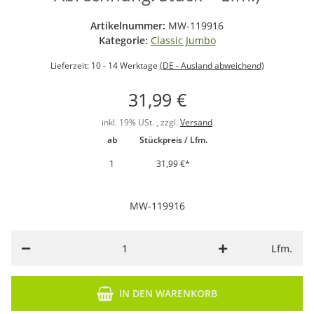
Artikelnummer:
MW-119916
Kategorie:
Classic Jumbo
Lieferzeit:
10 - 14 Werktage
(DE - Ausland abweichend)
31,99 €
inkl. 19% USt. , zzgl.
Versand
ab
Stückpreis / Lfm.
1
31,99 €
*
MW-119916
Lfm.
IN DEN WARENKORB