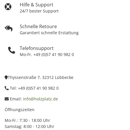
Hilfe & Support
24/7 bester Support
Schnelle Retoure
Garantiert schnelle Erstattung
Telefonsupport
Mo-Fr. +49 (0)57 41 90 982 0
Thyssenstraße 7, 32312 Lübbecke
Tel: +49 (0)57 41 90 982 0
Email:
info@holzplatz.de
Öffnungszeiten
Mo-Fr.: 7:30 - 18:00 Uhr
Samstag: 8:00 - 12:00 Uhr