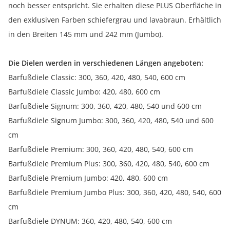
noch besser entspricht. Sie erhalten diese PLUS Oberfläche in
den exklusiven Farben schiefergrau und lavabraun. Erhältlich
in den Breiten 145 mm und 242 mm (Jumbo).
Die Dielen werden in verschiedenen Längen angeboten:
Barfußdiele Classic: 300, 360, 420, 480, 540, 600 cm
Barfußdiele Classic Jumbo: 420, 480, 600 cm
Barfußdiele Signum: 300, 360, 420, 480, 540 und 600 cm
Barfußdiele Signum Jumbo: 300, 360, 420, 480, 540 und 600
cm
Barfußdiele Premium: 300, 360, 420, 480, 540, 600 cm
Barfußdiele Premium Plus: 300, 360, 420, 480, 540, 600 cm
Barfußdiele Premium Jumbo: 420, 480, 600 cm
Barfußdiele Premium Jumbo Plus: 300, 360, 420, 480, 540, 600
cm
Barfußdiele DYNUM: 360, 420, 480, 540, 600 cm