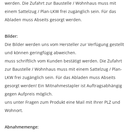
werden. Die Zufahrt zur Baustelle / Wohnhaus muss mit
einem Sattelzug / Plan-LKW frei zugänglich sein. Für das
Abladen muss Abseits gesorgt werden.
Bilder:
Die Bilder werden uns vom Hersteller zur Verfügung gestellt
und können geringfügig abweichen.
muss schriftlich vom Kunden bestätigt werden. Die Zufahrt
zur Baustelle / Wohnhaus muss mit einem Sattelzug / Plan-
LKW frei zugänglich sein. Für das Abladen muss Abseits
gesorgt werden! Ein Mitnahmestapler ist Auftragsabhängig
gegen Aufpreis möglich.
uns unter Fragen zum Produkt eine Mail mit Ihrer PLZ und
Wohnort.
Abnahmemenge: