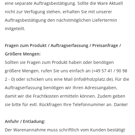
eine separate Auftragsbestätigung. Sollte die Ware Aktuell
nicht zur Verfügung stehen, erhalten Sie mit unserer
Auftragsbestätigung den nächstmöglichen Liefertermin
mitgeteilt.
Fragen zum Produkt / Auftragserfassung / Preisanfrage /
Größere Mengen:
Sollten sie Fragen zum Produkt haben oder benötigen
größere Mengen, rufen Sie uns einfach an (+49 57 41 / 90 98
2 - 0) oder schicken uns eine Mail (info@holzplatz.de). Für die
Auftragserfassung benötigen wir Ihren Adressangaben,
damit wir die Frachtkosten ermitteln können. Zudem geben
sie bitte für evtl. Rückfragen Ihre Telefonnummer an. Danke!
Anfuhr / Entladung:
Der Warenannahme muss schriftlich vom Kunden bestätigt