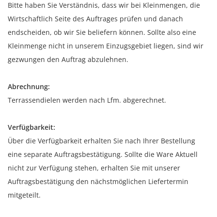
Bitte haben Sie Verständnis, dass wir bei Kleinmengen, die
Wirtschaftlich Seite des Auftrages prüfen und danach
endscheiden, ob wir Sie beliefern können. Sollte also eine
Kleinmenge nicht in unserem Einzugsgebiet liegen, sind wir
gezwungen den Auftrag abzulehnen.
Abrechnung:
Terrassendielen werden nach Lfm. abgerechnet.
Verfügbarkeit:
Über die Verfügbarkeit erhalten Sie nach Ihrer Bestellung
eine separate Auftragsbestätigung. Sollte die Ware Aktuell
nicht zur Verfügung stehen, erhalten Sie mit unserer
Auftragsbestätigung den nächstmöglichen Liefertermin
mitgeteilt.