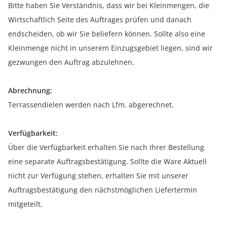
Bitte haben Sie Verständnis, dass wir bei Kleinmengen, die
Wirtschaftlich Seite des Auftrages prüfen und danach
endscheiden, ob wir Sie beliefern können. Sollte also eine
Kleinmenge nicht in unserem Einzugsgebiet liegen, sind wir
gezwungen den Auftrag abzulehnen.
Abrechnung:
Terrassendielen werden nach Lfm. abgerechnet.
Verfügbarkeit:
Über die Verfügbarkeit erhalten Sie nach Ihrer Bestellung
eine separate Auftragsbestätigung. Sollte die Ware Aktuell
nicht zur Verfügung stehen, erhalten Sie mit unserer
Auftragsbestätigung den nächstmöglichen Liefertermin
mitgeteilt.