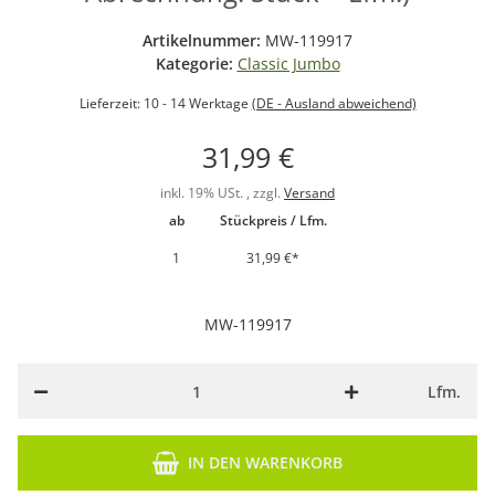
Artikelnummer:
MW-119917
Kategorie:
Classic Jumbo
Lieferzeit:
10 - 14 Werktage
(DE - Ausland abweichend)
31,99 €
inkl. 19% USt. , zzgl.
Versand
ab
Stückpreis / Lfm.
1
31,99 €
*
MW-119917
Lfm.
IN DEN WARENKORB