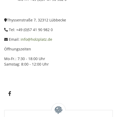
Thyssenstraße 7, 32312 Lübbecke
Tel: +49 (0)57 41 90 982 0
Email:
info@holzplatz.de
Öffnungszeiten
Mo-Fr.: 7:30 - 18:00 Uhr
Samstag: 8:00 - 12:00 Uhr
Information