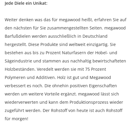
Jede Diele ein Unikat:
Weiter denken was das für megawood heißt, erfahren Sie auf
den nächsten für Sie zusammengestellten Seiten. megawood
Barfußdielen werden ausschließlich in Deutschland
hergestellt. Diese Produkte sind weltweit einzigartig. Sie
bestehen aus bis zu Prozent Naturfasern der Hobel- und
Sägeindustrie und stammen aus nachhaltig bewirtschafteten
Holzbeständen. Veredelt werden sie mit 75 Prozent
Polymeren und Additiven. Holz ist gut und Megawood
verbessert es noch. Die ohnehin positiven Eigenschaften
werden um weitere Vorteile ergänzt. megawood lässt sich
wiederverwerten und kann dem Produktionsprozess wieder
zugeführt werden. Der Rohstoff von heute ist auch Rohstoff
für morgen!