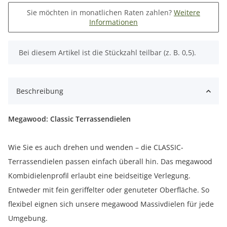
Sie möchten in monatlichen Raten zahlen?
Weitere
Informationen
x
Bei diesem Artikel ist die Stückzahl teilbar (z. B. 0,5).
Beschreibung
Megawood: Classic Terrassendielen
Wie Sie es auch drehen und wenden – die CLASSIC-
Terrassendielen passen einfach überall hin. Das megawood
Kombidielenprofil erlaubt eine beidseitige Verlegung.
Entweder mit fein geriffelter oder genuteter Oberfläche. So
flexibel eignen sich unsere megawood Massivdielen für jede
Umgebung.