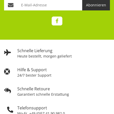
Abonnieren
Schnelle Lieferung
Heute bestellt, morgen geliefert
Hilfe & Support
24/7 bester Support
Schnelle Retoure
Garantiert schnelle Erstattung
Telefonsupport
Mo-Fr. +49 (0)57 41 90 982 0