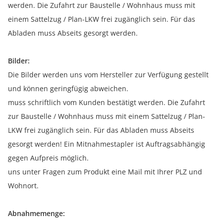
werden. Die Zufahrt zur Baustelle / Wohnhaus muss mit
einem Sattelzug / Plan-LKW frei zugänglich sein. Für das
Abladen muss Abseits gesorgt werden.
Bilder:
Die Bilder werden uns vom Hersteller zur Verfügung gestellt
und können geringfügig abweichen.
muss schriftlich vom Kunden bestätigt werden. Die Zufahrt
zur Baustelle / Wohnhaus muss mit einem Sattelzug / Plan-
LKW frei zugänglich sein. Für das Abladen muss Abseits
gesorgt werden! Ein Mitnahmestapler ist Auftragsabhängig
gegen Aufpreis möglich.
uns unter Fragen zum Produkt eine Mail mit Ihrer PLZ und
Wohnort.
Abnahmemenge: