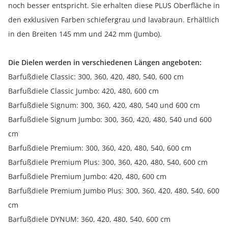
noch besser entspricht. Sie erhalten diese PLUS Oberfläche in
den exklusiven Farben schiefergrau und lavabraun. Erhältlich
in den Breiten 145 mm und 242 mm (Jumbo).
Die Dielen werden in verschiedenen Längen angeboten:
Barfußdiele Classic: 300, 360, 420, 480, 540, 600 cm
Barfußdiele Classic Jumbo: 420, 480, 600 cm
Barfußdiele Signum: 300, 360, 420, 480, 540 und 600 cm
Barfußdiele Signum Jumbo: 300, 360, 420, 480, 540 und 600
cm
Barfußdiele Premium: 300, 360, 420, 480, 540, 600 cm
Barfußdiele Premium Plus: 300, 360, 420, 480, 540, 600 cm
Barfußdiele Premium Jumbo: 420, 480, 600 cm
Barfußdiele Premium Jumbo Plus: 300, 360, 420, 480, 540, 600
cm
Barfußdiele DYNUM: 360, 420, 480, 540, 600 cm