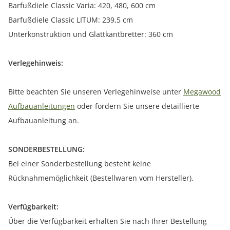
Barfußdiele Classic Varia: 420, 480, 600 cm
Barfußdiele Classic LITUM: 239,5 cm
Unterkonstruktion und Glattkantbretter: 360 cm
Verlegehinweis:
Bitte beachten Sie unseren Verlegehinweise unter
Megawood
Aufbauanleitungen
oder fordern Sie unsere detaillierte
Aufbauanleitung an.
SONDERBESTELLUNG:
Bei einer Sonderbestellung besteht keine
Rücknahmemöglichkeit (Bestellwaren vom Hersteller).
Verfügbarkeit:
Über die Verfügbarkeit erhalten Sie nach Ihrer Bestellung