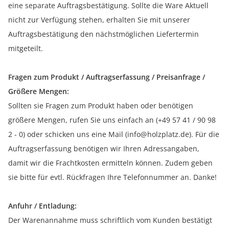
eine separate Auftragsbestätigung. Sollte die Ware Aktuell
nicht zur Verfügung stehen, erhalten Sie mit unserer
Auftragsbestätigung den nächstmöglichen Liefertermin
mitgeteilt.
Fragen zum Produkt / Auftragserfassung / Preisanfrage /
Größere Mengen:
Sollten sie Fragen zum Produkt haben oder benötigen
größere Mengen, rufen Sie uns einfach an (+49 57 41 / 90 98
2 - 0) oder schicken uns eine Mail (info@holzplatz.de). Für die
Auftragserfassung benötigen wir Ihren Adressangaben,
damit wir die Frachtkosten ermitteln können. Zudem geben
sie bitte für evtl. Rückfragen Ihre Telefonnummer an. Danke!
Anfuhr / Entladung:
Der Warenannahme muss schriftlich vom Kunden bestätigt