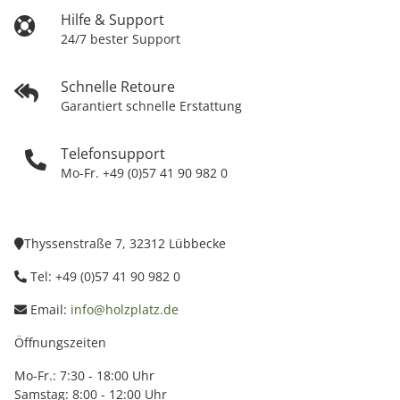
Hilfe & Support
24/7 bester Support
Schnelle Retoure
Garantiert schnelle Erstattung
Telefonsupport
Mo-Fr. +49 (0)57 41 90 982 0
Thyssenstraße 7, 32312 Lübbecke
Tel: +49 (0)57 41 90 982 0
Email:
info@holzplatz.de
Öffnungszeiten
Mo-Fr.: 7:30 - 18:00 Uhr
Samstag: 8:00 - 12:00 Uhr