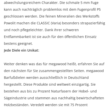
abwechslungsreichem Charakter. Die schmale 5 mm Fuge
kann auch nachträglich problemlos mit dem Fugenprofil P5
geschlossen werden. Die feinen Mineralien des Werkstoffs
Powolit machen die CLASSIC (Varia) besonders strapazierfähig
und noch pflegeleichter. Dank ihrer schweren
Entflammbarkeit ist sie auch für den öffentlichen Einsatz
bestens geeignet.
Jede Diele ein Unikat:
Weiter denken was das für megawood heißt, erfahren Sie auf
den nächsten für Sie zusammengestellten Seiten. megawood
Barfußdielen werden ausschließlich in Deutschland
hergestellt. Diese Produkte sind weltweit einzigartig. Sie
bestehen aus bis zu Prozent Naturfasern der Hobel- und
Sägeindustrie und stammen aus nachhaltig bewirtschafteten
Holzbeständen. Veredelt werden sie mit 75 Prozent