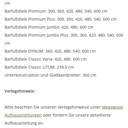
cm
Barfußdiele Premium: 300, 360, 420, 480, 540, 600 cm
Barfußdiele Premium Plus: 300, 360, 420, 480, 540, 600 cm
Barfußdiele Premium Jumbo: 420, 480, 600 cm
Barfußdiele Premium Jumbo Plus: 300, 360, 420, 480, 540, 600
cm
Barfußdiele DYNUM: 360, 420, 480, 540, 600 cm
Barfußdiele Classic Varia: 420, 480, 600 cm
Barfußdiele Classic LITUM: 239,5 cm
Unterkonstruktion und Glattkantbretter: 360 cm
Verlegehinweis:
Bitte beachten Sie unseren Verlegehinweise unter
Megawood
Aufbauanleitungen
oder fordern Sie unsere detaillierte
Aufbauanleitung an.