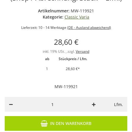
Artikelnummer:
MW-119921
Kategorie:
Classic Varia
Lieferzeit:
10 - 14 Werktage
(DE - Ausland abweichend)
28,60 €
inkl. 19% USt. , zzgl.
Versand
ab
Stückpreis / Lfm.
1
28,60 €
*
MW-119921
Lfm.
IN DEN WARENKORB