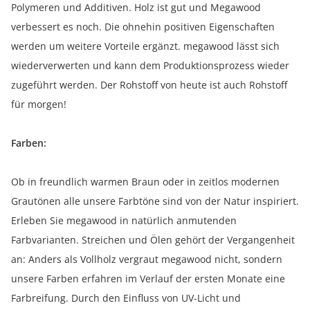
Polymeren und Additiven. Holz ist gut und Megawood
verbessert es noch. Die ohnehin positiven Eigenschaften
werden um weitere Vorteile ergänzt. megawood lässt sich
wiederverwerten und kann dem Produktionsprozess wieder
zugeführt werden. Der Rohstoff von heute ist auch Rohstoff
für morgen!
Farben:
Ob in freundlich warmen Braun oder in zeitlos modernen
Grautönen alle unsere Farbtöne sind von der Natur inspiriert.
Erleben Sie megawood in natürlich anmutenden
Farbvarianten. Streichen und Ölen gehört der Vergangenheit
an: Anders als Vollholz vergraut megawood nicht, sondern
unsere Farben erfahren im Verlauf der ersten Monate eine
Farbreifung. Durch den Einfluss von UV-Licht und