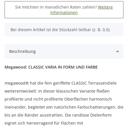
Sie möchten in monatlichen Raten zahlen?
Weitere
Informationen
x
Bei diesem Artikel ist die Stückzahl teilbar (z. B. 0,5).
Beschreibung
Megawood: CLASSIC VARIA IN FORM UND FARBE
megawood® hat die fein geriffelte CLASSIC Terrassendiele
weiterentwickelt: In dieser klassischen Variante fließen
profilierte und nicht profilierte Oberflächen harmonisch
ineinander, begleitet von natürlichen Farbschattierungen, die
bis an die Ränder ausstrahlen. Die randlose Dielenform
eignet sich hervorragend für Flächen mit