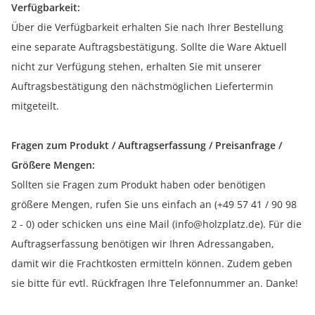
Verfügbarkeit:
Über die Verfügbarkeit erhalten Sie nach Ihrer Bestellung
eine separate Auftragsbestätigung. Sollte die Ware Aktuell
nicht zur Verfügung stehen, erhalten Sie mit unserer
Auftragsbestätigung den nächstmöglichen Liefertermin
mitgeteilt.
Fragen zum Produkt / Auftragserfassung / Preisanfrage /
Größere Mengen:
Sollten sie Fragen zum Produkt haben oder benötigen
größere Mengen, rufen Sie uns einfach an (+49 57 41 / 90 98
2 - 0) oder schicken uns eine Mail (info@holzplatz.de). Für die
Auftragserfassung benötigen wir Ihren Adressangaben,
damit wir die Frachtkosten ermitteln können. Zudem geben
sie bitte für evtl. Rückfragen Ihre Telefonnummer an. Danke!