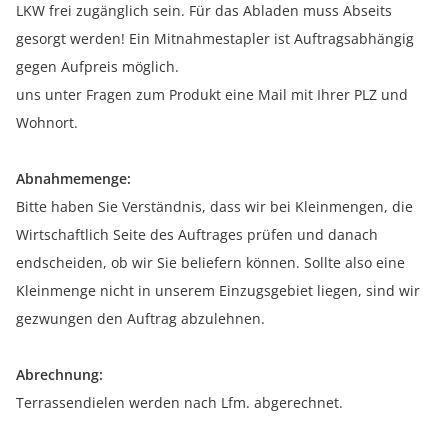
LKW frei zugänglich sein. Für das Abladen muss Abseits
gesorgt werden! Ein Mitnahmestapler ist Auftragsabhängig
gegen Aufpreis möglich.
uns unter Fragen zum Produkt eine Mail mit Ihrer PLZ und
Wohnort.
Abnahmemenge:
Bitte haben Sie Verständnis, dass wir bei Kleinmengen, die
Wirtschaftlich Seite des Auftrages prüfen und danach
endscheiden, ob wir Sie beliefern können. Sollte also eine
Kleinmenge nicht in unserem Einzugsgebiet liegen, sind wir
gezwungen den Auftrag abzulehnen.
Abrechnung:
Terrassendielen werden nach Lfm. abgerechnet.