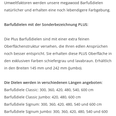
Umweltfaktoren werden unsere megawood Barfußdielen
natürlicher und erhalten eine noch lebendigere Farbgebung.
Barfußdielen mit der Sonderbezeichnung PLUS:
Die Plus Barfußdielen sind mit einer extra feinen
Oberflächenstruktur versehen, die Ihren edlen Ansprüchen
noch besser entspricht. Sie erhalten diese PLUS Oberfläche in
den exklusiven Farben schiefergrau und lavabraun. Erhältlich
in den Breiten 145 mm und 242 mm (Jumbo).
Die Dielen werden in verschiedenen Längen angeboten:
Barfußdiele Classic: 300, 360, 420, 480, 540, 600 cm
Barfußdiele Classic Jumbo: 420, 480, 600 cm
Barfußdiele Signum: 300, 360, 420, 480, 540 und 600 cm
Barfußdiele Signum Jumbo: 300, 360, 420, 480, 540 und 600