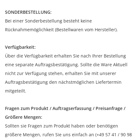
SONDERBESTELLUNG:
Bei einer Sonderbestellung besteht keine
Rücknahmemöglichkeit (Bestellwaren vom Hersteller).
Verfügbarkeit:
Über die Verfügbarkeit erhalten Sie nach Ihrer Bestellung
eine separate Auftragsbestätigung. Sollte die Ware Aktuell
nicht zur Verfügung stehen, erhalten Sie mit unserer
Auftragsbestätigung den nächstmöglichen Liefertermin
mitgeteilt.
Fragen zum Produkt / Auftragserfassung / Preisanfrage /
Größere Mengen:
Sollten sie Fragen zum Produkt haben oder benötigen
größere Mengen, rufen Sie uns einfach an (+49 57 41 / 90 98