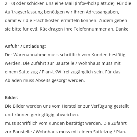
2 - 0) oder schicken uns eine Mail (info@holzplatz.de). Für die
Auftragserfassung benötigen wir Ihren Adressangaben,
damit wir die Frachtkosten ermitteln können. Zudem geben
sie bitte für evtl. Rückfragen Ihre Telefonnummer an. Danke!
Anfuhr / Entladung:
Der Warenannahme muss schriftlich vom Kunden bestätigt
werden. Die Zufahrt zur Baustelle / Wohnhaus muss mit
einem Sattelzug / Plan-LKW frei zugänglich sein. Für das
Abladen muss Abseits gesorgt werden.
Bilder:
Die Bilder werden uns vom Hersteller zur Verfügung gestellt
und können geringfügig abweichen.
muss schriftlich vom Kunden bestätigt werden. Die Zufahrt
zur Baustelle / Wohnhaus muss mit einem Sattelzug / Plan-