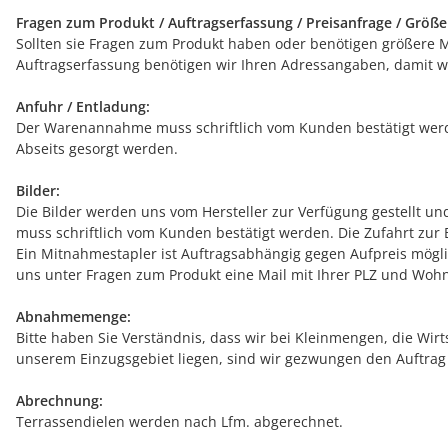
Fragen zum Produkt / Auftragserfassung / Preisanfrage / Größ
Sollten sie Fragen zum Produkt haben oder benötigen größere Men
Auftragserfassung benötigen wir Ihren Adressangaben, damit wi
Anfuhr / Entladung:
Der Warenannahme muss schriftlich vom Kunden bestätigt werde
Abseits gesorgt werden.
Bilder:
Die Bilder werden uns vom Hersteller zur Verfügung gestellt u
muss schriftlich vom Kunden bestätigt werden. Die Zufahrt zur 
Ein Mitnahmestapler ist Auftragsabhängig gegen Aufpreis mögli
uns unter Fragen zum Produkt eine Mail mit Ihrer PLZ und Wohn
Abnahmemenge:
Bitte haben Sie Verständnis, dass wir bei Kleinmengen, die Wirt
unserem Einzugsgebiet liegen, sind wir gezwungen den Auftrag
Abrechnung:
Terrassendielen werden nach Lfm. abgerechnet.