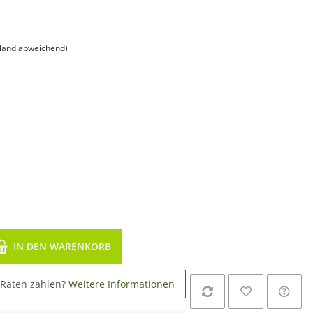
sland abweichend)
IN DEN WARENKORB
 Raten zahlen?
Weitere Informationen