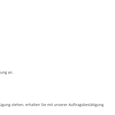
tung an.
rfügung stehen, erhalten Sie mit unserer Auftragsbestätigung