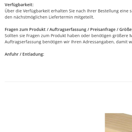
Verfügbarkeit:
Über die Verfügbarkeit erhalten Sie nach Ihrer Bestellung eine 
den nächstmöglichen Liefertermin mitgeteilt.
Fragen zum Produkt / Auftragserfassung / Preisanfrage / Größ
Sollten sie Fragen zum Produkt haben oder benötigen größere Men
Auftragserfassung benötigen wir Ihren Adressangaben, damit wi
Anfuhr / Entladung: