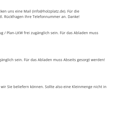
ken uns eine Mail (info@holzplatz.de). Für die
vtl. Rückfragen Ihre Telefonnummer an. Danke!
 / Plan-LKW frei zugänglich sein. Für das Abladen muss
gänglich sein. Für das Abladen muss Abseits gesorgt werden!
ir Sie beliefern können. Sollte also eine Kleinmenge nicht in