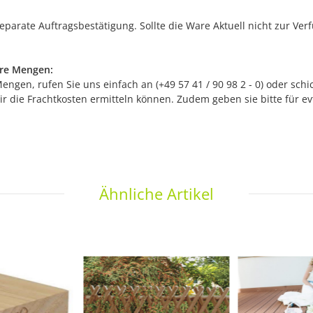
separate Auftragsbestätigung. Sollte die Ware Aktuell nicht zur Ve
ere Mengen:
gen, rufen Sie uns einfach an (+49 57 41 / 90 98 2 - 0) oder schic
r die Frachtkosten ermitteln können. Zudem geben sie bitte für e
Ähnliche Artikel