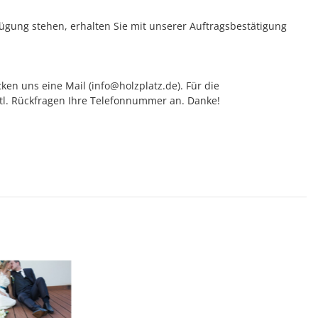
rfügung stehen, erhalten Sie mit unserer Auftragsbestätigung
ken uns eine Mail (info@holzplatz.de). Für die
vtl. Rückfragen Ihre Telefonnummer an. Danke!