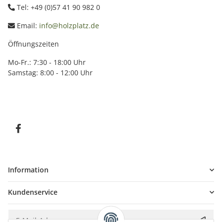
Tel: +49 (0)57 41 90 982 0
Email:
info@holzplatz.de
Öffnungszeiten
Mo-Fr.: 7:30 - 18:00 Uhr
Samstag: 8:00 - 12:00 Uhr
Information
Kundenservice