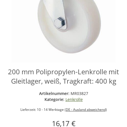
200 mm Polipropylen-Lenkrolle mit
Gleitlager, weiß, Tragkraft: 400 kg
Artikelnummer:
MR03827
Kategorie:
Lenkrolle
Lieferzeit:
10 - 14 Werktage
(DE - Ausland abweichend)
16,17 €