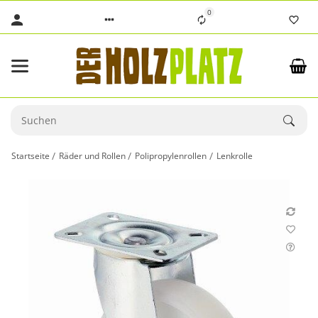
0
Startseite
Räder und Rollen
Polipropylenrollen
Lenkrolle