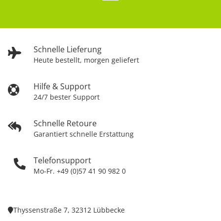
Schnelle Lieferung
Heute bestellt, morgen geliefert
Hilfe & Support
24/7 bester Support
Schnelle Retoure
Garantiert schnelle Erstattung
Telefonsupport
Mo-Fr. +49 (0)57 41 90 982 0
Thyssenstraße 7, 32312 Lübbecke