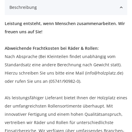
Beschreibung
Leistung entsteht, wenn Menschen zusammenarbeiten. Wir
freuen uns auf Sie!
Abweichende Frachtkosten bei Räder & Rollen:
Nach Absprache (Bei Kleinteilen findet unabhängig vom
Standardsatz eine andere Berechnung nach Gewicht statt).
Hierzu schreiben Sie uns bitte eine Mail (info@holzplatz.de)
oder rufen Sie uns an (05741/90982-0).
Als leistungsfähiger Lieferant bietet Ihnen der Holzplatz eines
der umfangreichsten Rollensortimente überhaupt. Mit
innovativer Fertigung und einem hohen Qualitätsanspruch,
vertreiben wir Räder und Rollen für unterschiedlichste
Einsatzbereiche. Wir verfügen über umfassendes Branchen-