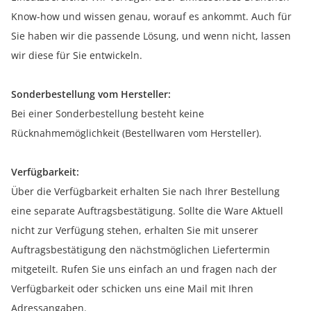
Know-how und wissen genau, worauf es ankommt. Auch für
Sie haben wir die passende Lösung, und wenn nicht, lassen
wir diese für Sie entwickeln.
Sonderbestellung vom Hersteller:
Bei einer Sonderbestellung besteht keine
Rücknahmemöglichkeit (Bestellwaren vom Hersteller).
Verfügbarkeit:
Über die Verfügbarkeit erhalten Sie nach Ihrer Bestellung
eine separate Auftragsbestätigung. Sollte die Ware Aktuell
nicht zur Verfügung stehen, erhalten Sie mit unserer
Auftragsbestätigung den nächstmöglichen Liefertermin
mitgeteilt. Rufen Sie uns einfach an und fragen nach der
Verfügbarkeit oder schicken uns eine Mail mit Ihren
Adressangaben.