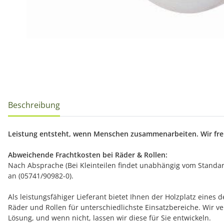
Beschreibung
Leistung entsteht, wenn Menschen zusammenarbeiten. Wir freu
Abweichende Frachtkosten bei Räder & Rollen:
Nach Absprache (Bei Kleinteilen findet unabhängig vom Standard
an (05741/90982-0).
Als leistungsfähiger Lieferant bietet Ihnen der Holzplatz eine
Räder und Rollen für unterschiedlichste Einsatzbereiche. Wir
Lösung, und wenn nicht, lassen wir diese für Sie entwickeln.