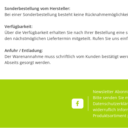
Sonderbestellung vom Hersteller:
Bei einer Sonderbestellung besteht keine Rücknahmemöglichkeit
Verfügbarkeit:
Über die Verfügbarkeit erhalten Sie nach Ihrer Bestellung eine 
den nächstmöglichen Liefertermin mitgeteilt. Rufen Sie uns ein
Anfuhr / Entladung:
Der Warenannahme muss schriftlich vom Kunden bestätigt werde
Abseits gesorgt werden.
Newsletter Abonn
Bitte senden Sie 
Datenschutzerklä
widerruflich Info
Produktsortiment 