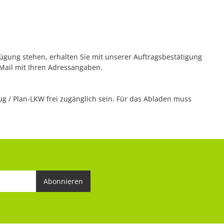
rfügung stehen, erhalten Sie mit unserer Auftragsbestätigung
 Mail mit Ihren Adressangaben.
 / Plan-LKW frei zugänglich sein. Für das Abladen muss
Abonnieren