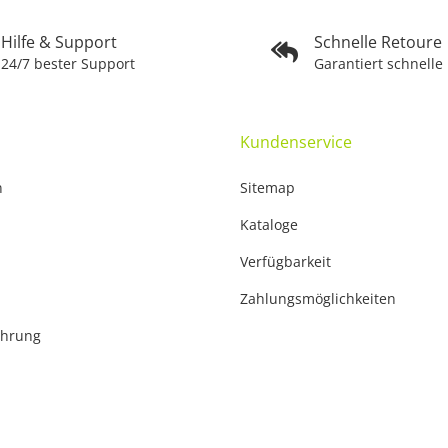
Hilfe & Support
Schnelle Retoure
24/7 bester Support
Garantiert schnelle
Kundenservice
n
Sitemap
Kataloge
Verfügbarkeit
Zahlungsmöglichkeiten
ehrung