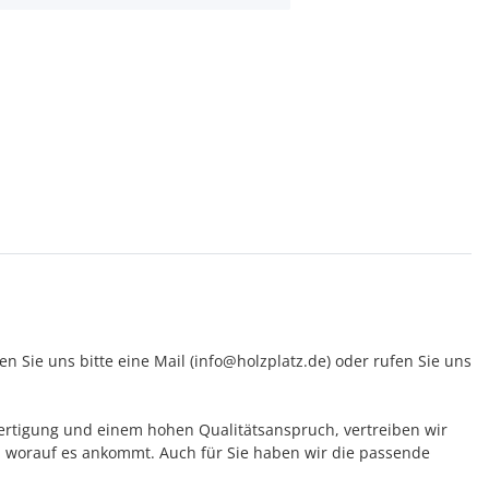
 Sie uns bitte eine Mail (info@holzplatz.de) oder rufen Sie uns
 Fertigung und einem hohen Qualitätsanspruch, vertreiben wir
 worauf es ankommt. Auch für Sie haben wir die passende