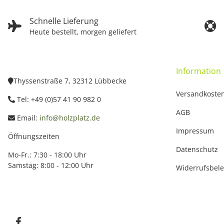
Schnelle Lieferung
Heute bestellt, morgen geliefert
Information
Thyssenstraße 7, 32312 Lübbecke
Versandkoste
Tel: +49 (0)57 41 90 982 0
AGB
Email:
info@holzplatz.de
Impressum
Öffnungszeiten
Datenschutz
Mo-Fr.: 7:30 - 18:00 Uhr
Samstag: 8:00 - 12:00 Uhr
Widerrufsbel