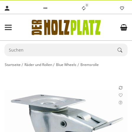
0
Startseite
Räder und Rollen
Blue Wheels
Bremsrolle