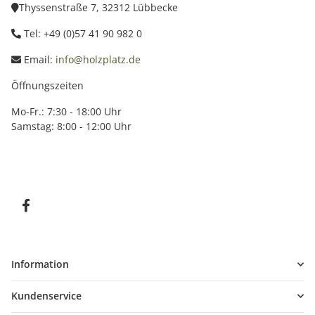
Thyssenstraße 7, 32312 Lübbecke
Tel: +49 (0)57 41 90 982 0
Email:
info@holzplatz.de
Öffnungszeiten
Mo-Fr.: 7:30 - 18:00 Uhr
Samstag: 8:00 - 12:00 Uhr
Information
Kundenservice