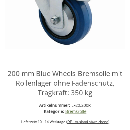
200 mm Blue Wheels-Bremsolle mit
Rollenlager ohne Fadenschutz,
Tragkraft: 350 kg
Artikelnummer:
LF20.200R
Kategorie:
Bremsrolle
Lieferzeit:
10 - 14 Werktage
(DE - Ausland abweichend)