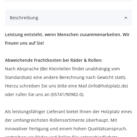
Beschreibung
Leistung entsteht, wenn Menschen zusammenarbeiten. Wir
freuen uns auf Sie!
Abweichende Frachtkosten bei Räder & Rollen:
Nach Absprache (Bei Kleinteilen findet unabhängig vom
Standardsatz eine andere Berechnung nach Gewicht statt).
Hierzu schreiben Sie uns bitte eine Mail (info@holzplatz.de)
oder rufen Sie uns an (05741/90982-0).
Als leistungsfähiger Lieferant bietet Ihnen der Holzplatz eines
der umfangreichsten Rollensortimente überhaupt. Mit
innovativer Fertigung und einem hohen Qualitätsanspruch,