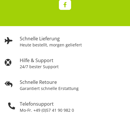
Schnelle Lieferung
Heute bestellt, morgen geliefert
Hilfe & Support
24/7 bester Support
Schnelle Retoure
Garantiert schnelle Erstattung
Telefonsupport
Mo-Fr. +49 (0)57 41 90 982 0