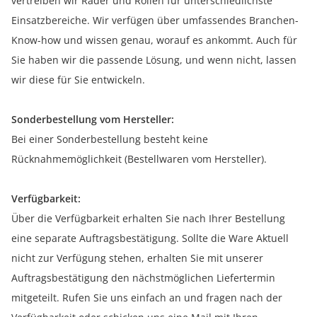
vertreiben wir Räder und Rollen für unterschiedlichste
Einsatzbereiche. Wir verfügen über umfassendes Branchen-
Know-how und wissen genau, worauf es ankommt. Auch für
Sie haben wir die passende Lösung, und wenn nicht, lassen
wir diese für Sie entwickeln.
Sonderbestellung vom Hersteller:
Bei einer Sonderbestellung besteht keine
Rücknahmemöglichkeit (Bestellwaren vom Hersteller).
Verfügbarkeit:
Über die Verfügbarkeit erhalten Sie nach Ihrer Bestellung
eine separate Auftragsbestätigung. Sollte die Ware Aktuell
nicht zur Verfügung stehen, erhalten Sie mit unserer
Auftragsbestätigung den nächstmöglichen Liefertermin
mitgeteilt. Rufen Sie uns einfach an und fragen nach der