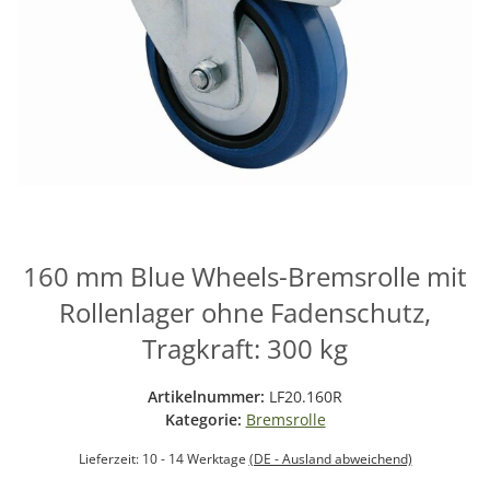
160 mm Blue Wheels-Bremsrolle mit
Rollenlager ohne Fadenschutz,
Tragkraft: 300 kg
Artikelnummer:
LF20.160R
Kategorie:
Bremsrolle
Lieferzeit:
10 - 14 Werktage
(DE - Ausland abweichend)