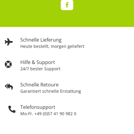
Schnelle Lieferung
Heute bestellt, morgen geliefert
Hilfe & Support
24/7 bester Support
Schnelle Retoure
Garantiert schnelle Erstattung
Telefonsupport
Mo-Fr. +49 (0)57 41 90 982 0