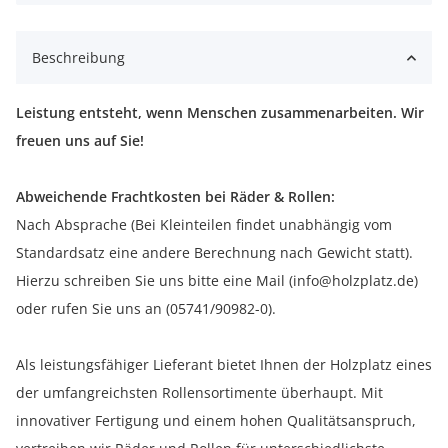
Beschreibung
Leistung entsteht, wenn Menschen zusammenarbeiten. Wir
freuen uns auf Sie!
Abweichende Frachtkosten bei Räder & Rollen:
Nach Absprache (Bei Kleinteilen findet unabhängig vom
Standardsatz eine andere Berechnung nach Gewicht statt).
Hierzu schreiben Sie uns bitte eine Mail (info@holzplatz.de)
oder rufen Sie uns an (05741/90982-0).
Als leistungsfähiger Lieferant bietet Ihnen der Holzplatz eines
der umfangreichsten Rollensortimente überhaupt. Mit
innovativer Fertigung und einem hohen Qualitätsanspruch,