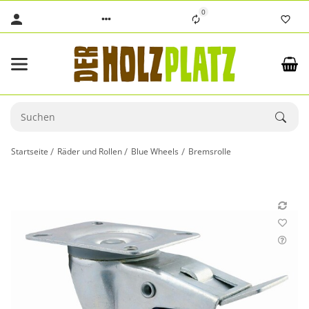
0
Startseite
Räder und Rollen
Blue Wheels
Bremsrolle