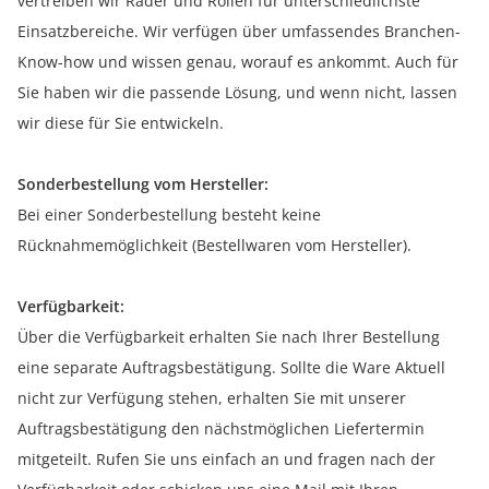
vertreiben wir Räder und Rollen für unterschiedlichste
Einsatzbereiche. Wir verfügen über umfassendes Branchen-
Know-how und wissen genau, worauf es ankommt. Auch für
Sie haben wir die passende Lösung, und wenn nicht, lassen
wir diese für Sie entwickeln.
Sonderbestellung vom Hersteller:
Bei einer Sonderbestellung besteht keine
Rücknahmemöglichkeit (Bestellwaren vom Hersteller).
Verfügbarkeit:
Über die Verfügbarkeit erhalten Sie nach Ihrer Bestellung
eine separate Auftragsbestätigung. Sollte die Ware Aktuell
nicht zur Verfügung stehen, erhalten Sie mit unserer
Auftragsbestätigung den nächstmöglichen Liefertermin
mitgeteilt. Rufen Sie uns einfach an und fragen nach der