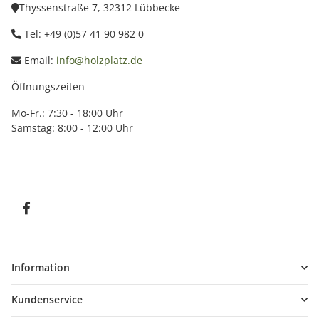
Thyssenstraße 7, 32312 Lübbecke
Tel: +49 (0)57 41 90 982 0
Email:
info@holzplatz.de
Öffnungszeiten
Mo-Fr.: 7:30 - 18:00 Uhr
Samstag: 8:00 - 12:00 Uhr
Information
Kundenservice