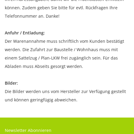
können. Zudem geben Sie bitte für evtl. Rückfragen Ihre
Telefonnummer an. Danke!
Anfuhr / Entladung:
Der Warenannahme muss schriftlich vom Kunden bestätigt
werden. Die Zufahrt zur Baustelle / Wohnhaus muss mit
einem Sattelzug / Plan-LKW frei zugänglich sein. Für das
Abladen muss Abseits gesorgt werden.
Bilder:
Die Bilder werden uns vom Hersteller zur Verfügung gestellt
und können geringfügig abweichen.
Newsletter Abonnieren