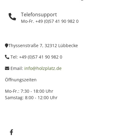
Telefonsupport
Mo-Fr. +49 (0)57 41 90 982 0
Thyssenstraße 7, 32312 Lübbecke
Tel: +49 (0)57 41 90 982 0
Email:
info@holzplatz.de
Öffnungszeiten
Mo-Fr.: 7:30 - 18:00 Uhr
Samstag: 8:00 - 12:00 Uhr