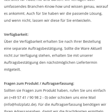
umfassendes Branchen-Know-how und wissen genau, worauf
es ankommt. Auch für Sie haben wir die passende Lösung,
und wenn nicht, lassen wir diese für Sie entwickeln.
Verfügbarkeit:
Über die Verfügbarkeit erhalten Sie nach Ihrer Bestellung
eine separate Auftragsbestätigung. Sollte die Ware Aktuell
nicht zur Verfügung stehen, erhalten Sie mit unserer
Auftragsbestätigung den nächstmöglichen Liefertermin
mitgeteilt.
Fragen zum Produkt / Auftragserfassung:
Sollten sie Fragen zum Produkt haben, rufen Sie uns einfach
an (+49 57 41 / 90 98 2 - 0) oder schicken uns eine Mail
(info@holzplatz.de). Für die Auftragserfassung benötigen wir
Ihren Adressangaben, damit wir die Frachtkosten ermitteln