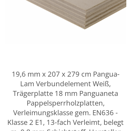
19,6 mm x 207 x 279 cm Pangua-
Lam Verbundelement Weiß,
Trägerplatte 18 mm Panguaneta
Pappelsperrholzplatten,
Verleimungsklasse gem. EN636 -
Klasse 2 E1, 13-fach Verleimt, belegt