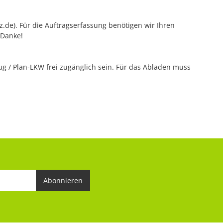
tz.de). Für die Auftragserfassung benötigen wir Ihren
 Danke!
 / Plan-LKW frei zugänglich sein. Für das Abladen muss
Abonnieren