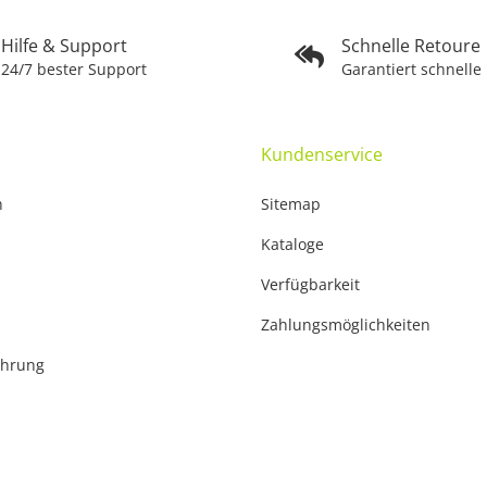
Hilfe & Support
Schnelle Retoure
24/7 bester Support
Garantiert schnelle
Kundenservice
n
Sitemap
Kataloge
Verfügbarkeit
Zahlungsmöglichkeiten
ehrung