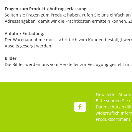
Fragen zum Produkt / Auftragserfassung:
Sollten sie Fragen zum Produkt haben, rufen Sie uns einfach an (
Adressangaben, damit wir die Frachtkosten ermitteln können. Z
Anfuhr / Entladung:
Der Warenannahme muss schriftlich vom Kunden bestätigt werde
Abseits gesorgt werden.
Bilder:
Die Bilder werden uns vom Hersteller zur Verfügung gestellt u
Newsletter Abonn
Bitte senden Sie 
Datenschutzerklä
widerruflich Info
Produktsortiment 