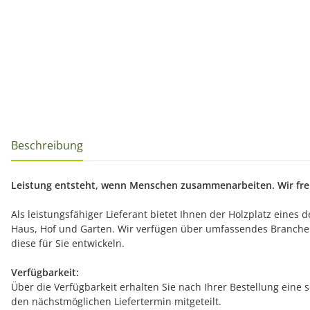
Beschreibung
Leistung entsteht, wenn Menschen zusammenarbeiten. Wir freu
Als leistungsfähiger Lieferant bietet Ihnen der Holzplatz eines
Haus, Hof und Garten. Wir verfügen über umfassendes Branche
diese für Sie entwickeln.
Verfügbarkeit:
Über die Verfügbarkeit erhalten Sie nach Ihrer Bestellung eine 
den nächstmöglichen Liefertermin mitgeteilt.