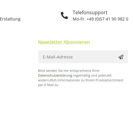
Telefonsupport
 Erstattung
Mo-Fr. +49 (0)57 41 90 982 0
Newsletter Abonnieren
Bitte senden Sie mir entsprechend Ihrer
Datenschutzerklärung
regelmäßig und jederzeit
widerruflich Informationen zu Ihrem Produktsortiment
per E-Mail zu.