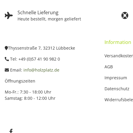
Schnelle Lieferung
Heute bestellt, morgen geliefert
Information
Thyssenstraße 7, 32312 Lübbecke
Versandkoste
Tel: +49 (0)57 41 90 982 0
AGB
Email:
info@holzplatz.de
Impressum
Öffnungszeiten
Datenschutz
Mo-Fr.: 7:30 - 18:00 Uhr
Samstag: 8:00 - 12:00 Uhr
Widerrufsbel