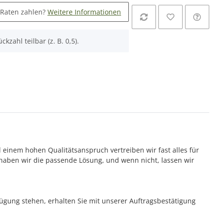
 Raten zahlen?
Weitere Informationen
ckzahl teilbar (z. B. 0,5).
d einem hohen Qualitätsanspruch vertreiben wir fast alles für
aben wir die passende Lösung, und wenn nicht, lassen wir
rfügung stehen, erhalten Sie mit unserer Auftragsbestätigung