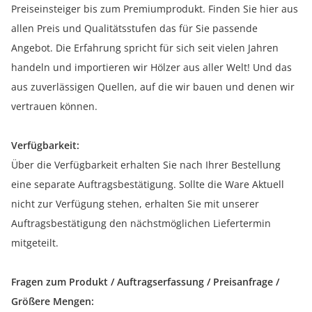
Preiseinsteiger bis zum Premiumprodukt. Finden Sie hier aus
allen Preis und Qualitätsstufen das für Sie passende
Angebot. Die Erfahrung spricht für sich seit vielen Jahren
handeln und importieren wir Hölzer aus aller Welt! Und das
aus zuverlässigen Quellen, auf die wir bauen und denen wir
vertrauen können.
Verfügbarkeit:
Über die Verfügbarkeit erhalten Sie nach Ihrer Bestellung
eine separate Auftragsbestätigung. Sollte die Ware Aktuell
nicht zur Verfügung stehen, erhalten Sie mit unserer
Auftragsbestätigung den nächstmöglichen Liefertermin
mitgeteilt.
Fragen zum Produkt / Auftragserfassung / Preisanfrage /
Größere Mengen: