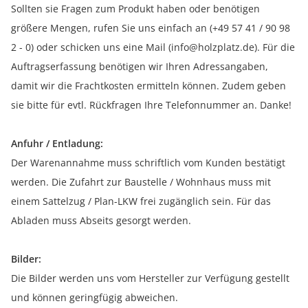
Sollten sie Fragen zum Produkt haben oder benötigen
größere Mengen, rufen Sie uns einfach an (+49 57 41 / 90 98
2 - 0) oder schicken uns eine Mail (info@holzplatz.de). Für die
Auftragserfassung benötigen wir Ihren Adressangaben,
damit wir die Frachtkosten ermitteln können. Zudem geben
sie bitte für evtl. Rückfragen Ihre Telefonnummer an. Danke!
Anfuhr / Entladung:
Der Warenannahme muss schriftlich vom Kunden bestätigt
werden. Die Zufahrt zur Baustelle / Wohnhaus muss mit
einem Sattelzug / Plan-LKW frei zugänglich sein. Für das
Abladen muss Abseits gesorgt werden.
Bilder:
Die Bilder werden uns vom Hersteller zur Verfügung gestellt
und können geringfügig abweichen.