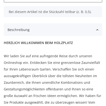
x
Bei diesem Artikel ist die Stückzahl teilbar (z. B. 0,5).
Beschreibung
HERZLICH WILLKOMMEN BEIM HOLZPLATZ
Wir laden Sie auf eine aufregende Reise durch unseren
Onlineshop ein. Entdecken Sie eine grenzenlose Zaunvielfalt
für Ihren Lebensraum Garten. Verschaffen Sie sich einen
aussagekräftigen Überblick über die tollsten Neuheiten im
Zaunbereich, die Ihnen unendliche Kombinations und
Gestaltungsmöglichkeiten offenbaren und Ihnen so eine
große Auswahl an frischen Ideen ermöglichen. Wir haben für
Sie Produkte ausgewählt, die zu überzeugen wissen! Vom