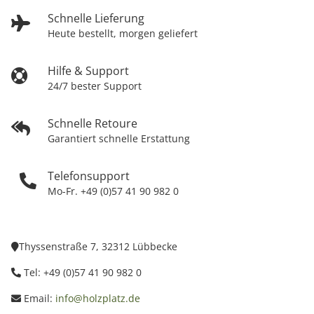
Schnelle Lieferung
Heute bestellt, morgen geliefert
Hilfe & Support
24/7 bester Support
Schnelle Retoure
Garantiert schnelle Erstattung
Telefonsupport
Mo-Fr. +49 (0)57 41 90 982 0
Thyssenstraße 7, 32312 Lübbecke
Tel: +49 (0)57 41 90 982 0
Email:
info@holzplatz.de