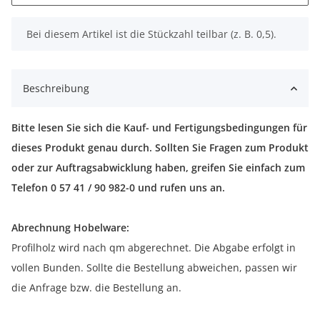
x
Bei diesem Artikel ist die Stückzahl teilbar (z. B. 0,5).
Beschreibung
Bitte lesen Sie sich die Kauf- und Fertigungsbedingungen für
dieses Produkt genau durch. Sollten Sie Fragen zum Produkt
oder zur Auftragsabwicklung haben, greifen Sie einfach zum
Telefon 0 57 41 / 90 982-0 und rufen uns an.
Abrechnung Hobelware:
Profilholz wird nach qm abgerechnet. Die Abgabe erfolgt in
vollen Bunden. Sollte die Bestellung abweichen, passen wir
die Anfrage bzw. die Bestellung an.