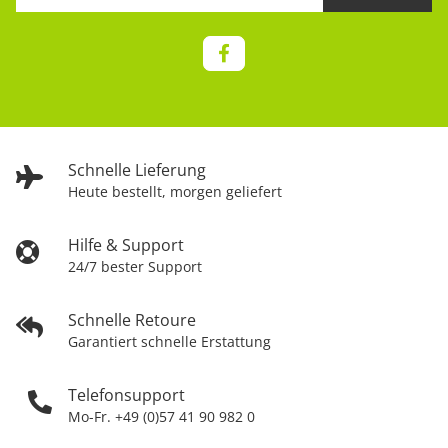
Schnelle Lieferung
Heute bestellt, morgen geliefert
Hilfe & Support
24/7 bester Support
Schnelle Retoure
Garantiert schnelle Erstattung
Telefonsupport
Mo-Fr. +49 (0)57 41 90 982 0