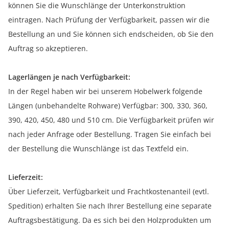
können Sie die Wunschlänge der Unterkonstruktion
eintragen. Nach Prüfung der Verfügbarkeit, passen wir die
Bestellung an und Sie können sich endscheiden, ob Sie den
Auftrag so akzeptieren.
Lagerlängen je nach Verfügbarkeit:
In der Regel haben wir bei unserem Hobelwerk folgende
Längen (unbehandelte Rohware) Verfügbar: 300, 330, 360,
390, 420, 450, 480 und 510 cm. Die Verfügbarkeit prüfen wir
nach jeder Anfrage oder Bestellung. Tragen Sie einfach bei
der Bestellung die Wunschlänge ist das Textfeld ein.
Lieferzeit:
Über Lieferzeit, Verfügbarkeit und Frachtkostenanteil (evtl.
Spedition) erhalten Sie nach Ihrer Bestellung eine separate
Auftragsbestätigung. Da es sich bei den Holzprodukten um