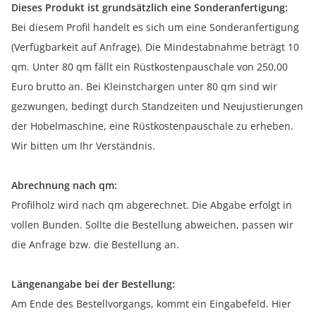
Dieses Produkt ist grundsätzlich eine Sonderanfertigung:
Bei diesem Profil handelt es sich um eine Sonderanfertigung
(Verfügbarkeit auf Anfrage). Die Mindestabnahme beträgt 10
qm. Unter 80 qm fällt ein Rüstkostenpauschale von 250,00
Euro brutto an. Bei Kleinstchargen unter 80 qm sind wir
gezwungen, bedingt durch Standzeiten und Neujustierungen
der Hobelmaschine, eine Rüstkostenpauschale zu erheben.
Wir bitten um Ihr Verständnis.
Abrechnung nach qm:
Profilholz wird nach qm abgerechnet. Die Abgabe erfolgt in
vollen Bunden. Sollte die Bestellung abweichen, passen wir
die Anfrage bzw. die Bestellung an.
Längenangabe bei der Bestellung:
Am Ende des Bestellvorgangs, kommt ein Eingabefeld. Hier