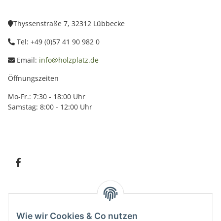
Thyssenstraße 7, 32312 Lübbecke
Tel: +49 (0)57 41 90 982 0
Email:
info@holzplatz.de
Öffnungszeiten
Mo-Fr.: 7:30 - 18:00 Uhr
Samstag: 8:00 - 12:00 Uhr
Information
Wie wir Cookies & Co nutzen