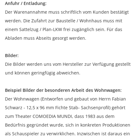
Anfuhr / Entladung:
Der Warenannahme muss schriftlich vom Kunden bestätigt
werden. Die Zufahrt zur Baustelle / Wohnhaus muss mit
einem Sattelzug / Plan-LKW frei zugänglich sein. Für das
Abladen muss Abseits gesorgt werden.
Bilder:
Die Bilder werden uns vom Hersteller zur Verfügung gestellt
und können geringfügig abweichen.
Beispiel Bilder der besonderen Arbeit des Wohnwagen:
Der Wohnwagen (Entworfen und gebaut von Herrn Fabian
Schwarz - 12,5 x 96 mm Fichte Stab- Sachsenprofil) gehört
zum Theater COMOEDIA MUNDI, dass 1983 aus dem
Bedürfnis gegründet wurde, sich in konkreten Produktionen
als Schauspieler zu verwirklichen. Inzwischen ist daraus ein