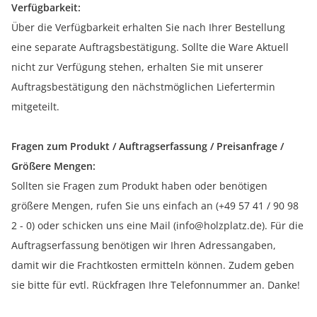
Verfügbarkeit:
Über die Verfügbarkeit erhalten Sie nach Ihrer Bestellung
eine separate Auftragsbestätigung. Sollte die Ware Aktuell
nicht zur Verfügung stehen, erhalten Sie mit unserer
Auftragsbestätigung den nächstmöglichen Liefertermin
mitgeteilt.
Fragen zum Produkt / Auftragserfassung / Preisanfrage /
Größere Mengen:
Sollten sie Fragen zum Produkt haben oder benötigen
größere Mengen, rufen Sie uns einfach an (+49 57 41 / 90 98
2 - 0) oder schicken uns eine Mail (info@holzplatz.de). Für die
Auftragserfassung benötigen wir Ihren Adressangaben,
damit wir die Frachtkosten ermitteln können. Zudem geben
sie bitte für evtl. Rückfragen Ihre Telefonnummer an. Danke!