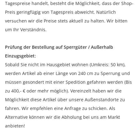
Tagespreise handelt, besteht die Möglichkeit, dass der Shop-
Preis geringfügig von Tagespreis abweicht. Natürlich
versuchen wir die Preise stets aktuell zu halten. Wir bitten
um Ihr Verständnis.
Prüfung der Bestellung auf Sperrgüter / Außerhalb
Einzugsgebiet:
Sobald Sie nicht im Hausgebiet wohnen (Umkreis: 50 km),
werden Artikel ab einer Länge von 240 cm zu Sperrung und
müssen gesondert mit einer Spedition gefahren werden (Bis
zu 400,- € oder mehr möglich). Vereinzelt haben wir die
Möglichkeit diese Artikel über unsere Außenstandorte zu
fahren. Wir empfehlen eine Anfrage zu schicken. Als
Alternative können wir die Abholung bei uns am Markt
anbieten!