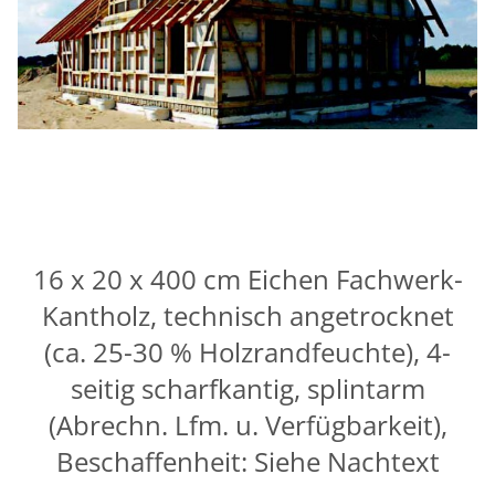
16 x 20 x 400 cm Eichen Fachwerk-
Kantholz, technisch angetrocknet
(ca. 25-30 % Holzrandfeuchte), 4-
seitig scharfkantig, splintarm
(Abrechn. Lfm. u. Verfügbarkeit),
Beschaffenheit: Siehe Nachtext