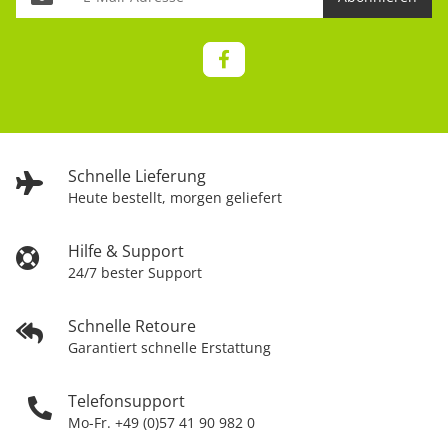
Schnelle Lieferung
Heute bestellt, morgen geliefert
Hilfe & Support
24/7 bester Support
Schnelle Retoure
Garantiert schnelle Erstattung
Telefonsupport
Mo-Fr. +49 (0)57 41 90 982 0