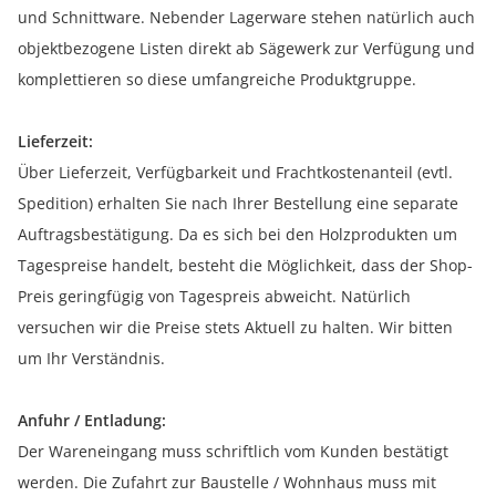
und Schnittware. Nebender Lagerware stehen natürlich auch
objektbezogene Listen direkt ab Sägewerk zur Verfügung und
komplettieren so diese umfangreiche Produktgruppe.
Lieferzeit:
Über Lieferzeit, Verfügbarkeit und Frachtkostenanteil (evtl.
Spedition) erhalten Sie nach Ihrer Bestellung eine separate
Auftragsbestätigung. Da es sich bei den Holzprodukten um
Tagespreise handelt, besteht die Möglichkeit, dass der Shop-
Preis geringfügig von Tagespreis abweicht. Natürlich
versuchen wir die Preise stets Aktuell zu halten. Wir bitten
um Ihr Verständnis.
Anfuhr / Entladung:
Der Wareneingang muss schriftlich vom Kunden bestätigt
werden. Die Zufahrt zur Baustelle / Wohnhaus muss mit