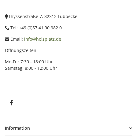
Thyssenstraße 7, 32312 Lübbecke
Tel: +49 (0)57 41 90 982 0
Email:
info@holzplatz.de
Öffnungszeiten
Mo-Fr.: 7:30 - 18:00 Uhr
Samstag: 8:00 - 12:00 Uhr
Information