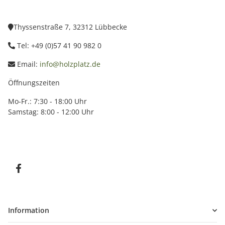
Thyssenstraße 7, 32312 Lübbecke
Tel: +49 (0)57 41 90 982 0
Email:
info@holzplatz.de
Öffnungszeiten
Mo-Fr.: 7:30 - 18:00 Uhr
Samstag: 8:00 - 12:00 Uhr
Information