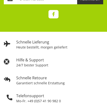
Schnelle Lieferung
Heute bestellt, morgen geliefert
Hilfe & Support
24/7 bester Support
Schnelle Retoure
Garantiert schnelle Erstattung
Telefonsupport
Mo-Fr. +49 (0)57 41 90 982 0