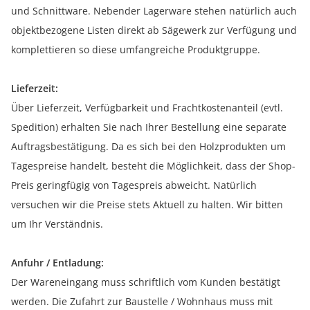
und Schnittware. Nebender Lagerware stehen natürlich auch
objektbezogene Listen direkt ab Sägewerk zur Verfügung und
komplettieren so diese umfangreiche Produktgruppe.
Lieferzeit:
Über Lieferzeit, Verfügbarkeit und Frachtkostenanteil (evtl.
Spedition) erhalten Sie nach Ihrer Bestellung eine separate
Auftragsbestätigung. Da es sich bei den Holzprodukten um
Tagespreise handelt, besteht die Möglichkeit, dass der Shop-
Preis geringfügig von Tagespreis abweicht. Natürlich
versuchen wir die Preise stets Aktuell zu halten. Wir bitten
um Ihr Verständnis.
Anfuhr / Entladung:
Der Wareneingang muss schriftlich vom Kunden bestätigt
werden. Die Zufahrt zur Baustelle / Wohnhaus muss mit