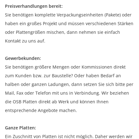
Preisverhandlungen bereit:
Sie benötigen komplette Verpackungseinheiten (Pakete) oder
haben ein großes Projekt und müssen verschiedenen Stärken
oder Plattengrößen mischen, dann nehmen sie einfach
Kontakt zu uns auf.
Gewerbekunden:
Sie benötigen größere Mengen oder Kommissionen direkt
zum Kunden bzw. zur Baustelle? Oder haben Bedarf an
halben oder ganzen Ladungen, dann setzen Sie sich bitte per
Mail, Fax oder Telefon mit uns in Verbindung. Wir beziehen
die OSB Platten direkt ab Werk und können Ihnen
entsprechende Angebote machen.
Ganze Platten:
Ein Zuschnitt von Platten ist nicht möglich. Daher werden wir