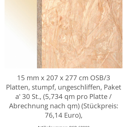
15 mm x 207 x 277 cm OSB/3
Platten, stumpf, ungeschliffen, Paket
a' 30 St., (5,734 qm pro Platte /
Abrechnung nach qm) (Stückpreis:
76,14 Euro),