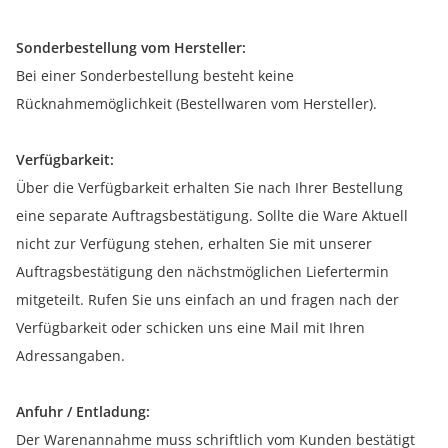
Sonderbestellung vom Hersteller:
Bei einer Sonderbestellung besteht keine
Rücknahmemöglichkeit (Bestellwaren vom Hersteller).
Verfügbarkeit:
Über die Verfügbarkeit erhalten Sie nach Ihrer Bestellung
eine separate Auftragsbestätigung. Sollte die Ware Aktuell
nicht zur Verfügung stehen, erhalten Sie mit unserer
Auftragsbestätigung den nächstmöglichen Liefertermin
mitgeteilt. Rufen Sie uns einfach an und fragen nach der
Verfügbarkeit oder schicken uns eine Mail mit Ihren
Adressangaben.
Anfuhr / Entladung:
Der Warenannahme muss schriftlich vom Kunden bestätigt