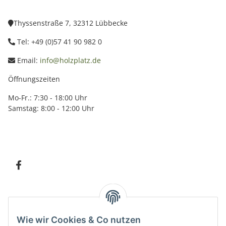
Thyssenstraße 7, 32312 Lübbecke
Tel: +49 (0)57 41 90 982 0
Email:
info@holzplatz.de
Öffnungszeiten
Mo-Fr.: 7:30 - 18:00 Uhr
Samstag: 8:00 - 12:00 Uhr
Information
Wie wir Cookies & Co nutzen