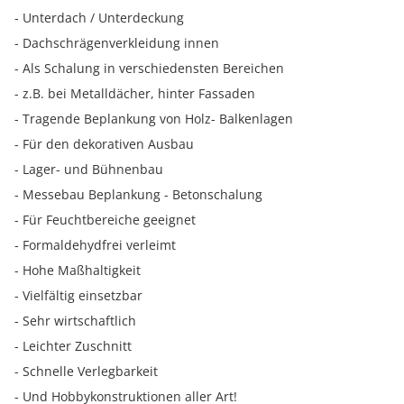
- Unterdach / Unterdeckung
- Dachschrägenverkleidung innen
- Als Schalung in verschiedensten Bereichen
- z.B. bei Metalldächer, hinter Fassaden
- Tragende Beplankung von Holz- Balkenlagen
- Für den dekorativen Ausbau
- Lager- und Bühnenbau
- Messebau Beplankung - Betonschalung
- Für Feuchtbereiche geeignet
- Formaldehydfrei verleimt
- Hohe Maßhaltigkeit
- Vielfältig einsetzbar
- Sehr wirtschaftlich
- Leichter Zuschnitt
- Schnelle Verlegbarkeit
- Und Hobbykonstruktionen aller Art!