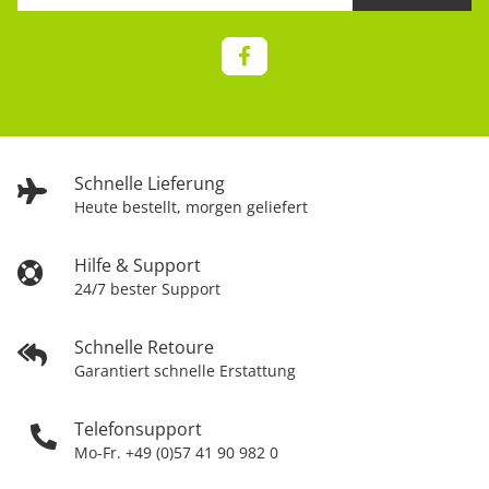
Schnelle Lieferung
Heute bestellt, morgen geliefert
Hilfe & Support
24/7 bester Support
Schnelle Retoure
Garantiert schnelle Erstattung
Telefonsupport
Mo-Fr. +49 (0)57 41 90 982 0