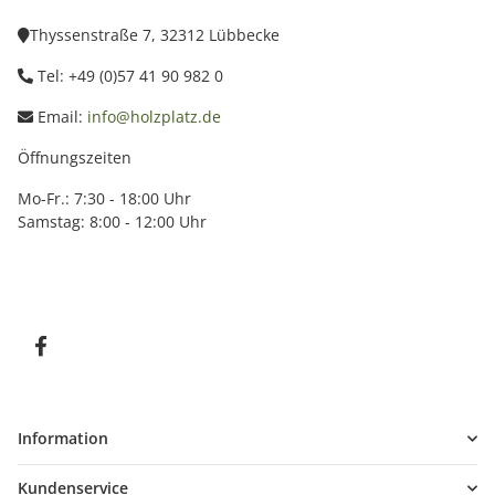
Thyssenstraße 7, 32312 Lübbecke
Tel: +49 (0)57 41 90 982 0
Email:
info@holzplatz.de
Öffnungszeiten
Mo-Fr.: 7:30 - 18:00 Uhr
Samstag: 8:00 - 12:00 Uhr
Information
Kundenservice