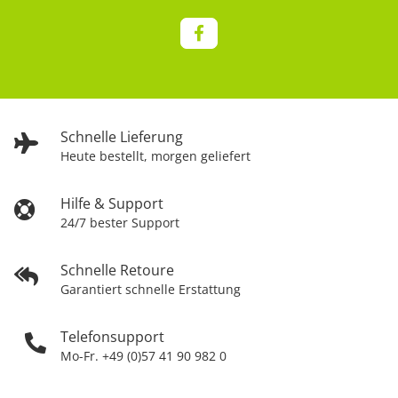
Schnelle Lieferung
Heute bestellt, morgen geliefert
Hilfe & Support
24/7 bester Support
Schnelle Retoure
Garantiert schnelle Erstattung
Telefonsupport
Mo-Fr. +49 (0)57 41 90 982 0