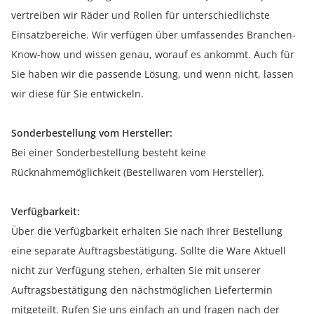
vertreiben wir Räder und Rollen für unterschiedlichste
Einsatzbereiche. Wir verfügen über umfassendes Branchen-
Know-how und wissen genau, worauf es ankommt. Auch für
Sie haben wir die passende Lösung, und wenn nicht, lassen
wir diese für Sie entwickeln.
Sonderbestellung vom Hersteller:
Bei einer Sonderbestellung besteht keine
Rücknahmemöglichkeit (Bestellwaren vom Hersteller).
Verfügbarkeit:
Über die Verfügbarkeit erhalten Sie nach Ihrer Bestellung
eine separate Auftragsbestätigung. Sollte die Ware Aktuell
nicht zur Verfügung stehen, erhalten Sie mit unserer
Auftragsbestätigung den nächstmöglichen Liefertermin
mitgeteilt. Rufen Sie uns einfach an und fragen nach der