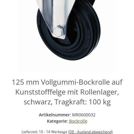
125 mm Vollgummi-Bockrolle auf
Kunststofffelge mit Rollenlager,
schwarz, Tragkraft: 100 kg
Artikelnummer:
MR0600032
Kategorie:
Bockrolle
Lieferzeit:
10 - 14 Werktage
(DE - Ausland abweichend)