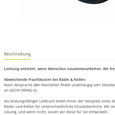
Beschreibung
Leistung entsteht, wenn Menschen zusammenarbeiten. Wir freu
Abweichende Frachtkosten bei Räder & Rollen:
Nach Absprache (Bei Kleinteilen findet unabhängig vom Standard
an (05741/90982-0).
Als leistungsfähiger Lieferant bietet Ihnen der Holzplatz eine
Räder und Rollen für unterschiedlichste Einsatzbereiche. Wir
Lösung, und wenn nicht, lassen wir diese für Sie entwickeln.