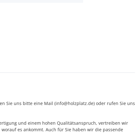
 Sie uns bitte eine Mail (info@holzplatz.de) oder rufen Sie uns
 Fertigung und einem hohen Qualitätsanspruch, vertreiben wir
 worauf es ankommt. Auch für Sie haben wir die passende