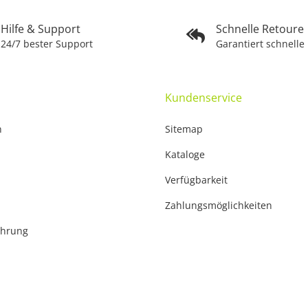
Hilfe & Support
Schnelle Retoure
24/7 bester Support
Garantiert schnelle
Kundenservice
n
Sitemap
Kataloge
Verfügbarkeit
Zahlungsmöglichkeiten
ehrung