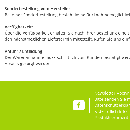
Sonderbestellung vom Hersteller:
Bei einer Sonderbestellung besteht keine Rücknahmemöglichkeit
Verfügbarkeit:
Über die Verfügbarkeit erhalten Sie nach Ihrer Bestellung eine 
den nächstmöglichen Liefertermin mitgeteilt. Rufen Sie uns ein
Anfuhr / Entladung:
Der Warenannahme muss schriftlich vom Kunden bestätigt werde
Abseits gesorgt werden.
Newsletter Abonn
Bitte senden Sie 
Datenschutzerklä
widerruflich Info
Produktsortiment 