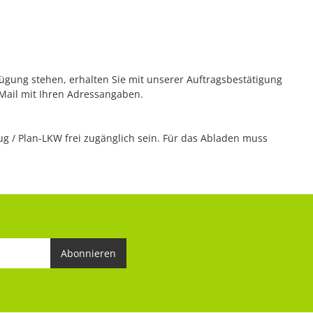
rfügung stehen, erhalten Sie mit unserer Auftragsbestätigung
 Mail mit Ihren Adressangaben.
 / Plan-LKW frei zugänglich sein. Für das Abladen muss
Abonnieren