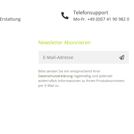
Telefonsupport
 Erstattung
Mo-Fr. +49 (0)57 41 90 982 0
Newsletter Abonnieren
Bitte senden Sie mir entsprechend Ihrer
Datenschutzerklärung
regelmäßig und jederzeit
widerruflich Informationen zu Ihrem Produktsortiment
per E-Mail zu.