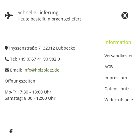
Schnelle Lieferung
Heute bestellt, morgen geliefert
Information
Thyssenstraße 7, 32312 Lübbecke
Versandkoste
Tel: +49 (0)57 41 90 982 0
AGB
Email:
info@holzplatz.de
Impressum
Öffnungszeiten
Datenschutz
Mo-Fr.: 7:30 - 18:00 Uhr
Samstag: 8:00 - 12:00 Uhr
Widerrufsbel