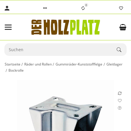
0
Startseite
Räder und Rollen
Gummiräder-Kunststofffelge
Gleitlager
Bockrolle