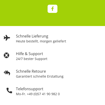
Schnelle Lieferung
Heute bestellt, morgen geliefert
Hilfe & Support
24/7 bester Support
Schnelle Retoure
Garantiert schnelle Erstattung
Telefonsupport
Mo-Fr. +49 (0)57 41 90 982 0