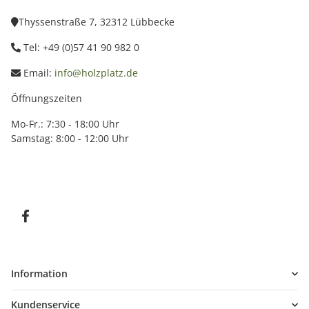
Thyssenstraße 7, 32312 Lübbecke
Tel: +49 (0)57 41 90 982 0
Email:
info@holzplatz.de
Öffnungszeiten
Mo-Fr.: 7:30 - 18:00 Uhr
Samstag: 8:00 - 12:00 Uhr
Information
Kundenservice