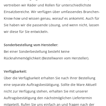
vertreiben wir Räder und Rollen für unterschiedlichste
Einsatzbereiche. Wir verfügen über umfassendes Branchen-
Know-how und wissen genau, worauf es ankommt. Auch für
Sie haben wir die passende Lösung, und wenn nicht, lassen
wir diese für Sie entwickeln.
Sonderbestellung vom Hersteller:
Bei einer Sonderbestellung besteht keine
Rücknahmemöglichkeit (Bestellwaren vom Hersteller).
Verfügbarkeit:
Über die Verfügbarkeit erhalten Sie nach Ihrer Bestellung
eine separate Auftragsbestätigung. Sollte die Ware Aktuell
nicht zur Verfügung stehen, erhalten Sie mit unserer
Auftragsbestätigung den nächstmöglichen Liefertermin
mitgeteilt. Rufen Sie uns einfach an und fragen nach der