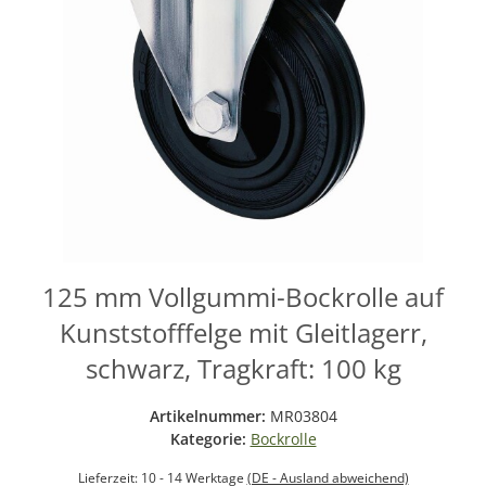
125 mm Vollgummi-Bockrolle auf
Kunststofffelge mit Gleitlagerr,
schwarz, Tragkraft: 100 kg
Artikelnummer:
MR03804
Kategorie:
Bockrolle
Lieferzeit:
10 - 14 Werktage
(DE - Ausland abweichend)