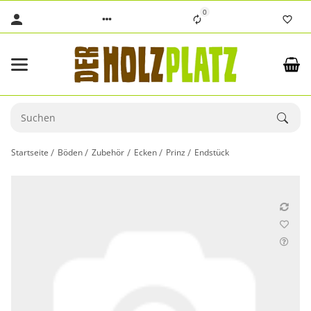
0
Startseite
Böden
Zubehör
Ecken
Prinz
Endstück