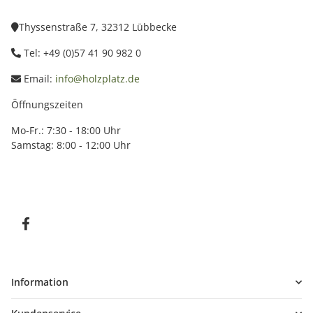
Thyssenstraße 7, 32312 Lübbecke
Tel: +49 (0)57 41 90 982 0
Email:
info@holzplatz.de
Öffnungszeiten
Mo-Fr.: 7:30 - 18:00 Uhr
Samstag: 8:00 - 12:00 Uhr
Information