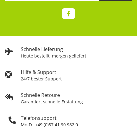
Schnelle Lieferung
Heute bestellt, morgen geliefert
Hilfe & Support
24/7 bester Support
Schnelle Retoure
Garantiert schnelle Erstattung
Telefonsupport
Mo-Fr. +49 (0)57 41 90 982 0