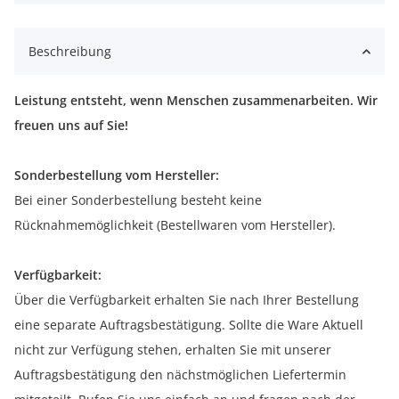
Beschreibung
Leistung entsteht, wenn Menschen zusammenarbeiten. Wir
freuen uns auf Sie!
Sonderbestellung vom Hersteller:
Bei einer Sonderbestellung besteht keine
Rücknahmemöglichkeit (Bestellwaren vom Hersteller).
Verfügbarkeit:
Über die Verfügbarkeit erhalten Sie nach Ihrer Bestellung
eine separate Auftragsbestätigung. Sollte die Ware Aktuell
nicht zur Verfügung stehen, erhalten Sie mit unserer
Auftragsbestätigung den nächstmöglichen Liefertermin