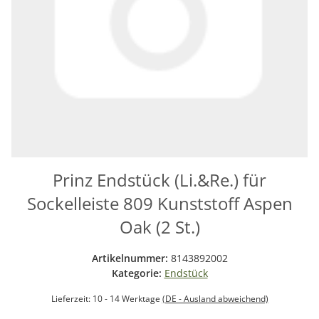
Prinz Endstück (Li.&Re.) für
Sockelleiste 809 Kunststoff Aspen
Oak (2 St.)
Artikelnummer:
8143892002
Kategorie:
Endstück
Lieferzeit:
10 - 14 Werktage
(DE - Ausland abweichend)