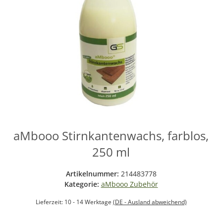
aMbooo Stirnkantenwachs, farblos,
250 ml
Artikelnummer:
214483778
Kategorie:
aMbooo Zubehör
Lieferzeit:
10 - 14 Werktage
(DE - Ausland abweichend)