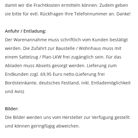
damit wir die Frachtkosten ermitteln können. Zudem geben
sie bitte für evtl. Rückfragen Ihre Telefonnummer an. Danke!
Anfuhr / Entladung:
Der Warenannahme muss schriftlich vom Kunden bestätigt
werden. Die Zufahrt zur Baustelle / Wohnhaus muss mit
einem Sattelzug / Plan-LKW frei zugänglich sein. Für das
Abladen muss Abseits gesorgt werden. Lieferung zum
Endkunden zzgl. 69,95 Euro netto (Lieferung frei
Bordsteinkante, deutsches Festland, inkl. Entlademöglichkeit
und Avis)
Bilder:
Die Bilder werden uns vom Hersteller zur Verfügung gestellt
und können geringfügig abweichen.