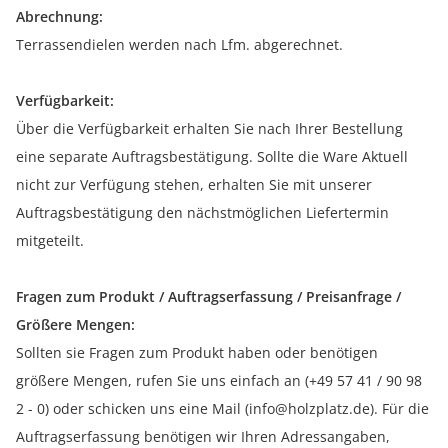
Abrechnung:
Terrassendielen werden nach Lfm. abgerechnet.
Verfügbarkeit:
Über die Verfügbarkeit erhalten Sie nach Ihrer Bestellung
eine separate Auftragsbestätigung. Sollte die Ware Aktuell
nicht zur Verfügung stehen, erhalten Sie mit unserer
Auftragsbestätigung den nächstmöglichen Liefertermin
mitgeteilt.
Fragen zum Produkt / Auftragserfassung / Preisanfrage /
Größere Mengen:
Sollten sie Fragen zum Produkt haben oder benötigen
größere Mengen, rufen Sie uns einfach an (+49 57 41 / 90 98
2 - 0) oder schicken uns eine Mail (info@holzplatz.de). Für die
Auftragserfassung benötigen wir Ihren Adressangaben,