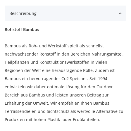
Beschreibung
Rohstoff Bambus
Bambus als Roh- und Werkstoff spielt als schnellst
nachwachsender Rohstoff in den Bereichen Nahrungsmittel,
Heilpflanzen und Konstruktionswerkstoffen in vielen
Regionen der Welt eine herausragende Rolle. Zudem ist
Bambus ein hervorragender Co2 Speicher. Seit 1994
entwickeln wir daher optimale Lösung für den Outdoor
Bereich aus Bambus und leisten unseren Beitrag zur
Erhaltung der Umwelt. Wir empfehlen Ihnen Bambus
Terrassendielen und Sichtschutz als wertvolle Alternative zu
Produkten mit hohen Plastik- oder Erdölanteilen.