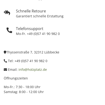
Schnelle Retoure
Garantiert schnelle Erstattung
Telefonsupport
Mo-Fr. +49 (0)57 41 90 982 0
Thyssenstraße 7, 32312 Lübbecke
Tel: +49 (0)57 41 90 982 0
Email:
info@holzplatz.de
Öffnungszeiten
Mo-Fr.: 7:30 - 18:00 Uhr
Samstag: 8:00 - 12:00 Uhr